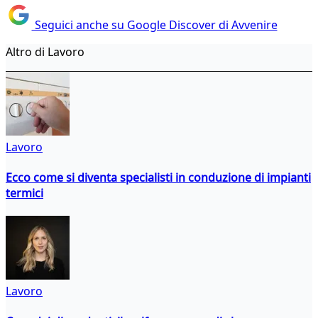
Seguici anche su Google Discover di Avvenire
Altro di Lavoro
Lavoro
Ecco come si diventa specialisti in conduzione di impianti
termici
Lavoro