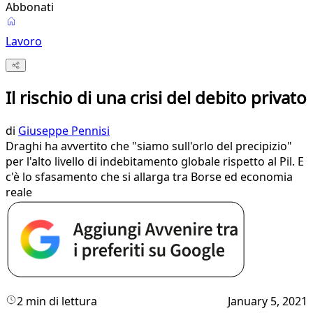
Abbonati
Lavoro
Il rischio di una crisi del debito privato
di
Giuseppe Pennisi
Draghi ha avvertito che "siamo sull'orlo del precipizio"
per l'alto livello di indebitamento globale rispetto al Pil. E
c'è lo sfasamento che si allarga tra Borse ed economia
reale
2 min di lettura
January 5, 2021