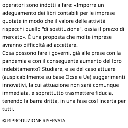
operatori sono indotti a fare: «Imporre un
adeguamento dei libri contabili per le imprese
quotate in modo che il valore delle attività
rispecchi quello "di sostituzione", ossia il prezzo di
mercato». È una proposta che molte imprese
avranno difficoltà ad accettare.
Cosa possono fare i governi, già alle prese con la
pandemia e con il conseguente aumento del loro
indebitamento? Studiare, e se del caso attuare
(auspicabilmente su base Ocse e Ue) suggerimenti
innovativi, la cui attuazione non sarà comunque
immediata, e soprattutto trasmettere fiducia,
tenendo la barra dritta, in una fase così incerta per
tutti.
© RIPRODUZIONE RISERVATA