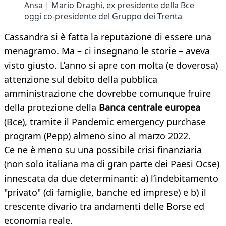
Ansa | Mario Draghi, ex presidente della Bce
oggi co-presidente del Gruppo dei Trenta
Cassandra si è fatta la reputazione di essere una
menagramo. Ma – ci insegnano le storie – aveva
visto giusto. L’anno si apre con molta (e doverosa)
attenzione sul debito della pubblica
amministrazione che dovrebbe comunque fruire
della protezione della
Banca centrale europea
(Bce), tramite il Pandemic emergency purchase
program (Pepp) almeno sino al marzo 2022.
Ce ne è meno su una possibile crisi finanziaria
(non solo italiana ma di gran parte dei Paesi Ocse)
innescata da due determinanti: a) l’indebitamento
"privato" (di famiglie, banche ed imprese) e b) il
crescente divario tra andamenti delle Borse ed
economia reale.