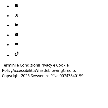
Termini e Condizioni
Privacy e Cookie
Policy
Accessibilità
Whistleblowing
Credits
Copyright 2026 ©Avvenire P.Iva 00743840159