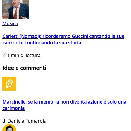
Musica
Carletti (Nomadi): ricorderemo Guccini cantando le sue
canzoni e continuando la sua storia
1 min di lettura
Idee e commenti
Marcinelle, se la memoria non diventa azione è solo una
cerimonia
di
Daniela Fumarola