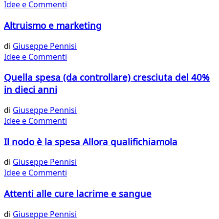
Idee e Commenti
Altruismo e marketing
di
Giuseppe Pennisi
Idee e Commenti
Quella spesa (da controllare) cresciuta del 40%
in dieci anni
di
Giuseppe Pennisi
Idee e Commenti
Il nodo è la spesa Allora qualifichiamola
di
Giuseppe Pennisi
Idee e Commenti
Attenti alle cure lacrime e sangue
di
Giuseppe Pennisi