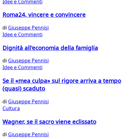
Idee e Commenti
Roma24, vincere e convincere
di
Giuseppe Pennisi
Idee e Commenti
Dignità all'economia della famiglia
di
Giuseppe Pennisi
Idee e Commenti
Se il «mea culpa» sul rigore arriva a tempo
(quasi) scaduto
di
Giuseppe Pennisi
Cultura
Wagner, se il sacro viene eclissato
di
Giuseppe Pennisi