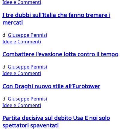
Idee e Commenti
I tre dubbi sull’Italia che fanno tremare i
mercati
di
Giuseppe Pennisi
Idee e Commenti
Combattere l'evasione lotta contro il tempo
di
Giuseppe Pennisi
Idee e Commenti
Con Draghi nuovo stile all’Eurotower
di
Giuseppe Pennisi
Idee e Commenti
Partita decisiva sul debito Usa E noi solo
spettatori spaventati