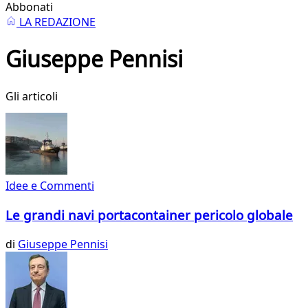
Abbonati
LA REDAZIONE
Giuseppe Pennisi
Gli articoli
Idee e Commenti
Le grandi navi portacontainer pericolo globale
di
Giuseppe Pennisi