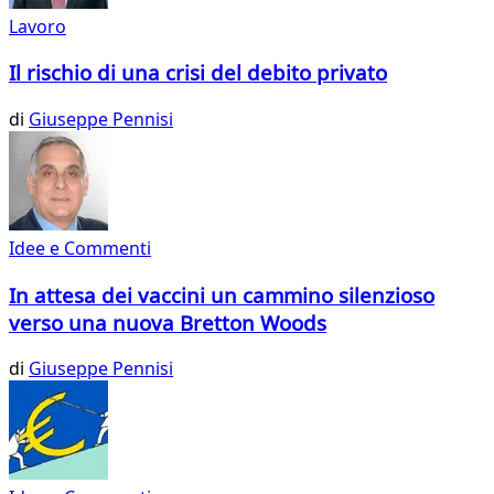
Lavoro
Il rischio di una crisi del debito privato
di
Giuseppe Pennisi
Idee e Commenti
In attesa dei vaccini un cammino silenzioso
verso una nuova Bretton Woods
di
Giuseppe Pennisi