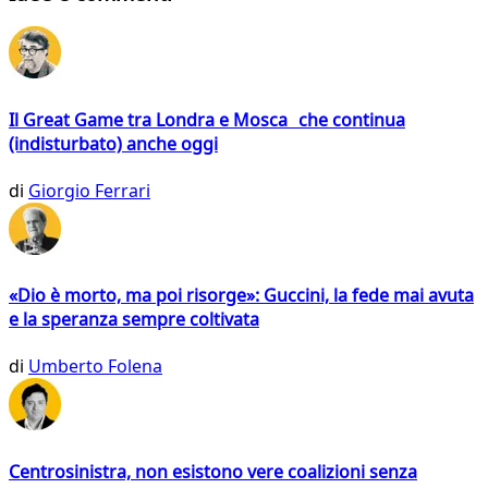
Il Great Game tra Londra e Mosca che continua
(indisturbato) anche oggi
di
Giorgio Ferrari
«Dio è morto, ma poi risorge»: Guccini, la fede mai avuta
e la speranza sempre coltivata
di
Umberto Folena
Centrosinistra, non esistono vere coalizioni senza