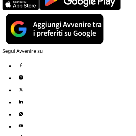
Segui Avvenire su