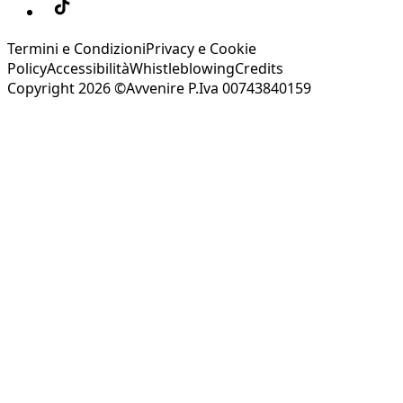
Termini e Condizioni
Privacy e Cookie
Policy
Accessibilità
Whistleblowing
Credits
Copyright 2026 ©Avvenire P.Iva 00743840159