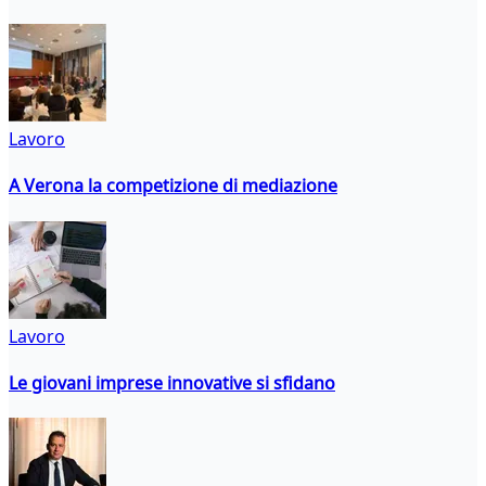
Lavoro
A Verona la competizione di mediazione
Lavoro
Le giovani imprese innovative si sfidano