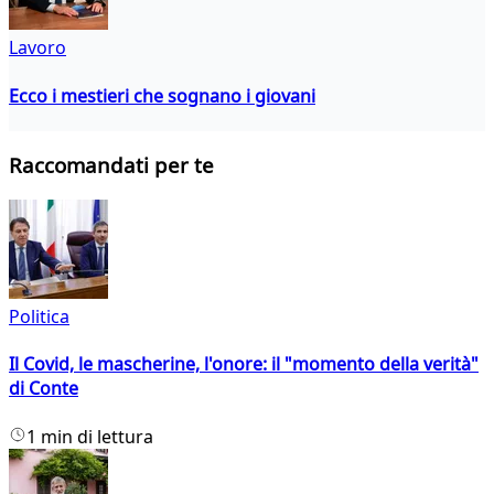
Lavoro
Ecco i mestieri che sognano i giovani
Raccomandati per te
Politica
Il Covid, le mascherine, l'onore: il "momento della verità"
di Conte
1 min di lettura