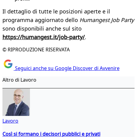
Il dettaglio di tutte le posizioni aperte e il
programma aggiornato dello
Humangest Job Party
sono disponibili anche sul sito
https://humangest.it/job-party/
.
© RIPRODUZIONE RISERVATA
Seguici anche su Google Discover di Avvenire
Altro di Lavoro
Lavoro
Così si formano i decisori pubblici e privati