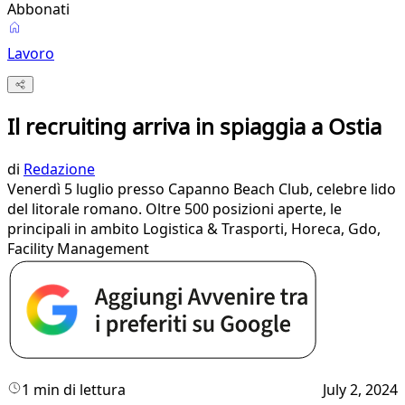
Abbonati
Lavoro
Il recruiting arriva in spiaggia a Ostia
di
Redazione
Venerdì 5 luglio presso Capanno Beach Club, celebre lido
del litorale romano. Oltre 500 posizioni aperte, le
principali in ambito Logistica & Trasporti, Horeca, Gdo,
Facility Management
1 min di lettura
July 2, 2024