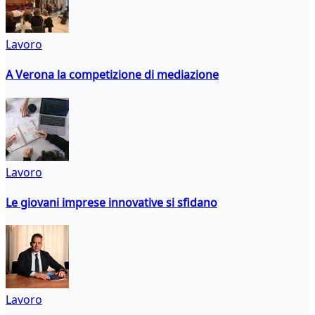
Lavoro
A Verona la competizione di mediazione
Lavoro
Le giovani imprese innovative si sfidano
Lavoro