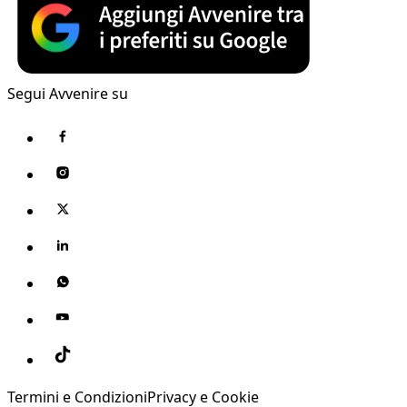
Segui Avvenire su
Termini e Condizioni
Privacy e Cookie