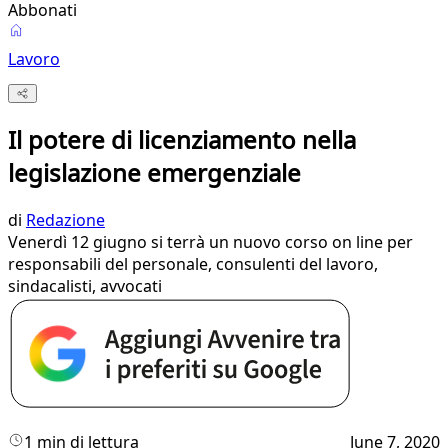
Abbonati
Lavoro
Il potere di licenziamento nella
legislazione emergenziale
di
Redazione
Venerdì 12 giugno si terrà un nuovo corso on line per
responsabili del personale, consulenti del lavoro,
sindacalisti, avvocati
1 min di lettura
June 7, 2020