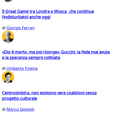
Il Great Game tra Londra e Mosca che continua
(indisturbato) anche oggi
di
Giorgio Ferrari
«Dio è morto, ma poi risorge»: Guccini, la fede mai avuta
e la speranza sempre coltivata
di
Umberto Folena
Centrosinistra, non esistono vere coalizioni senza
progetto culturale
di
Marco Iasevoli