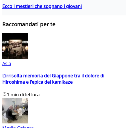
Ecco i mestieri che sognano i giovani
Raccomandati per te
Asia
L’irrisolta memoria del Giappone tra il dolore di
Hiroshima e l'epica dei kamikaze
1 min di lettura
Medio Oriente