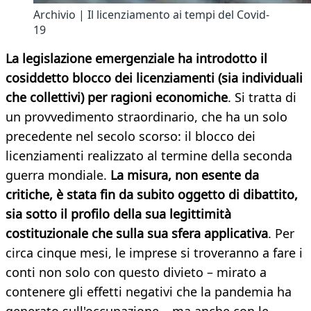
Archivio | Il licenziamento ai tempi del Covid-
19
La legislazione emergenziale ha introdotto il
cosiddetto blocco dei licenziamenti (sia individuali
che collettivi) per ragioni economiche
. Si tratta di
un provvedimento straordinario, che ha un solo
precedente nel secolo scorso: il blocco dei
licenziamenti realizzato al termine della seconda
guerra mondiale.
La misura, non esente da
critiche, è stata fin da subito oggetto di dibattito,
sia sotto il profilo della sua legittimità
costituzionale che sulla sua sfera applicativa
. Per
circa cinque mesi, le imprese si troveranno a fare i
conti non solo con questo divieto – mirato a
contenere gli effetti negativi che la pandemia ha