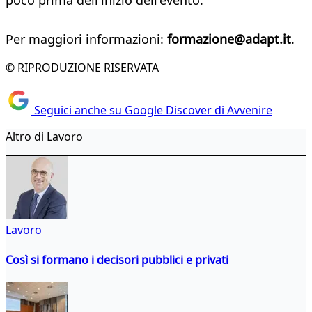
poco prima dell'inizio dell'evento.
Per maggiori informazioni:
formazione@adapt.it
.
© RIPRODUZIONE RISERVATA
Seguici anche su Google Discover di Avvenire
Altro di Lavoro
Lavoro
Così si formano i decisori pubblici e privati