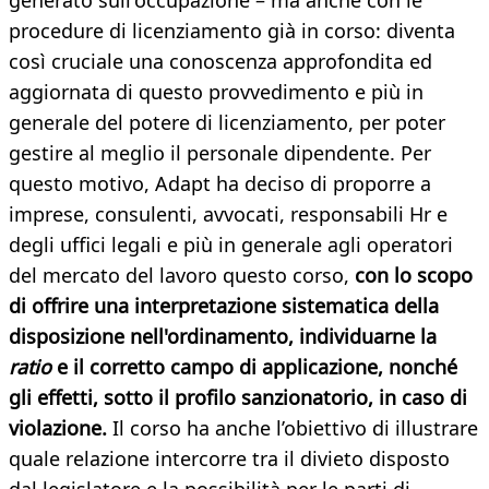
generato sull'occupazione – ma anche con le
procedure di licenziamento già in corso: diventa
così cruciale una conoscenza approfondita ed
aggiornata di questo provvedimento e più in
generale del potere di licenziamento, per poter
gestire al meglio il personale dipendente. Per
questo motivo, Adapt ha deciso di proporre a
imprese, consulenti, avvocati, responsabili Hr e
degli uffici legali e più in generale agli operatori
del mercato del lavoro questo corso,
con lo scopo
di offrire una interpretazione sistematica della
disposizione nell'ordinamento, individuarne la
ratio
e il corretto campo di applicazione, nonché
gli effetti, sotto il profilo sanzionatorio, in caso di
violazione.
Il corso ha anche l’obiettivo di illustrare
quale relazione intercorre tra il divieto disposto