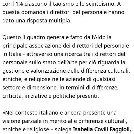
con l’1% ciascuno il taoismo e lo scintoismo. A
questa domanda i direttori del personale hanno
dato una risposta multipla.
Questo il quadro generale fatto dall’Aidp la
principale associazione dei direttori del personale
in Italia - attraverso una ricerca tra i direttori del
personale sullo stato dell’arte per ciò riguarda la
gestione e valorizzazione delle differenza culturali,
etniche, e religiose nelle aziende di qualsiasi
settore e dimensione, in termini di differenze,
criticità, iniziative e politiche presenti.
«Nel contesto italiano è ancora presente una
visione parziale in merito alle differenze culturali,
etniche e religiose – spiega
Isabella Covili Faggioli,