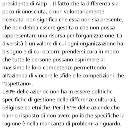
presidente di Aidp -. Il fatto che la differenza sia
poco riconosciuta, o non volontariamente
ricercata, non significa che essa non sia presente,
che non debba essere gestita o che non possa
rappresentare una risorsa per l’organizzazione. La
diversità è un valore di cui ogni organizzazione ha
bisogno e di cui occorre prendersi cura in modo
che tutte le persone possano esprimere al
massimo le loro competenze permettendo
all'azienda di vincere le sfide e le competizioni che
l'aspettano».
L’80% delle aziende non ha in essere politiche
specifiche di gestione delle differenze culturali,
religiose ed etniche. Per il 61% delle aziende che
hanno risposto di non avere politiche specifiche la
ragione è nella mancanza di problemi a riguardo,