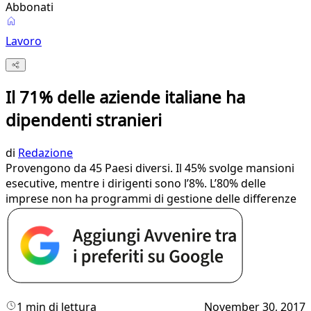
Abbonati
Lavoro
Il 71% delle aziende italiane ha
dipendenti stranieri
di
Redazione
Provengono da 45 Paesi diversi. Il 45% svolge mansioni
esecutive, mentre i dirigenti sono l’8%. L’80% delle
imprese non ha programmi di gestione delle differenze
1 min di lettura
November 30, 2017