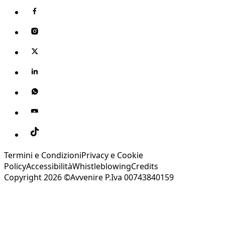
Termini e Condizioni
Privacy e Cookie
Policy
Accessibilità
Whistleblowing
Credits
Copyright 2026 ©Avvenire P.Iva 00743840159