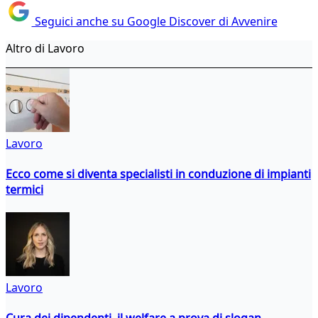
Seguici anche su Google Discover di Avvenire
Altro di Lavoro
Lavoro
Ecco come si diventa specialisti in conduzione di impianti
termici
Lavoro