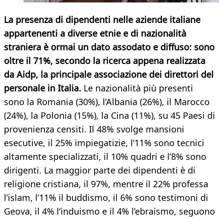
La presenza di dipendenti nelle aziende italiane
appartenenti a diverse etnie e di nazionalità
straniera è ormai un dato assodato e diffuso: sono
oltre il 71%, secondo la ricerca appena realizzata
da Aidp, la principale associazione dei direttori del
personale in Italia.
Le nazionalità più presenti
sono la Romania (30%), l’Albania (26%), il Marocco
(24%), la Polonia (15%), la Cina (11%), su 45 Paesi di
provenienza censiti. Il 48% svolge mansioni
esecutive, il 25% impiegatizie, l’11% sono tecnici
altamente specializzati, il 10% quadri e l’8% sono
dirigenti. La maggior parte dei dipendenti è di
religione cristiana, il 97%, mentre il 22% professa
l’islam, l’11% il buddismo, il 6% sono testimoni di
Geova, il 4% l’induismo e il 4% l’ebraismo, seguono