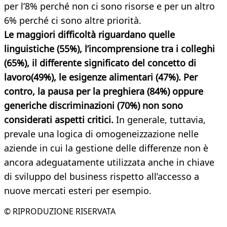
per l’8% perché non ci sono risorse e per un altro
6% perché ci sono altre priorità.
Le maggiori difficoltà riguardano quelle
linguistiche (55%), l’incomprensione tra i colleghi
(65%), il differente significato del concetto di
lavoro(49%), le esigenze alimentari (47%). Per
contro, la pausa per la preghiera (84%) oppure
generiche discriminazioni (70%) non sono
considerati aspetti critici.
In generale, tuttavia,
prevale una logica di omogeneizzazione nelle
aziende in cui la gestione delle differenze non è
ancora adeguatamente utilizzata anche in chiave
di sviluppo del business rispetto all’accesso a
nuove mercati esteri per esempio.
© RIPRODUZIONE RISERVATA