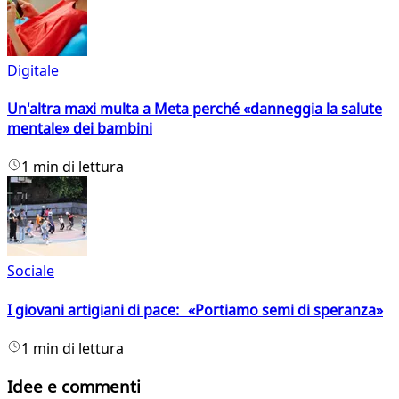
Digitale
Un'altra maxi multa a Meta perché «danneggia la salute
mentale» dei bambini
1 min di lettura
Sociale
I giovani artigiani di pace: «Portiamo semi di speranza»
1 min di lettura
Idee e commenti