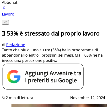
Abbonati
Lavoro
Il 53% è stressato dal proprio lavoro
di
Redazione
Tanto che più di uno su tre (36%) ha in programma di
abbandonarlo entro i prossimi sei mesi. Ma il 63% ne ha
invece una percezione positiva
2 min di lettura
November 12, 2024