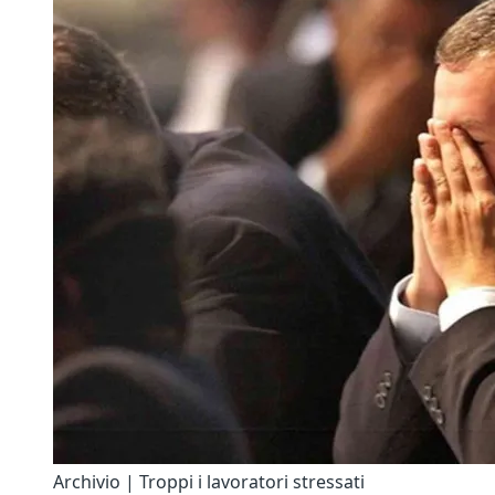
Archivio | Troppi i lavoratori stressati