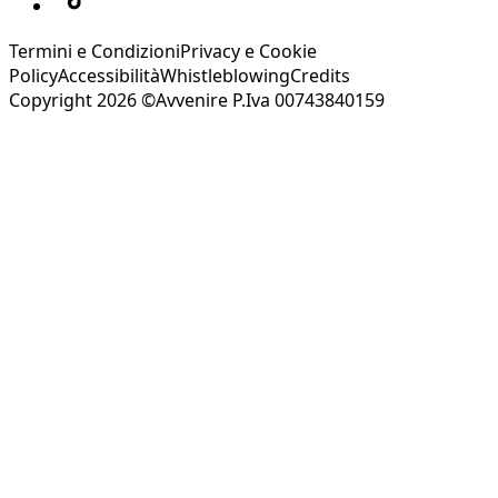
Termini e Condizioni
Privacy e Cookie
Policy
Accessibilità
Whistleblowing
Credits
Copyright 2026 ©Avvenire P.Iva 00743840159