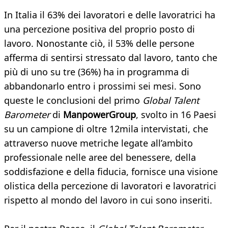
In Italia il 63% dei lavoratori e delle lavoratrici ha
una percezione positiva del proprio posto di
lavoro. Nonostante ciò, il 53% delle persone
afferma di sentirsi stressato dal lavoro, tanto che
più di uno su tre (36%) ha in programma di
abbandonarlo entro i prossimi sei mesi. Sono
queste le conclusioni del primo
Global Talent
Barometer
di
ManpowerGroup
, svolto in 16 Paesi
su un campione di oltre 12mila intervistati, che
attraverso nuove metriche legate all’ambito
professionale nelle aree del benessere, della
soddisfazione e della fiducia, fornisce una visione
olistica della percezione di lavoratori e lavoratrici
rispetto al mondo del lavoro in cui sono inseriti.