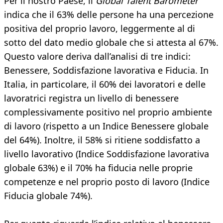
Per il nostro Paese, il
Global Talent Barometer
indica che il 63% delle persone ha una percezione
positiva del proprio lavoro, leggermente al di
sotto del dato medio globale che si attesta al 67%.
Questo valore deriva dall’analisi di tre indici:
Benessere, Soddisfazione lavorativa e Fiducia. In
Italia, in particolare, il 60% dei lavoratori e delle
lavoratrici registra un livello di benessere
complessivamente positivo nel proprio ambiente
di lavoro (rispetto a un Indice Benessere globale
del 64%). Inoltre, il 58% si ritiene soddisfatto a
livello lavorativo (Indice Soddisfazione lavorativa
globale 63%) e il 70% ha fiducia nelle proprie
competenze e nel proprio posto di lavoro (Indice
Fiducia globale 74%).