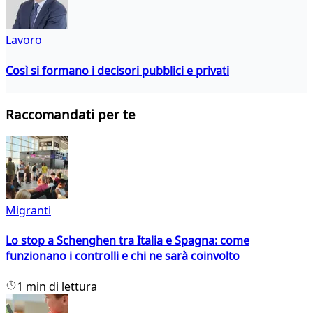
Lavoro
Così si formano i decisori pubblici e privati
Raccomandati per te
Migranti
Lo stop a Schenghen tra Italia e Spagna: come
funzionano i controlli e chi ne sarà coinvolto
1 min di lettura