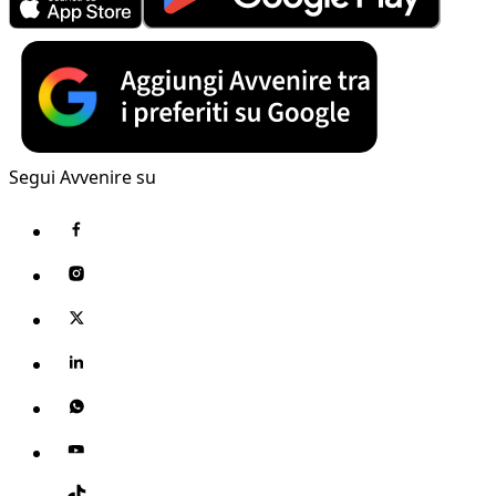
Segui Avvenire su