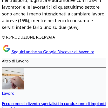
nei trasporti, logistica e automotive con il 38%. I
lavoratori e le lavoratrici di quest’ultimo settore
sono anche i meno intenzionati a cambiare lavoro
a breve (15%), mentre nei beni di consumo e
servizi intende farlo uno su due (50%).
© RIPRODUZIONE RISERVATA
Seguici anche su Google Discover di Avvenire
Altro di Lavoro
Lavoro
Ecco come si diventa specialisti in conduzione di impianti