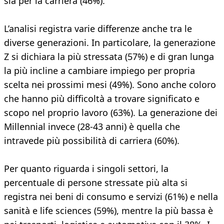
sia per la carriera (46%).
L’analisi registra varie differenze anche tra le
diverse generazioni. In particolare, la generazione
Z si dichiara la più stressata (57%) e di gran lunga
la più incline a cambiare impiego per propria
scelta nei prossimi mesi (49%). Sono anche coloro
che hanno più difficoltà a trovare significato e
scopo nel proprio lavoro (63%). La generazione dei
Millennial invece (28-43 anni) è quella che
intravede più possibilità di carriera (60%).
Per quanto riguarda i singoli settori, la
percentuale di persone stressate più alta si
registra nei beni di consumo e servizi (61%) e nella
sanità e life sciences (59%), mentre la più bassa è