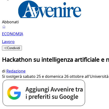
Abbonati
ECONOMIA
Lavoro
Condividi
Hackathon su intelligenza artificiale 
di
Redazione
Si svolgerà sabato 25 e domenica 26 ottobre all'Università