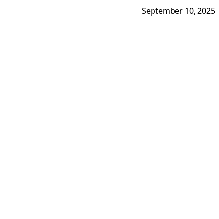
September 10, 2025