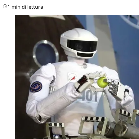
1 min di lettura