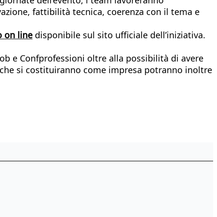
vazione, fattibilità tecnica, coerenza con il tema e
 on line
disponibile sul sito ufficiale dell’iniziativa.
b e Confprofessioni oltre alla possibilità di avere
ti che si costituiranno come impresa potranno inoltre