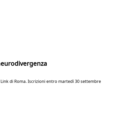
e neurodivergenza
 Link di Roma. Iscrizioni entro martedì 30 settembre