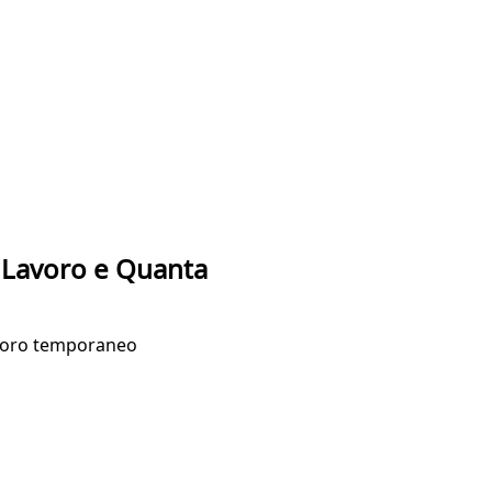
 Lavoro e Quanta
avoro temporaneo