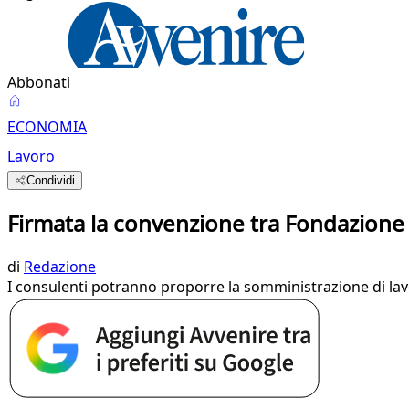
Abbonati
ECONOMIA
Lavoro
Condividi
Firmata la convenzione tra Fondazione
di
Redazione
I consulenti potranno proporre la somministrazione di l