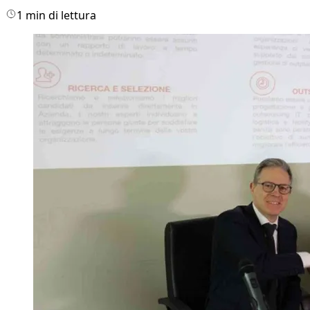
1 min di lettura