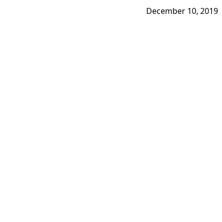
December 10, 2019