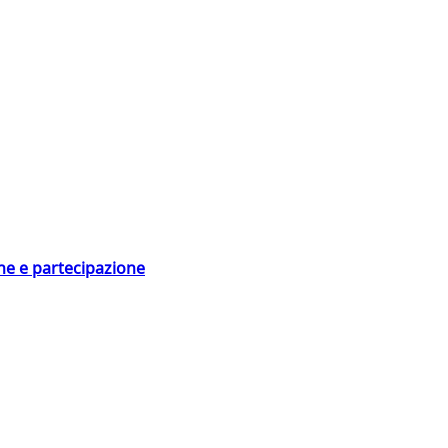
ne e partecipazione