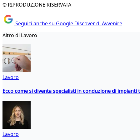
© RIPRODUZIONE RISERVATA
Seguici anche su Google Discover di Avvenire
Altro di Lavoro
Lavoro
Ecco come si diventa specialisti in conduzione di impianti 
Lavoro