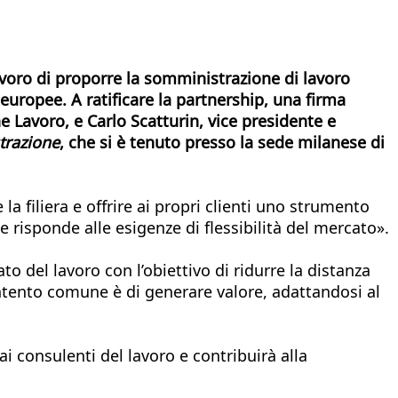
voro di proporre la somministrazione di lavoro
europee. A ratificare la partnership, una firma
e Lavoro, e Carlo Scatturin, vice presidente e
trazione
, che si è tenuto presso la sede milanese di
la filiera e offrire ai propri clienti uno strumento
e risponde alle esigenze di flessibilità del mercato».
o del lavoro con l’obiettivo di ridurre la distanza
’intento comune è di generare valore, adattandosi al
i consulenti del lavoro e contribuirà alla