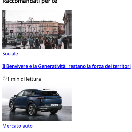
Raccomandati per te
Sociale
Il Benvivere e la Generatività restano la forza dei territori
1 min di lettura
Mercato auto