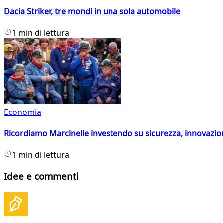
Dacia Striker, tre mondi in una sola automobile
1 min di lettura
Economia
Ricordiamo Marcinelle investendo su sicurezza, innovazio
1 min di lettura
Idee e commenti