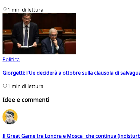
1 min di lettura
Politica
Giorgetti: l'Ue deciderà a ottobre sulla clausola di salvagu
1 min di lettura
Idee e commenti
Il Great Game tra Londra e Mosca che continua (indistur