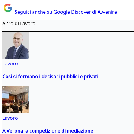
Seguici anche su Google Discover di Avvenire
Altro di Lavoro
Lavoro
Così si formano i decisori pubblici e privati
Lavoro
A Verona la competizione di mediazione