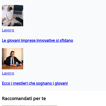
Lavoro
Le giovani imprese innovative si sfidano
Lavoro
Ecco i mestieri che sognano i giovani
Raccomandati per te