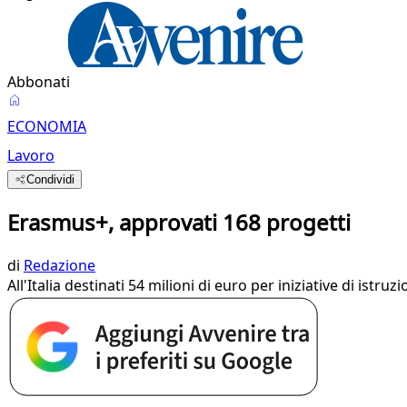
Abbonati
ECONOMIA
Lavoro
Condividi
Erasmus+, approvati 168 progetti
di
Redazione
All'Italia destinati 54 milioni di euro per iniziative di ist