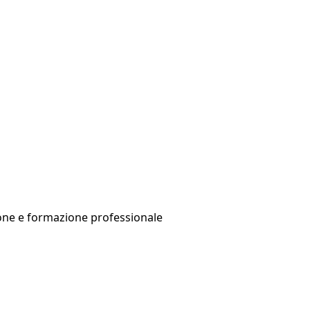
ruzione e formazione professionale