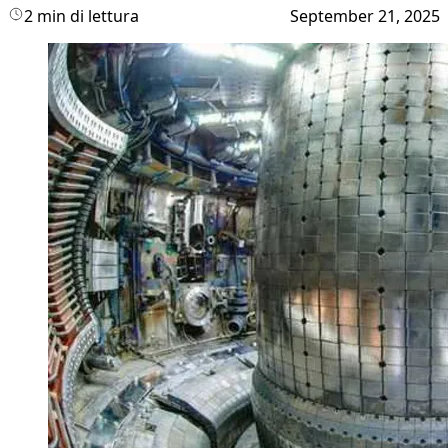
2 min di lettura
September 21, 2025