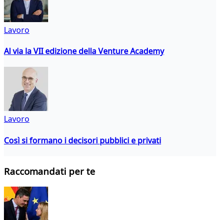
Lavoro
Al via la VII edizione della Venture Academy
Lavoro
Così si formano i decisori pubblici e privati
Raccomandati per te