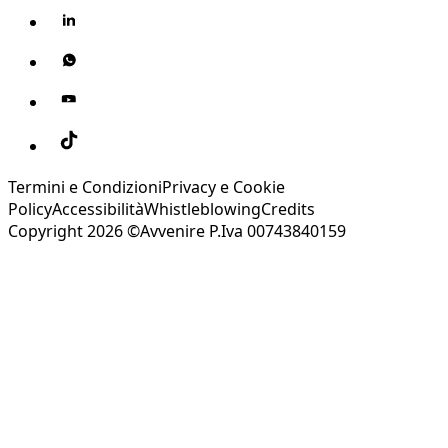
Termini e Condizioni
Privacy e Cookie
Policy
Accessibilità
Whistleblowing
Credits
Copyright 2026 ©Avvenire P.Iva 00743840159