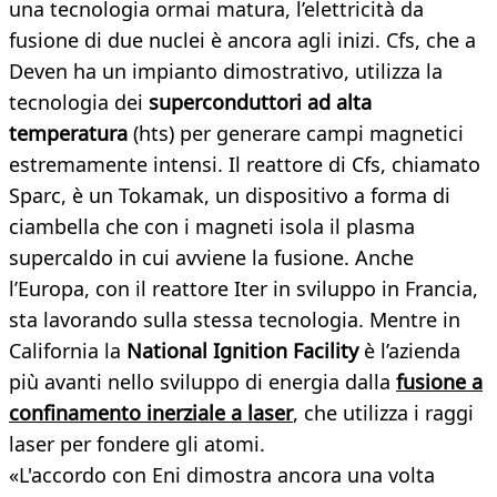
una tecnologia ormai matura, l’elettricità da
fusione di due nuclei è ancora agli inizi. Cfs, che a
Deven ha un impianto dimostrativo, utilizza la
tecnologia dei
superconduttori ad alta
temperatura
(hts) per generare campi magnetici
estremamente intensi. Il reattore di Cfs, chiamato
Sparc, è un Tokamak, un dispositivo a forma di
ciambella che con i magneti isola il plasma
supercaldo in cui avviene la fusione. Anche
l’Europa, con il reattore Iter in sviluppo in Francia,
sta lavorando sulla stessa tecnologia. Mentre in
California la
National Ignition Facility
è l’azienda
più avanti nello sviluppo di energia dalla
fusione a
confinamento inerziale a laser
, che utilizza i raggi
laser per fondere gli atomi.
«L'accordo con Eni dimostra ancora una volta