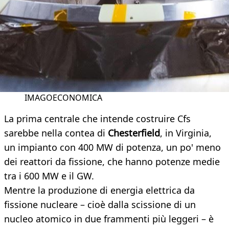
IMAGOECONOMICA
La prima centrale che intende costruire Cfs
sarebbe nella contea di
Chesterfield
, in Virginia,
un impianto con 400 MW di potenza, un po' meno
dei reattori da fissione, che hanno potenze medie
tra i 600 MW e il GW.
Mentre la produzione di energia elettrica da
fissione nucleare – cioè dalla scissione di un
nucleo atomico in due frammenti più leggeri – è