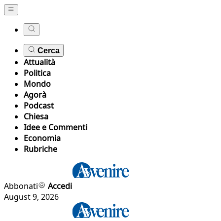
Cerca
Attualità
Politica
Mondo
Agorà
Podcast
Chiesa
Idee e Commenti
Economia
Rubriche
Abbonati
Accedi
August 9, 2026