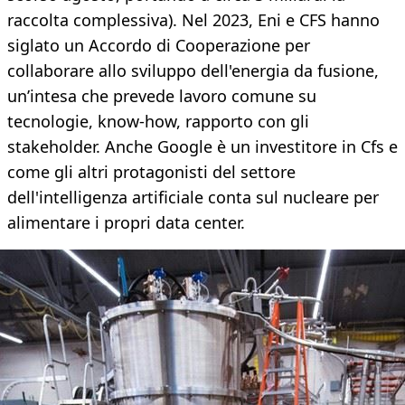
raccolta complessiva). Nel 2023, Eni e CFS hanno
siglato un Accordo di Cooperazione per
collaborare allo sviluppo dell'energia da fusione,
un’intesa che prevede lavoro comune su
tecnologie, know-how, rapporto con gli
stakeholder. Anche Google è un investitore in Cfs e
come gli altri protagonisti del settore
dell'intelligenza artificiale conta sul nucleare per
alimentare i propri data center.