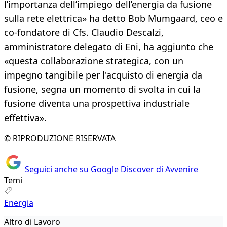
l’importanza dell’impiego dell’energia da fusione
sulla rete elettrica» ha detto Bob Mumgaard, ceo e
co-fondatore di Cfs. Claudio Descalzi,
amministratore delegato di Eni, ha aggiunto che
«questa collaborazione strategica, con un
impegno tangibile per l'acquisto di energia da
fusione, segna un momento di svolta in cui la
fusione diventa una prospettiva industriale
effettiva».
© RIPRODUZIONE RISERVATA
Seguici anche su Google Discover di Avvenire
Temi
Energia
Altro di Lavoro