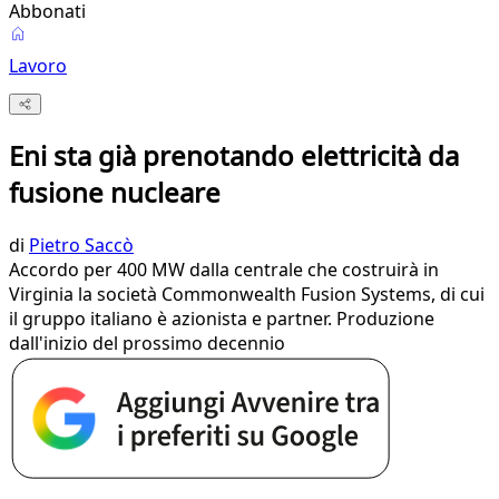
Abbonati
Lavoro
Eni sta già prenotando elettricità da
fusione nucleare
di
Pietro Saccò
Accordo per 400 MW dalla centrale che costruirà in
Virginia la società Commonwealth Fusion Systems, di cui
il gruppo italiano è azionista e partner. Produzione
dall'inizio del prossimo decennio