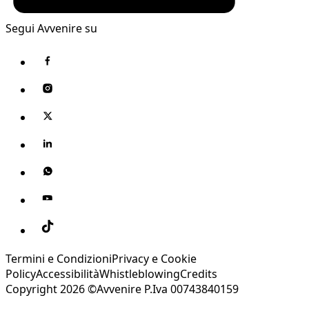
Segui Avvenire su
Termini e Condizioni
Privacy e Cookie
Policy
Accessibilità
Whistleblowing
Credits
Copyright 2026 ©Avvenire P.Iva 00743840159