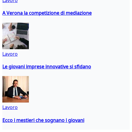
Lavoro
A Verona la competizione di mediazione
Lavoro
Le giovani imprese innovative si sfidano
Lavoro
Ecco i mestieri che sognano i giovani