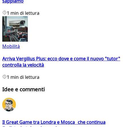
sappiamo
1 min di lettura
Mobilità
Arriva Vergilius Plus: ecco dove e come il nuovo "tutor"
controlla la velocità
1 min di lettura
Idee e commenti
Il Great Game tra Londra e Mosca che continua