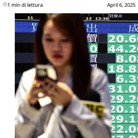
1 min di lettura
April 6, 2025