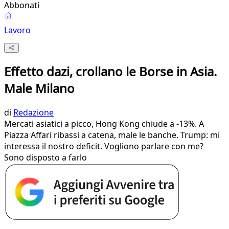
Abbonati
Lavoro
Effetto dazi, crollano le Borse in Asia.
Male Milano
di
Redazione
Mercati asiatici a picco, Hong Kong chiude a -13%. A
Piazza Affari ribassi a catena, male le banche. Trump: mi
interessa il nostro deficit. Vogliono parlare con me?
Sono disposto a farlo