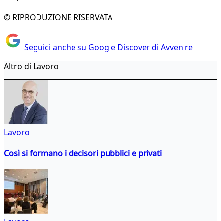
© RIPRODUZIONE RISERVATA
Seguici anche su Google Discover di Avvenire
Altro di Lavoro
Lavoro
Così si formano i decisori pubblici e privati