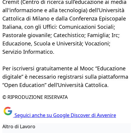
Cremit (Centro di ricerca sull’educazione ai media
all'informazione e alla tecnologia) dell’Università
Cattolica di Milano e dalla Conferenza Episcopale
Italiana, con gli Uffici: Comunicazioni Sociali;
Pastorale giovanile; Catechistico; Famiglia; Irc;
Educazione, Scuola e Università; Vocazioni;
Servizio Informatico.
Per iscriversi gratuitamente al Mooc “Educazione
digitale” è necessario registrarsi sulla piattaforma
“Open Education” dell’Università Cattolica.
© RIPRODUZIONE RISERVATA
Seguici anche su Google Discover di Avvenire
Altro di Lavoro