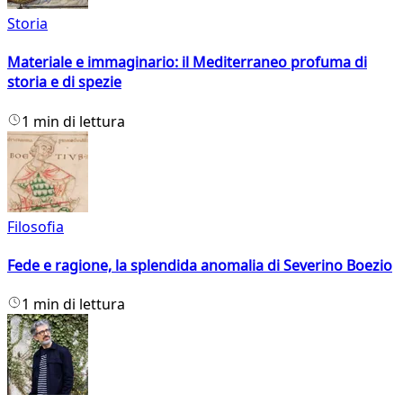
Storia
Materiale e immaginario: il Mediterraneo profuma di
storia e di spezie
1 min di lettura
Filosofia
Fede e ragione, la splendida anomalia di Severino Boezio
1 min di lettura