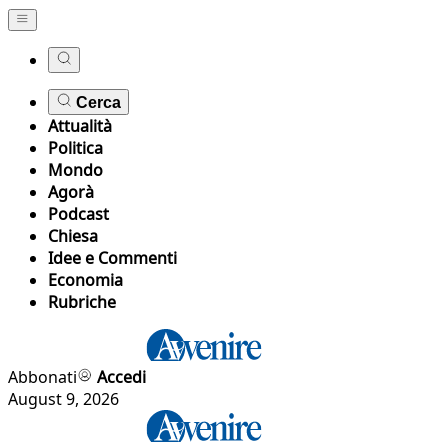
Cerca
Attualità
Politica
Mondo
Agorà
Podcast
Chiesa
Idee e Commenti
Economia
Rubriche
Abbonati
Accedi
August 9, 2026