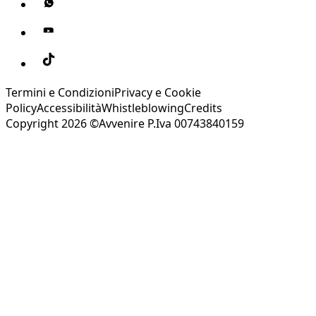
Termini e Condizioni
Privacy e Cookie
Policy
Accessibilità
Whistleblowing
Credits
Copyright 2026 ©Avvenire P.Iva 00743840159