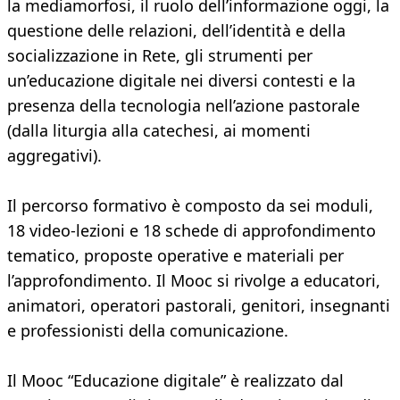
la mediamorfosi, il ruolo dell’informazione oggi, la
questione delle relazioni, dell’identità e della
socializzazione in Rete, gli strumenti per
un’educazione digitale nei diversi contesti e la
presenza della tecnologia nell’azione pastorale
(dalla liturgia alla catechesi, ai momenti
aggregativi).
Il percorso formativo è composto da sei moduli,
18 video-lezioni e 18 schede di approfondimento
tematico, proposte operative e materiali per
l’approfondimento. Il Mooc si rivolge a educatori,
animatori, operatori pastorali, genitori, insegnanti
e professionisti della comunicazione.
Il Mooc “Educazione digitale” è realizzato dal