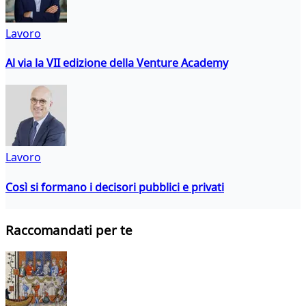
Lavoro
Al via la VII edizione della Venture Academy
Lavoro
Così si formano i decisori pubblici e privati
Raccomandati per te