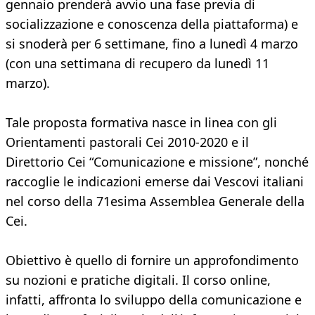
gennaio prenderà avvio una fase previa di
socializzazione e conoscenza della piattaforma) e
si snoderà per 6 settimane, fino a lunedì 4 marzo
(con una settimana di recupero da lunedì 11
marzo).
Tale proposta formativa nasce in linea con gli
Orientamenti pastorali Cei 2010-2020 e il
Direttorio Cei “Comunicazione e missione”, nonché
raccoglie le indicazioni emerse dai Vescovi italiani
nel corso della 71esima Assemblea Generale della
Cei.
Obiettivo è quello di fornire un approfondimento
su nozioni e pratiche digitali. Il corso online,
infatti, affronta lo sviluppo della comunicazione e