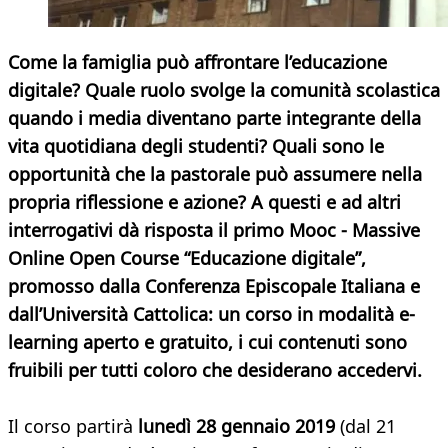
Come la famiglia può affrontare l’educazione
digitale? Quale ruolo svolge la comunità scolastica
quando i media diventano parte integrante della
vita quotidiana degli studenti? Quali sono le
opportunità che la pastorale può assumere nella
propria riflessione e azione? A questi e ad altri
interrogativi dà risposta il primo Mooc - Massive
Online Open Course “Educazione digitale”,
promosso dalla Conferenza Episcopale Italiana e
dall’Università Cattolica: un corso in modalità e-
learning aperto e gratuito, i cui contenuti sono
fruibili per tutti coloro che desiderano accedervi.
Il corso partirà
lunedì 28 gennaio 2019
(dal 21