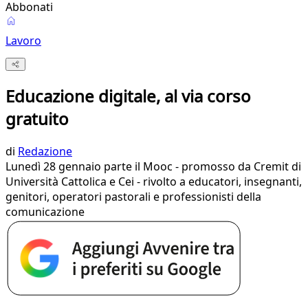
Abbonati
Lavoro
Educazione digitale, al via corso
gratuito
di
Redazione
Lunedì 28 gennaio parte il Mooc - promosso da Cremit di
Università Cattolica e Cei - rivolto a educatori, insegnanti,
genitori, operatori pastorali e professionisti della
comunicazione