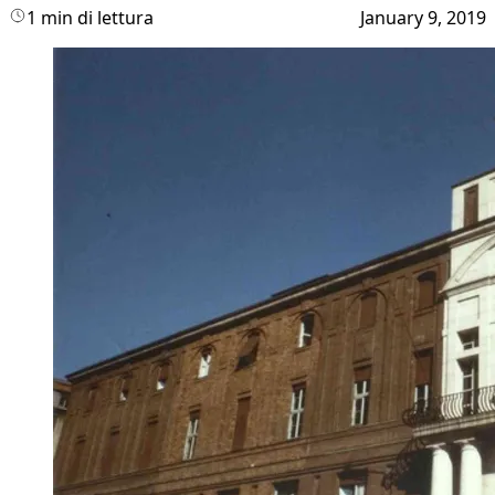
1 min di lettura
January 9, 2019