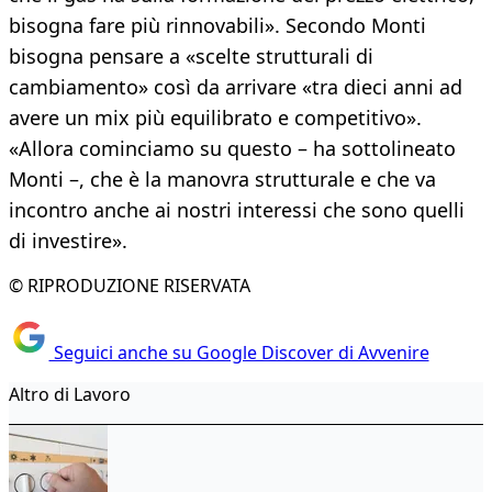
bisogna fare più rinnovabili». Secondo Monti
bisogna pensare a «scelte strutturali di
cambiamento» così da arrivare «tra dieci anni ad
avere un mix più equilibrato e competitivo».
«Allora cominciamo su questo – ha sottolineato
Monti –, che è la manovra strutturale e che va
incontro anche ai nostri interessi che sono quelli
di investire».
© RIPRODUZIONE RISERVATA
Seguici anche su Google Discover di Avvenire
Altro di Lavoro