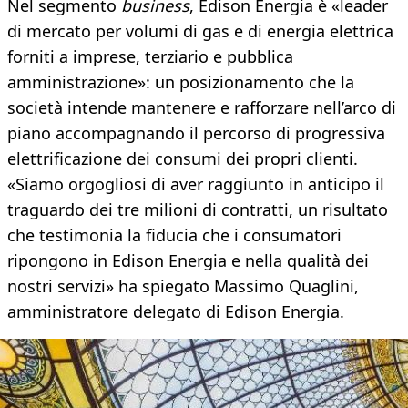
Nel segmento
business
, Edison Energia è «leader
di mercato per volumi di gas e di energia elettrica
forniti a imprese, terziario e pubblica
amministrazione»: un posizionamento che la
società intende mantenere e rafforzare nell’arco di
piano accompagnando il percorso di progressiva
elettrificazione dei consumi dei propri clienti.
«Siamo orgogliosi di aver raggiunto in anticipo il
traguardo dei tre milioni di contratti, un risultato
che testimonia la fiducia che i consumatori
ripongono in Edison Energia e nella qualità dei
nostri servizi» ha spiegato Massimo Quaglini,
amministratore delegato di Edison Energia.