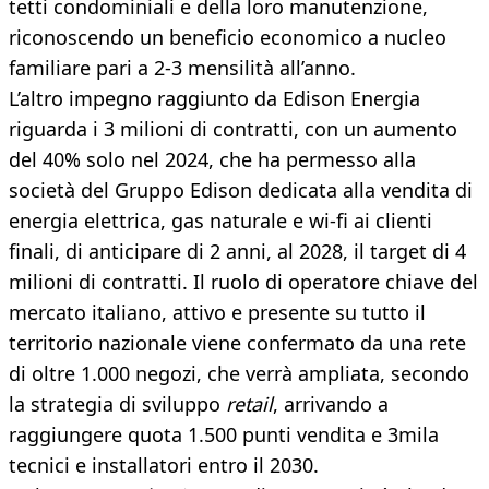
tetti condominiali e della loro manutenzione,
riconoscendo un beneficio economico a nucleo
familiare pari a 2-3 mensilità all’anno.
L’altro impegno raggiunto da Edison Energia
riguarda i 3 milioni di contratti, con un aumento
del 40% solo nel 2024, che ha permesso alla
società del Gruppo Edison dedicata alla vendita di
energia elettrica, gas naturale e wi-fi ai clienti
finali, di anticipare di 2 anni, al 2028, il target di 4
milioni di contratti. Il ruolo di operatore chiave del
mercato italiano, attivo e presente su tutto il
territorio nazionale viene confermato da una rete
di oltre 1.000 negozi, che verrà ampliata, secondo
la strategia di sviluppo
retail
, arrivando a
raggiungere quota 1.500 punti vendita e 3mila
tecnici e installatori entro il 2030.