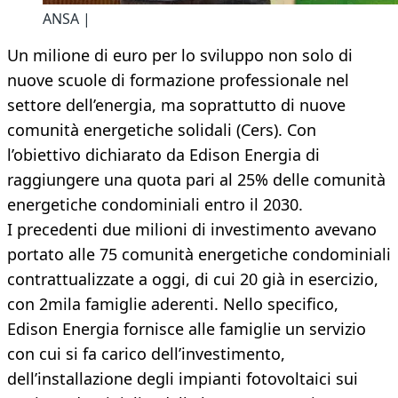
ANSA |
Un milione di euro per lo sviluppo non solo di
nuove scuole di formazione professionale nel
settore dell’energia, ma soprattutto di nuove
comunità energetiche solidali (Cers). Con
l’obiettivo dichiarato da Edison Energia di
raggiungere una quota pari al 25% delle comunità
energetiche condominiali entro il 2030.
I precedenti due milioni di investimento avevano
portato alle 75 comunità energetiche condominiali
contrattualizzate a oggi, di cui 20 già in esercizio,
con 2mila famiglie aderenti. Nello specifico,
Edison Energia fornisce alle famiglie un servizio
con cui si fa carico dell’investimento,
dell’installazione degli impianti fotovoltaici sui