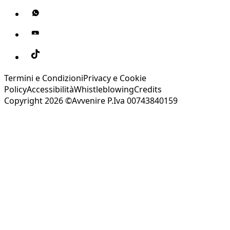
Termini e Condizioni
Privacy e Cookie
Policy
Accessibilità
Whistleblowing
Credits
Copyright 2026 ©Avvenire P.Iva 00743840159