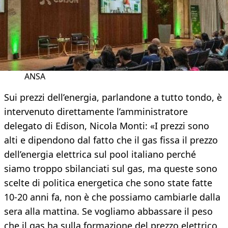
ANSA
Sui prezzi dell’energia, parlandone a tutto tondo, è
intervenuto direttamente l’amministratore
delegato di Edison, Nicola Monti: «I prezzi sono
alti e dipendono dal fatto che il gas fissa il prezzo
dell’energia elettrica sul pool italiano perché
siamo troppo sbilanciati sul gas, ma queste sono
scelte di politica energetica che sono state fatte
10-20 anni fa, non è che possiamo cambiarle dalla
sera alla mattina. Se vogliamo abbassare il peso
che il gas ha sulla formazione del prezzo elettrico,