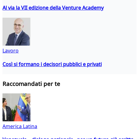
Al via la VII edizione della Venture Academy
Lavoro
Così si formano i decisori pubblici e privati
Raccomandati per te
America Latina