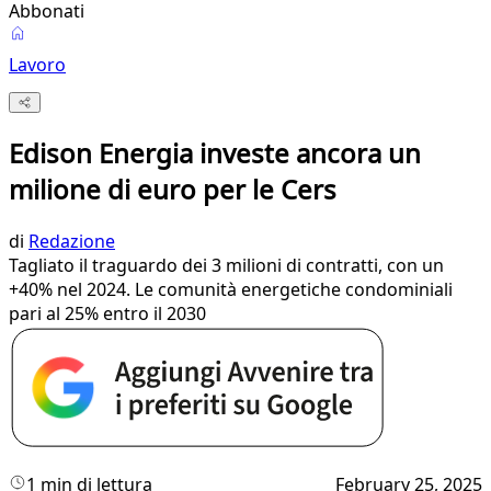
Abbonati
Lavoro
Edison Energia investe ancora un
milione di euro per le Cers
di
Redazione
Tagliato il traguardo dei 3 milioni di contratti, con un
+40% nel 2024. Le comunità energetiche condominiali
pari al 25% entro il 2030
1 min di lettura
February 25, 2025