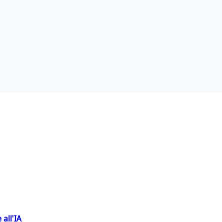
 all'IA