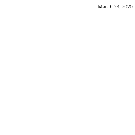
March 23, 2020