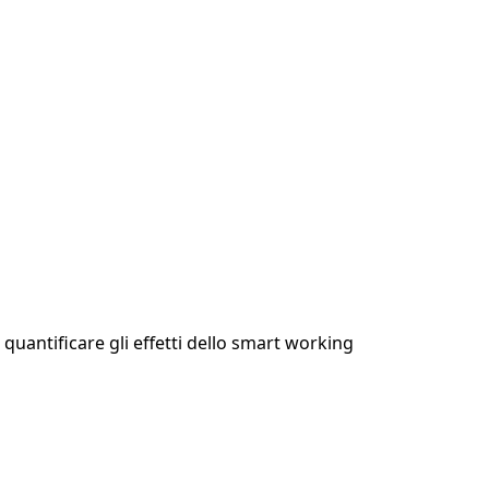
uantificare gli effetti dello smart working