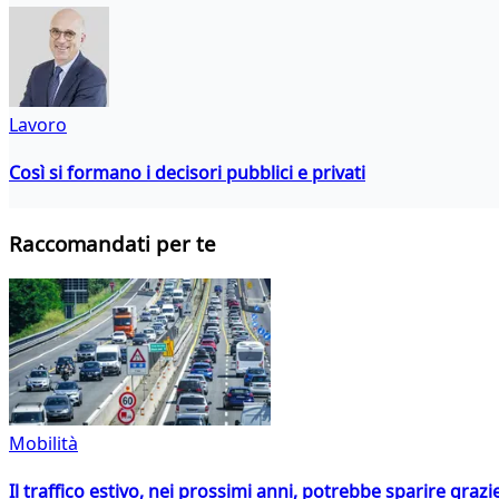
Lavoro
Così si formano i decisori pubblici e privati
Raccomandati per te
Mobilità
Il traffico estivo, nei prossimi anni, potrebbe sparire grazie