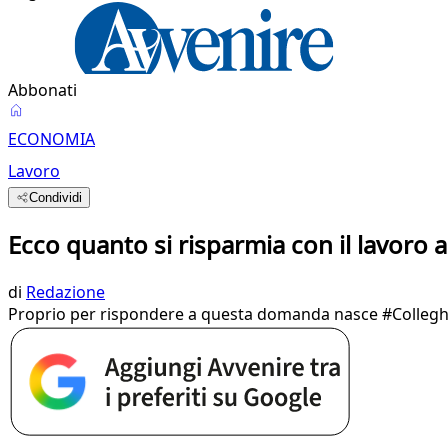
Abbonati
ECONOMIA
Lavoro
Condividi
Ecco quanto si risparmia con il lavoro a
di
Redazione
Proprio per rispondere a questa domanda nasce #ColleghiAm