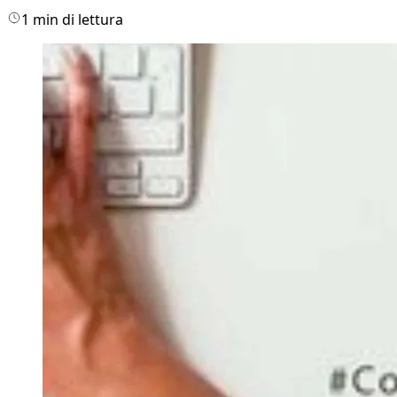
1 min di lettura