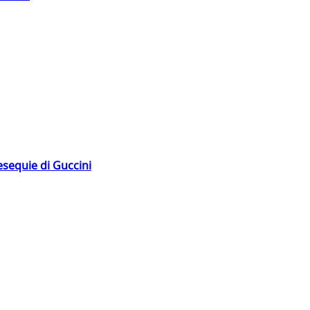
esequie di Guccini