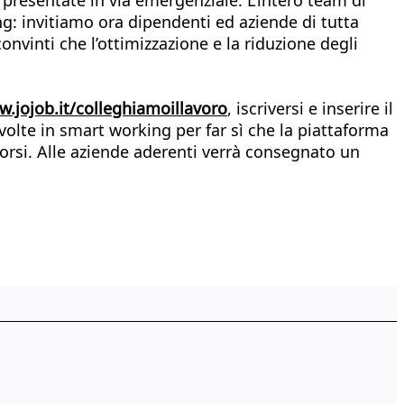
ng: invitiamo ora dipendenti ed aziende di tutta
convinti che l’ottimizzazione e la riduzione degli
.jojob.it/colleghiamoillavoro
, iscriversi e inserire il
volte in smart working per far sì che la piattaforma
orsi. Alle aziende aderenti verrà consegnato un