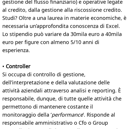
gestione del flusso finanziario) e operative legate
al credito, dalla gestione alla riscossione credito.
Studi? Oltre a una laurea in materie economiche, è
necessaria un’approfondita conoscenza di Excel.
Lo stipendio può variare da 30mila euro a 40mila
euro per figure con almeno 5/10 anni di
esperienza.
•
Controller
Si occupa di controllo di gestione,
dell’interpretazione e della valutazione delle
attività aziendali attraverso analisi e reporting. È
responsabile, dunque, di tutte quelle attività che
permettono di mantenere costante il
monitoraggio della ‘
performance
’. Risponde al
responsabile amministrativo o Cfo o Group