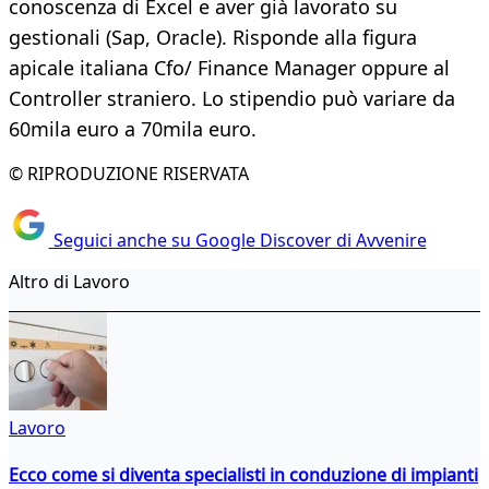
conoscenza di Excel e aver già lavorato su
gestionali (Sap, Oracle). Risponde alla figura
apicale italiana Cfo/ Finance Manager oppure al
Controller straniero. Lo stipendio può variare da
60mila euro a 70mila euro.
© RIPRODUZIONE RISERVATA
Seguici anche su Google Discover di Avvenire
Altro di Lavoro
Lavoro
Ecco come si diventa specialisti in conduzione di impianti