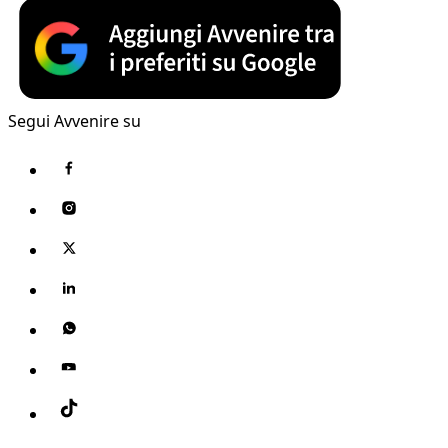
Segui Avvenire su