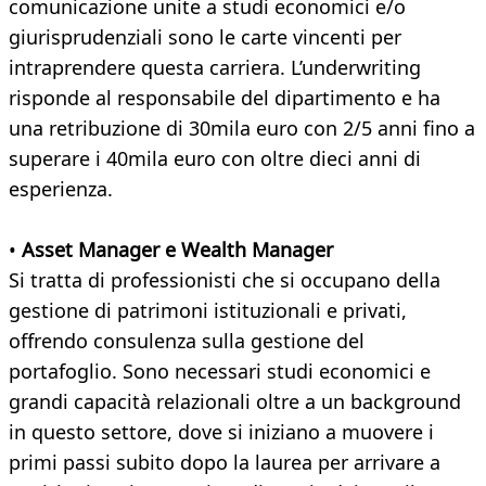
comunicazione unite a studi economici e/o
giurisprudenziali sono le carte vincenti per
intraprendere questa carriera. L’underwriting
risponde al responsabile del dipartimento e ha
una retribuzione di 30mila euro con 2/5 anni fino a
superare i 40mila euro con oltre dieci anni di
esperienza.
•
Asset Manager e Wealth Manager
Si tratta di professionisti che si occupano della
gestione di patrimoni istituzionali e privati,
offrendo consulenza sulla gestione del
portafoglio. Sono necessari studi economici e
grandi capacità relazionali oltre a un background
in questo settore, dove si iniziano a muovere i
primi passi subito dopo la laurea per arrivare a