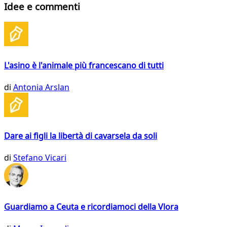
Idee e commenti
L'asino è l'animale più francescano di tutti
di
Antonia Arslan
Dare ai figli la libertà di cavarsela da soli
di
Stefano Vicari
Guardiamo a Ceuta e ricordiamoci della Vlora