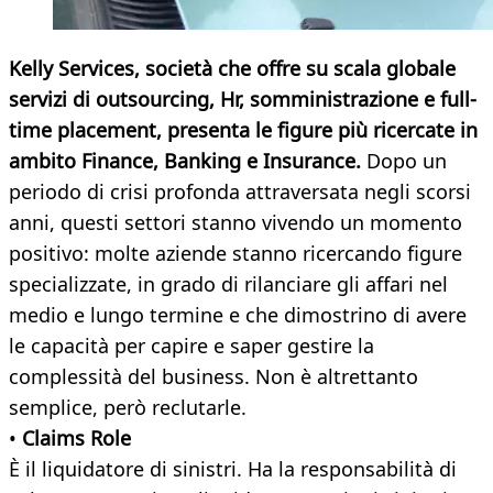
Kelly Services, società che offre su scala globale
servizi di outsourcing, Hr, somministrazione e full-
time placement, presenta le figure più ricercate in
ambito Finance, Banking e Insurance.
Dopo un
periodo di crisi profonda attraversata negli scorsi
anni, questi settori stanno vivendo un momento
positivo: molte aziende stanno ricercando figure
specializzate, in grado di rilanciare gli affari nel
medio e lungo termine e che dimostrino di avere
le capacità per capire e saper gestire la
complessità del business. Non è altrettanto
semplice, però reclutarle.
•
Claims Role
È il liquidatore di sinistri. Ha la responsabilità di