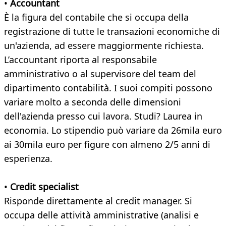
•
Accountant
È la figura del contabile che si occupa della
registrazione di tutte le transazioni economiche di
un'azienda, ad essere maggiormente richiesta.
L’accountant riporta al responsabile
amministrativo o al supervisore del team del
dipartimento contabilità. I suoi compiti possono
variare molto a seconda delle dimensioni
dell'azienda presso cui lavora. Studi? Laurea in
economia. Lo stipendio può variare da 26mila euro
ai 30mila euro per figure con almeno 2/5 anni di
esperienza.
•
Credit specialist
Risponde direttamente al credit manager. Si
occupa delle attività amministrative (analisi e