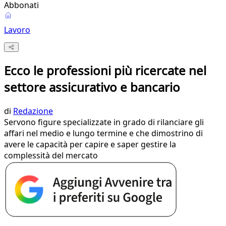
Abbonati
Lavoro
Ecco le professioni più ricercate nel
settore assicurativo e bancario
di
Redazione
Servono figure specializzate in grado di rilanciare gli
affari nel medio e lungo termine e che dimostrino di
avere le capacità per capire e saper gestire la
complessità del mercato