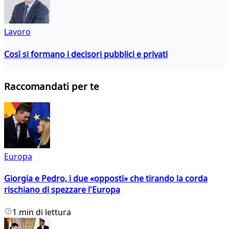
Lavoro
Così si formano i decisori pubblici e privati
Raccomandati per te
Europa
Giorgia e Pedro, i due «opposti» che tirando la corda
rischiano di spezzare l'Europa
1 min di lettura