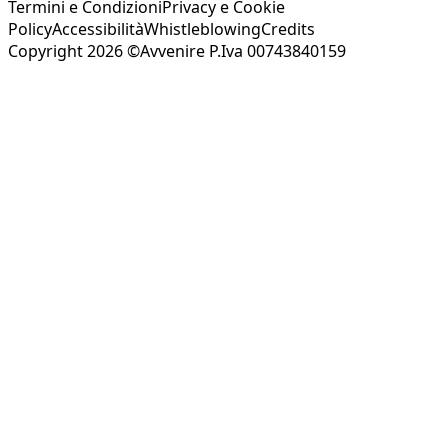
Termini e Condizioni
Privacy e Cookie
Policy
Accessibilità
Whistleblowing
Credits
Copyright 2026 ©Avvenire P.Iva 00743840159