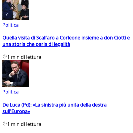
Politica
Quella visita di Scalfaro a Corleone insieme a don Ciotti e
una storia che parla di legalità
1 min di lettura
Politica
De Luca (Pd): «La sinistra più unita della destra
sull'Europa»
1 min di lettura