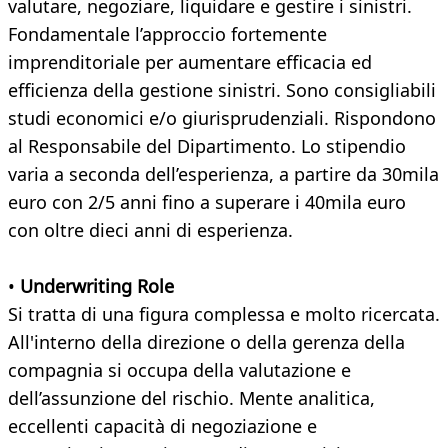
valutare, negoziare, liquidare e gestire i sinistri.
Fondamentale l’approccio fortemente
imprenditoriale per aumentare efficacia ed
efficienza della gestione sinistri. Sono consigliabili
studi economici e/o giurisprudenziali. Rispondono
al Responsabile del Dipartimento. Lo stipendio
varia a seconda dell’esperienza, a partire da 30mila
euro con 2/5 anni fino a superare i 40mila euro
con oltre dieci anni di esperienza.
•
Underwriting Role
Si tratta di una figura complessa e molto ricercata.
All'interno della direzione o della gerenza della
compagnia si occupa della valutazione e
dell’assunzione del rischio. Mente analitica,
eccellenti capacità di negoziazione e