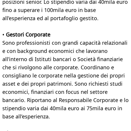
posizioni senior. Lo stipendio varia dai 40mila euro
fino a superare i 100mila euro in base
all’esperienza ed al portafoglio gestito.
•
Gestori Corporate
Sono professionisti con grandi capacità relazionali
e con background economici che lavorano
all’interno di Istituti bancari o Società finanziarie
che si rivolgono alle corporate. Coordinano e
consigliano le corporate nella gestione dei propri
asset e dei propri patrimoni. Sono richiesti studi
economici, finanziari con focus nel settore
bancario. Riportano al Responsabile Corporate e lo
stipendio varia dai 40mila euro ai 75mila euro in
base all’esperienza.