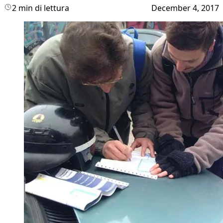
2 min di lettura
December 4, 2017