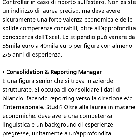
Controller in caso di riporto sull’estero. Non esiste
un indirizzo di laurea preciso, ma deve avere
sicuramente una forte valenza economica e delle
solide competenze contabili, oltre all’approfondita
conoscenza dell’Excel. Lo stipendio può variare da
35mila euro a 40mila euro per figure con almeno
2/5 anni di esperienza.
•
Consolidation & Reporting Manager
È una figura senior che si trova in aziende
strutturate. Si occupa di consolidare i dati di
bilancio, facendo reporting verso la direzione e/o
l’Internazionale. Studi? Oltre alla laurea in materie
economiche, deve avere una competenza
linguistica e un background di esperienze
pregresse, unitamente a un’approfondita