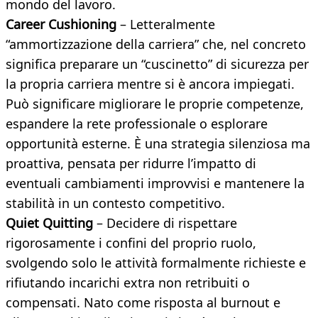
mondo del lavoro.
Career Cushioning
– Letteralmente
“ammortizzazione della carriera” che, nel concreto
significa preparare un “cuscinetto” di sicurezza per
la propria carriera mentre si è ancora impiegati.
Può significare migliorare le proprie competenze,
espandere la rete professionale o esplorare
opportunità esterne. È una strategia silenziosa ma
proattiva, pensata per ridurre l’impatto di
eventuali cambiamenti improvvisi e mantenere la
stabilità in un contesto competitivo.
Quiet Quitting
– Decidere di rispettare
rigorosamente i confini del proprio ruolo,
svolgendo solo le attività formalmente richieste e
rifiutando incarichi extra non retribuiti o
compensati. Nato come risposta al burnout e