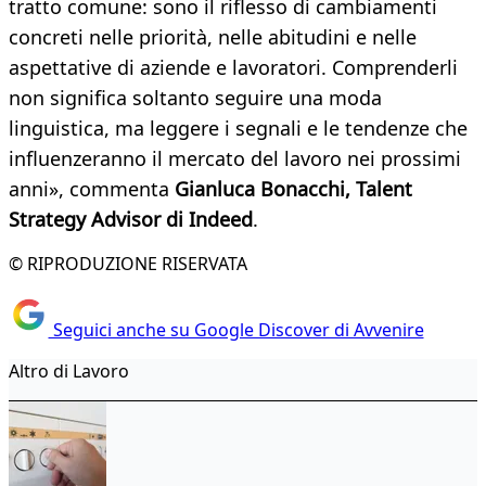
tratto comune: sono il riflesso di cambiamenti
concreti nelle priorità, nelle abitudini e nelle
aspettative di aziende e lavoratori. Comprenderli
non significa soltanto seguire una moda
linguistica, ma leggere i segnali e le tendenze che
influenzeranno il mercato del lavoro nei prossimi
anni», commenta
Gianluca Bonacchi, Talent
Strategy Advisor di Indeed
.
© RIPRODUZIONE RISERVATA
Seguici anche su Google Discover di Avvenire
Altro di Lavoro