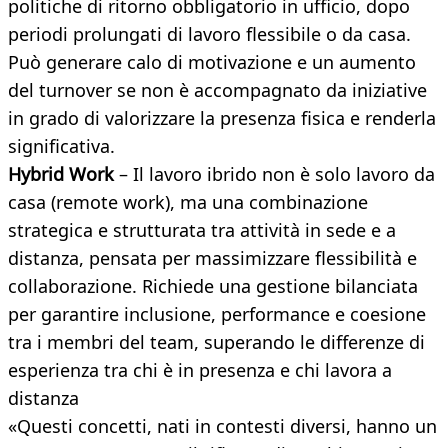
politiche di ritorno obbligatorio in ufficio, dopo
periodi prolungati di lavoro flessibile o da casa.
Può generare calo di motivazione e un aumento
del turnover se non è accompagnato da iniziative
in grado di valorizzare la presenza fisica e renderla
significativa.
Hybrid Work
– Il lavoro ibrido non è solo lavoro da
casa (remote work), ma una combinazione
strategica e strutturata tra attività in sede e a
distanza, pensata per massimizzare flessibilità e
collaborazione. Richiede una gestione bilanciata
per garantire inclusione, performance e coesione
tra i membri del team, superando le differenze di
esperienza tra chi è in presenza e chi lavora a
distanza
«Questi concetti, nati in contesti diversi, hanno un