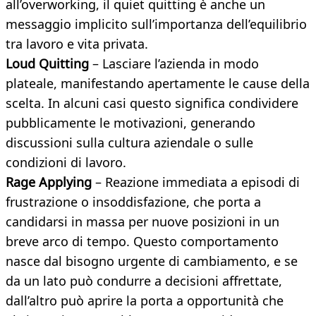
all’overworking, il quiet quitting è anche un
messaggio implicito sull’importanza dell’equilibrio
tra lavoro e vita privata.
Loud Quitting
– Lasciare l’azienda in modo
plateale, manifestando apertamente le cause della
scelta. In alcuni casi questo significa condividere
pubblicamente le motivazioni, generando
discussioni sulla cultura aziendale o sulle
condizioni di lavoro.
Rage Applying
– Reazione immediata a episodi di
frustrazione o insoddisfazione, che porta a
candidarsi in massa per nuove posizioni in un
breve arco di tempo. Questo comportamento
nasce dal bisogno urgente di cambiamento, e se
da un lato può condurre a decisioni affrettate,
dall’altro può aprire la porta a opportunità che