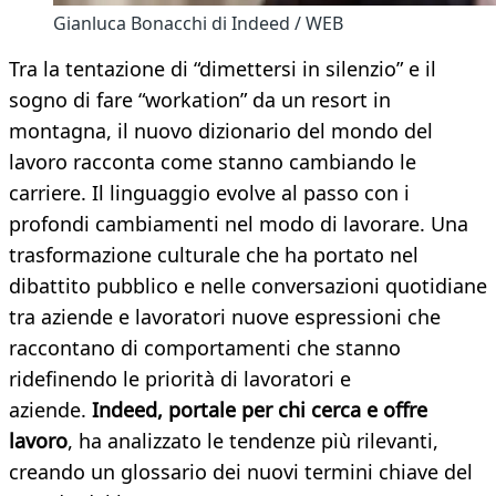
Gianluca Bonacchi di Indeed / WEB
Tra la tentazione di “dimettersi in silenzio” e il
sogno di fare “workation” da un resort in
montagna, il nuovo dizionario del mondo del
lavoro racconta come stanno cambiando le
carriere. Il linguaggio evolve al passo con i
profondi cambiamenti nel modo di lavorare. Una
trasformazione culturale che ha portato nel
dibattito pubblico e nelle conversazioni quotidiane
tra aziende e lavoratori nuove espressioni che
raccontano di comportamenti che stanno
ridefinendo le priorità di lavoratori e
aziende.
Indeed, portale per chi cerca e offre
lavoro
, ha analizzato le tendenze più rilevanti,
creando un glossario dei nuovi termini chiave del