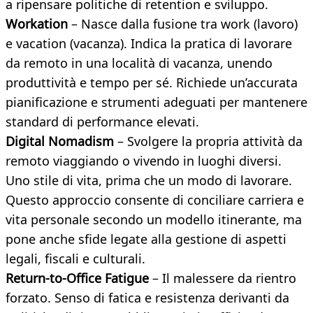
a ripensare politiche di retention e sviluppo.
Workation
– Nasce dalla fusione tra work (lavoro)
e vacation (vacanza). Indica la pratica di lavorare
da remoto in una località di vacanza, unendo
produttività e tempo per sé. Richiede un’accurata
pianificazione e strumenti adeguati per mantenere
standard di performance elevati.
Digital Nomadism
– Svolgere la propria attività da
remoto viaggiando o vivendo in luoghi diversi.
Uno stile di vita, prima che un modo di lavorare.
Questo approccio consente di conciliare carriera e
vita personale secondo un modello itinerante, ma
pone anche sfide legate alla gestione di aspetti
legali, fiscali e culturali.
Return-to-Office Fatigue
– Il malessere da rientro
forzato. Senso di fatica e resistenza derivanti da