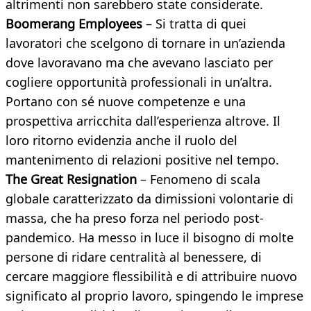
altrimenti non sarebbero state considerate.
Boomerang Employees
– Si tratta di quei
lavoratori che scelgono di tornare in un’azienda
dove lavoravano ma che avevano lasciato per
cogliere opportunità professionali in un’altra.
Portano con sé nuove competenze e una
prospettiva arricchita dall’esperienza altrove. Il
loro ritorno evidenzia anche il ruolo del
mantenimento di relazioni positive nel tempo.
The Great Resignation
– Fenomeno di scala
globale caratterizzato da dimissioni volontarie di
massa, che ha preso forza nel periodo post-
pandemico. Ha messo in luce il bisogno di molte
persone di ridare centralità al benessere, di
cercare maggiore flessibilità e di attribuire nuovo
significato al proprio lavoro, spingendo le imprese