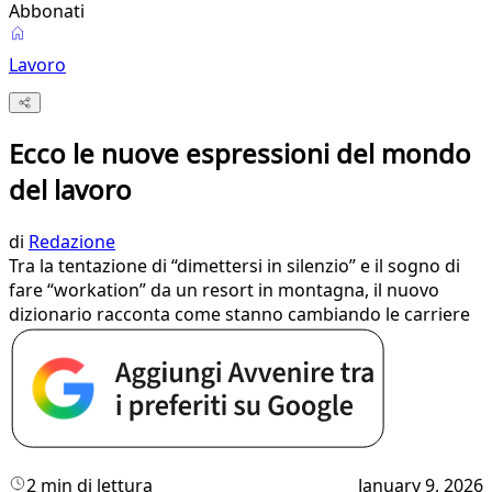
Abbonati
Lavoro
Ecco le nuove espressioni del mondo
del lavoro
di
Redazione
Tra la tentazione di “dimettersi in silenzio” e il sogno di
fare “workation” da un resort in montagna, il nuovo
dizionario racconta come stanno cambiando le carriere
2 min di lettura
January 9, 2026