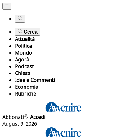
Cerca
Attualità
Politica
Mondo
Agorà
Podcast
Chiesa
Idee e Commenti
Economia
Rubriche
Abbonati
Accedi
August 9, 2026