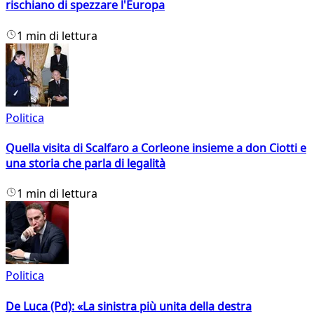
rischiano di spezzare l'Europa
1 min di lettura
Politica
Quella visita di Scalfaro a Corleone insieme a don Ciotti e
una storia che parla di legalità
1 min di lettura
Politica
De Luca (Pd): «La sinistra più unita della destra