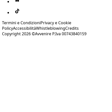
Termini e Condizioni
Privacy e Cookie
Policy
Accessibilità
Whistleblowing
Credits
Copyright 2026 ©Avvenire P.Iva 00743840159