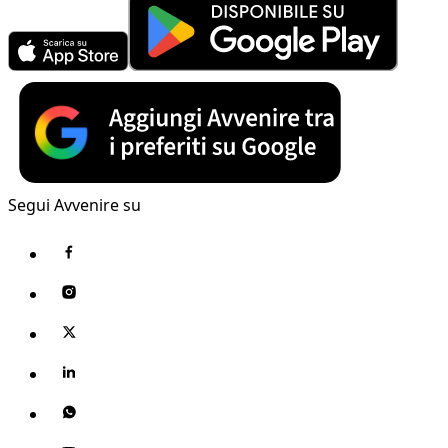
Segui Avvenire su