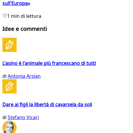
sull'Europa»
1 min di lettura
Idee e commenti
L'asino è l'animale più francescano di tutti
di
Antonia Arslan
Dare ai figli la libertà di cavarsela da soli
di
Stefano Vicari