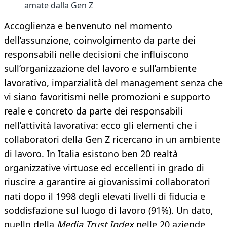
amate dalla Gen Z
Accoglienza e benvenuto nel momento
dell’assunzione, coinvolgimento da parte dei
responsabili nelle decisioni che influiscono
sull’organizzazione del lavoro e sull’ambiente
lavorativo, imparzialità del management senza che
vi siano favoritismi nelle promozioni e supporto
reale e concreto da parte dei responsabili
nell’attività lavorativa: ecco gli elementi che i
collaboratori della Gen Z ricercano in un ambiente
di lavoro. In Italia esistono ben 20 realtà
organizzative virtuose ed eccellenti in grado di
riuscire a garantire ai giovanissimi collaboratori
nati dopo il 1998 degli elevati livelli di fiducia e
soddisfazione sul luogo di lavoro (91%). Un dato,
quello della
Media Trust Index
nelle 20 aziende