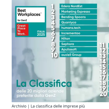
Archivio | La classifica delle imprese più