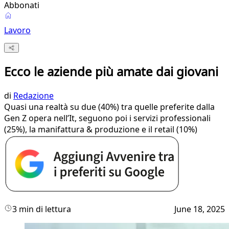
Abbonati
Lavoro
Ecco le aziende più amate dai giovani
di
Redazione
Quasi una realtà su due (40%) tra quelle preferite dalla
Gen Z opera nell’It, seguono poi i servizi professionali
(25%), la manifattura & produzione e il retail (10%)
3 min di lettura
June 18, 2025