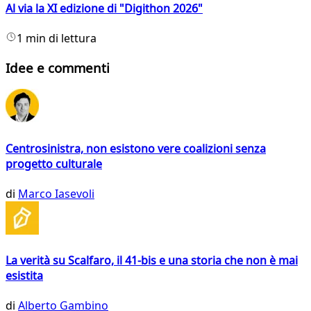
Al via la XI edizione di "Digithon 2026"
1 min di lettura
Idee e commenti
Centrosinistra, non esistono vere coalizioni senza
progetto culturale
di
Marco Iasevoli
La verità su Scalfaro, il 41-bis e una storia che non è mai
esistita
di
Alberto Gambino