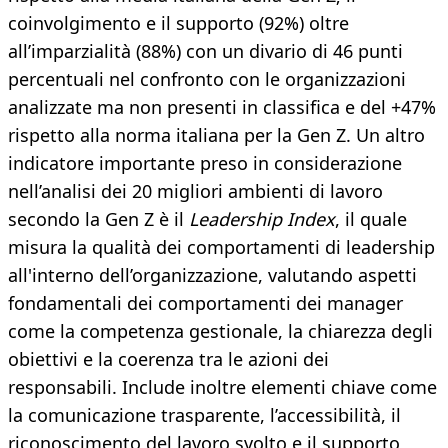
coinvolgimento e il supporto (92%) oltre
all’imparzialità (88%) con un divario di 46 punti
percentuali nel confronto con le organizzazioni
analizzate ma non presenti in classifica e del +47%
rispetto alla norma italiana per la Gen Z. Un altro
indicatore importante preso in considerazione
nell’analisi dei 20 migliori ambienti di lavoro
secondo la Gen Z è il
Leadership Index
, il quale
misura la qualità dei comportamenti di leadership
all'interno dell’organizzazione, valutando aspetti
fondamentali dei comportamenti dei manager
come la competenza gestionale, la chiarezza degli
obiettivi e la coerenza tra le azioni dei
responsabili. Include inoltre elementi chiave come
la comunicazione trasparente, l’accessibilità, il
riconoscimento del lavoro svolto e il supporto