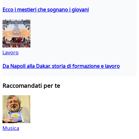
Ecco i mestieri che sognano i giovani
Lavoro
Da Napoli alla Dakar, storia di formazione e lavoro
Raccomandati per te
Musica