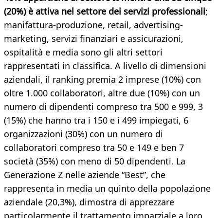
(20%) è attiva nel settore dei servizi professionali
;
manifattura-produzione, retail, advertising-
marketing, servizi finanziari e assicurazioni,
ospitalità e media sono gli altri settori
rappresentati in classifica. A livello di dimensioni
aziendali, il ranking premia 2 imprese (10%) con
oltre 1.000 collaboratori, altre due (10%) con un
numero di dipendenti compreso tra 500 e 999, 3
(15%) che hanno tra i 150 e i 499 impiegati, 6
organizzazioni (30%) con un numero di
collaboratori compreso tra 50 e 149 e ben 7
società (35%) con meno di 50 dipendenti. La
Generazione Z nelle aziende “Best”, che
rappresenta in media un quinto della popolazione
aziendale (20,3%), dimostra di apprezzare
particolarmente il trattamento imparziale a loro