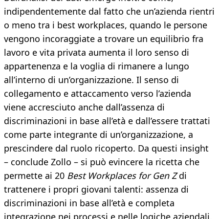
indipendentemente dal fatto che un’azienda rientri
o meno tra i best workplaces, quando le persone
vengono incoraggiate a trovare un equilibrio fra
lavoro e vita privata aumenta il loro senso di
appartenenza e la voglia di rimanere a lungo
all’interno di un’organizzazione. Il senso di
collegamento e attaccamento verso l’azienda
viene accresciuto anche dall’assenza di
discriminazioni in base all’età e dall’essere trattati
come parte integrante di un’organizzazione, a
prescindere dal ruolo ricoperto. Da questi insight
– conclude Zollo – si può evincere la ricetta che
permette ai 20
Best Workplaces for Gen Z
di
trattenere i propri giovani talenti: assenza di
discriminazioni in base all’età e completa
integrazione nei processi e nelle logiche aziendali.