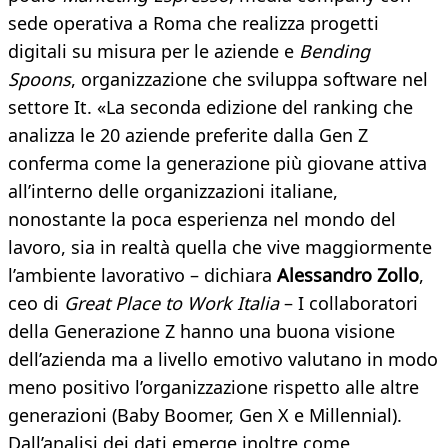
sede operativa a Roma che realizza progetti
digitali su misura per le aziende e
Bending
Spoons
, organizzazione che sviluppa software nel
settore It. «La seconda edizione del ranking che
analizza le 20 aziende preferite dalla Gen Z
conferma come la generazione più giovane attiva
all’interno delle organizzazioni italiane,
nonostante la poca esperienza nel mondo del
lavoro, sia in realtà quella che vive maggiormente
l’ambiente lavorativo – dichiara
Alessandro Zollo
,
ceo di
Great Place to Work Italia
– I collaboratori
della Generazione Z hanno una buona visione
dell’azienda ma a livello emotivo valutano in modo
meno positivo l’organizzazione rispetto alle altre
generazioni (Baby Boomer, Gen X e Millennial).
Dall’analisi dei dati emerge inoltre come,