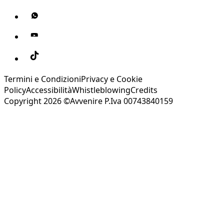
Termini e Condizioni
Privacy e Cookie
Policy
Accessibilità
Whistleblowing
Credits
Copyright 2026 ©Avvenire P.Iva 00743840159