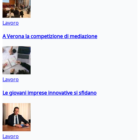
Lavoro
A Verona la competizione di mediazione
Lavoro
Le giovani imprese innovative si sfidano
Lavoro