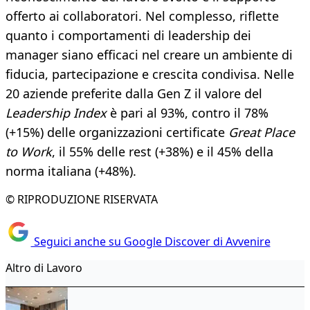
offerto ai collaboratori. Nel complesso, riflette
quanto i comportamenti di leadership dei
manager siano efficaci nel creare un ambiente di
fiducia, partecipazione e crescita condivisa. Nelle
20 aziende preferite dalla Gen Z il valore del
Leadership Index
è pari al 93%, contro il 78%
(+15%) delle organizzazioni certificate
Great Place
to Work
, il 55% delle rest (+38%) e il 45% della
norma italiana (+48%).
© RIPRODUZIONE RISERVATA
Seguici anche su Google Discover di Avvenire
Altro di Lavoro