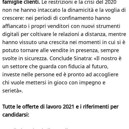
famiglie clienti.
Le restrizioni e la crisi del 2020
non ne hanno intaccato la dinamicità e la voglia di
crescere: nei periodi di confinamento hanno
affiancato i propri venditori con nuovi strumenti
digitali per coltivare le relazioni a distanza, mentre
hanno vissuto una crescita nei momenti in cui si è
potuto tornare alle vendite in presenza, sempre
svolte in sicurezza. Conclude Sinatra: «Il nostro è
un settore che guarda con fiducia al futuro,
investe nelle persone ed è pronto ad accogliere
chi vuole mettersi in gioco con impegno e
serietà».
Tutte le offerte di lavoro 2021 e i riferimenti per
candidarsi: