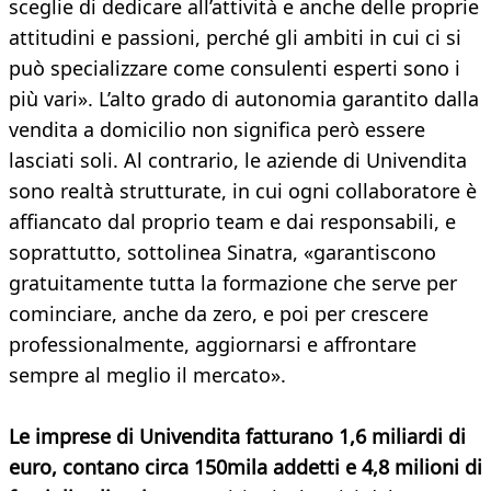
sceglie di dedicare all’attività e anche delle proprie
attitudini e passioni, perché gli ambiti in cui ci si
può specializzare come consulenti esperti sono i
più vari». L’alto grado di autonomia garantito dalla
vendita a domicilio non significa però essere
lasciati soli. Al contrario, le aziende di Univendita
sono realtà strutturate, in cui ogni collaboratore è
affiancato dal proprio team e dai responsabili, e
soprattutto, sottolinea Sinatra, «garantiscono
gratuitamente tutta la formazione che serve per
cominciare, anche da zero, e poi per crescere
professionalmente, aggiornarsi e affrontare
sempre al meglio il mercato».
Le imprese di Univendita fatturano 1,6 miliardi di
euro, contano circa 150mila addetti e 4,8 milioni di