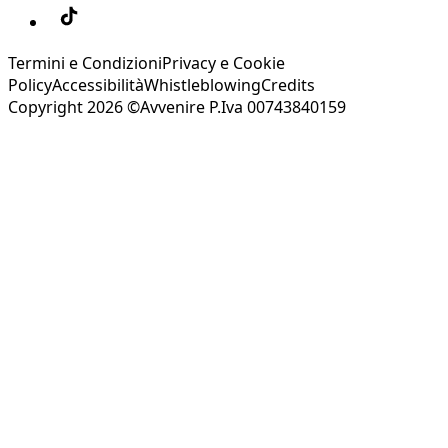
Termini e Condizioni
Privacy e Cookie
Policy
Accessibilità
Whistleblowing
Credits
Copyright 2026 ©Avvenire P.Iva 00743840159