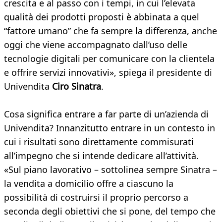
crescita e al passo con i tempi, in cui l’elevata
qualità dei prodotti proposti è abbinata a quel
“fattore umano” che fa sempre la differenza, anche
oggi che viene accompagnato dall’uso delle
tecnologie digitali per comunicare con la clientela
e offrire servizi innovativi», spiega il presidente di
Univendita
Ciro Sinatra
.
Cosa significa entrare a far parte di un’azienda di
Univendita? Innanzitutto entrare in un contesto in
cui i risultati sono direttamente commisurati
all’impegno che si intende dedicare all’attività.
«Sul piano lavorativo – sottolinea sempre Sinatra –
la vendita a domicilio offre a ciascuno la
possibilità di costruirsi il proprio percorso a
seconda degli obiettivi che si pone, del tempo che