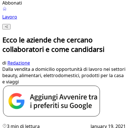
Abbonati
Lavoro
Ecco le aziende che cercano
collaboratori e come candidarsi
di
Redazione
Dalla vendita a domicilio opportunità di lavoro nei settori
beauty, alimentari, elettrodomestici, prodotti per la casa
e viaggi
3 min di lettura
January 19, 2021