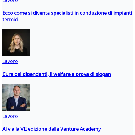
Ecco come si diventa specialisti in conduzione di impianti
termici
Lavoro
Cura dei dipendenti, il welfare a prova di slogan
Lavoro
Al via la VII edizione della Venture Academy