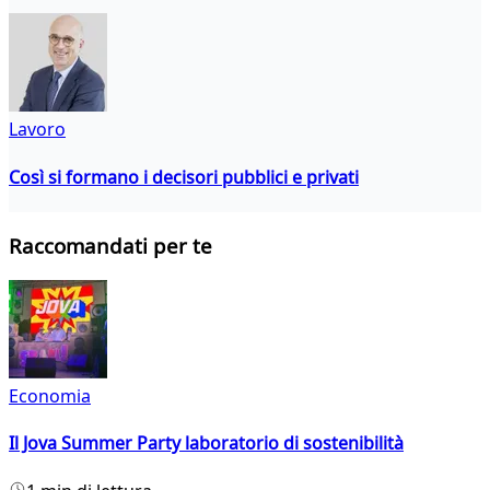
Lavoro
Così si formano i decisori pubblici e privati
Raccomandati per te
Economia
Il Jova Summer Party laboratorio di sostenibilità