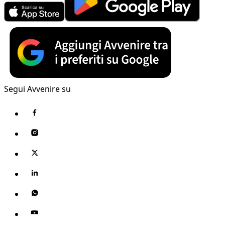
Segui Avvenire su