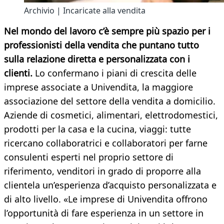
Archivio | Incaricate alla vendita
Nel mondo del lavoro c’è sempre più spazio per i
professionisti della vendita che puntano tutto
sulla relazione diretta e personalizzata con i
clienti.
Lo confermano i piani di crescita delle
imprese associate a Univendita, la maggiore
associazione del settore della vendita a domicilio.
Aziende di cosmetici, alimentari, elettrodomestici,
prodotti per la casa e la cucina, viaggi: tutte
ricercano collaboratrici e collaboratori per farne
consulenti esperti nel proprio settore di
riferimento, venditori in grado di proporre alla
clientela un’esperienza d’acquisto personalizzata e
di alto livello. «Le imprese di Univendita offrono
l’opportunità di fare esperienza in un settore in