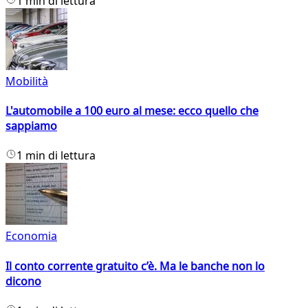
1 min di lettura
Mobilità
L'automobile a 100 euro al mese: ecco quello che
sappiamo
1 min di lettura
Economia
Il conto corrente gratuito c’è. Ma le banche non lo
dicono