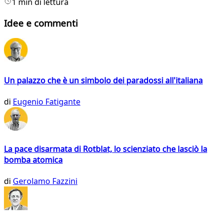
1 min di lettura
Idee e commenti
Un palazzo che è un simbolo dei paradossi all'italiana
di
Eugenio Fatigante
La pace disarmata di Rotblat, lo scienziato che lasciò la
bomba atomica
di
Gerolamo Fazzini