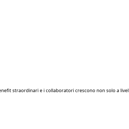
 benefit straordinari e i collaboratori crescono non solo a li