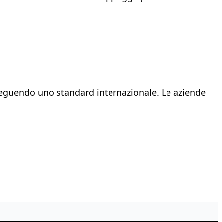
 seguendo uno standard internazionale. Le aziende