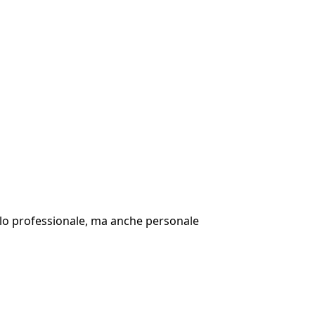
vello professionale, ma anche personale