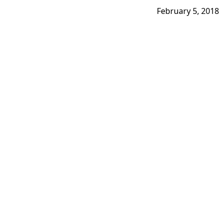
February 5, 2018