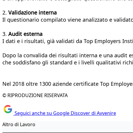
2.
Validazione interna
Il questionario compilato viene analizzato e validat
3.
Audit esterna
I dati e i risultati, già validati da Top Employers In
Dopo la convalida dei risultati interna e una audit
che soddisfano gli standard e i livelli qualitativi ri
Nel 2018 oltre 1300 aziende certificate Top Employer
© RIPRODUZIONE RISERVATA
Seguici anche su Google Discover di Avvenire
Altro di Lavoro