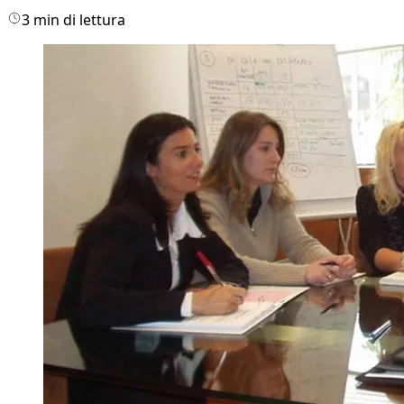
3 min di lettura