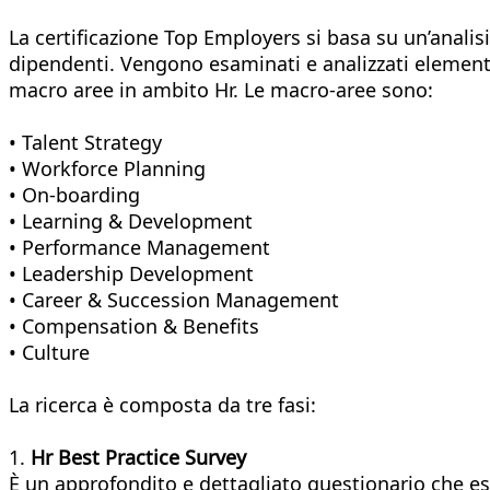
La certificazione Top Employers si basa su un’anali
dipendenti. Vengono esaminati e analizzati elementi
macro aree in ambito Hr. Le macro-aree sono:
• Talent Strategy
• Workforce Planning
• On-boarding
• Learning & Development
• Performance Management
• Leadership Development
• Career & Succession Management
• Compensation & Benefits
• Culture
La ricerca è composta da tre fasi:
1.
Hr Best Practice Survey
È un approfondito e dettagliato questionario che es