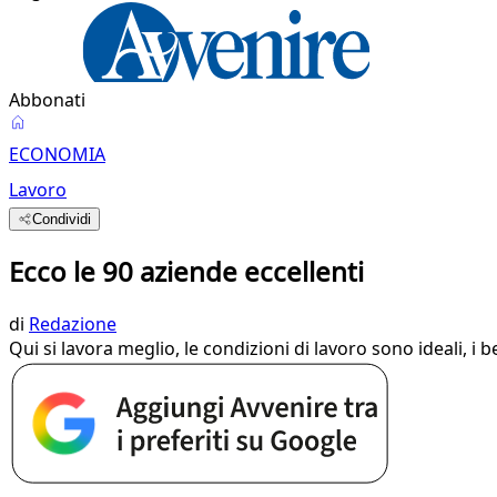
Abbonati
ECONOMIA
Lavoro
Condividi
Ecco le 90 aziende eccellenti
di
Redazione
Qui si lavora meglio, le condizioni di lavoro sono ideali, i