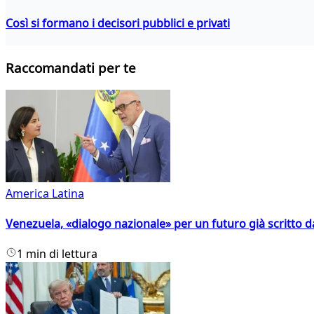
Così si formano i decisori pubblici e privati
Raccomandati per te
America Latina
Venezuela, «dialogo nazionale» per un futuro già scritto d
1 min di lettura