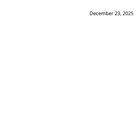
December 23, 2025