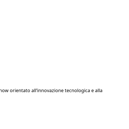
ow orientato all’innovazione tecnologica e alla