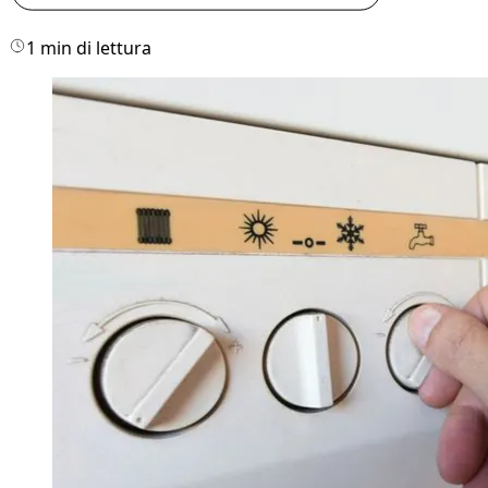
1 min di lettura