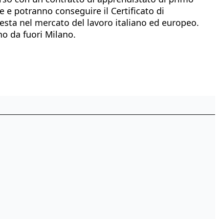
e e potranno conseguire il Certificato di
hiesta nel mercato del lavoro italiano ed europeo.
no da fuori Milano.