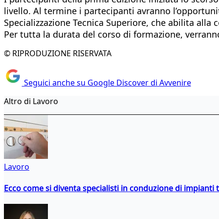
livello. Al termine i partecipanti avranno l’opportun
Specializzazione Tecnica Superiore, che abilita alla 
Per tutta la durata del corso di formazione, verrann
© RIPRODUZIONE RISERVATA
Seguici anche su Google Discover di Avvenire
Altro di Lavoro
Lavoro
Ecco come si diventa specialisti in conduzione di impianti 