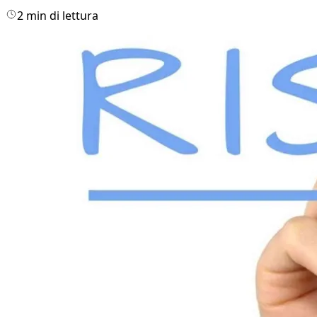
2 min di lettura