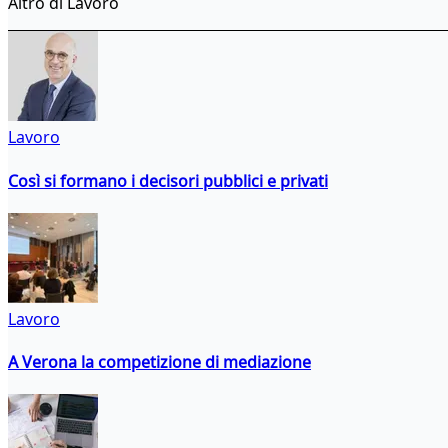
Altro di Lavoro
Lavoro
Così si formano i decisori pubblici e privati
Lavoro
A Verona la competizione di mediazione