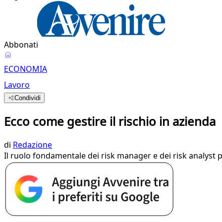
Abbonati
ECONOMIA
Lavoro
Condividi
Ecco come gestire il rischio in azienda
di
Redazione
Il ruolo fondamentale dei risk manager e dei risk analyst