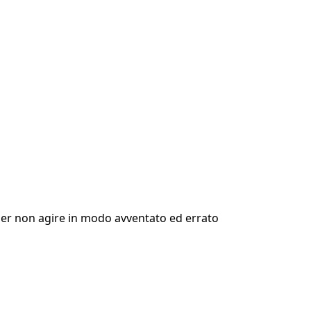
 per non agire in modo avventato ed errato