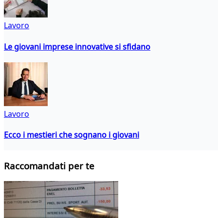
Lavoro
Le giovani imprese innovative si sfidano
Lavoro
Ecco i mestieri che sognano i giovani
Raccomandati per te