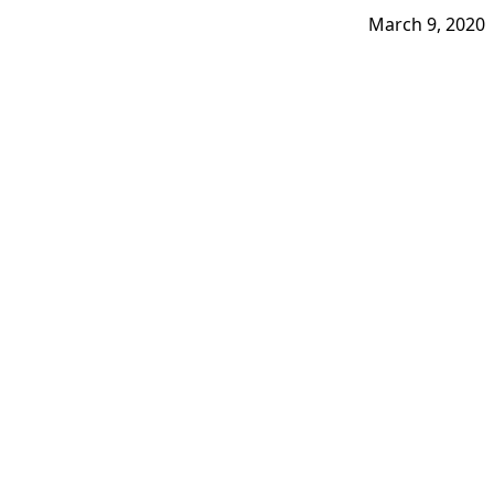
March 9, 2020