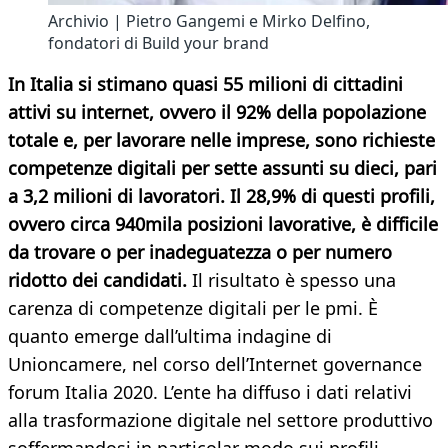
Archivio | Pietro Gangemi e Mirko Delfino,
fondatori di Build your brand
In Italia si stimano quasi 55 milioni di cittadini
attivi su internet, ovvero il 92% della popolazione
totale e, per lavorare nelle imprese, sono richieste
competenze digitali per sette assunti su dieci, pari
a 3,2 milioni di lavoratori. Il 28,9% di questi profili,
ovvero circa 940mila posizioni lavorative,
è difficile
da trovare o per inadeguatezza o per numero
ridotto dei candidati.
Il risultato è spesso una
carenza di competenze digitali per le pmi. È
quanto emerge dall’ultima indagine di
Unioncamere, nel corso dell’Internet governance
forum Italia 2020. L’ente ha diffuso i dati relativi
alla trasformazione digitale nel settore produttivo