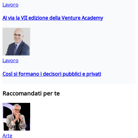
Lavoro
Al via la VII edizione della Venture Academy
Lavoro
Così si formano i decisori pubblici e privati
Raccomandati per te
Arte