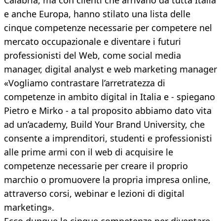
Calabria, ma con clienti che arrivano da tutta Italia
e anche Europa, hanno stilato una lista delle
cinque competenze necessarie per competere nel
mercato occupazionale e diventare i futuri
professionisti del Web, come social media
manager, digital analyst e web marketing manager
«Vogliamo contrastare l’arretratezza di
competenze in ambito digital in Italia e - spiegano
Pietro e Mirko - a tal proposito abbiamo dato vita
ad un’academy, Build Your Brand University, che
consente a imprenditori, studenti e professionisti
alle prime armi con il web di acquisire le
competenze necessarie per creare il proprio
marchio o promuovere la propria impresa online,
attraverso corsi, webinar e lezioni di digital
marketing».