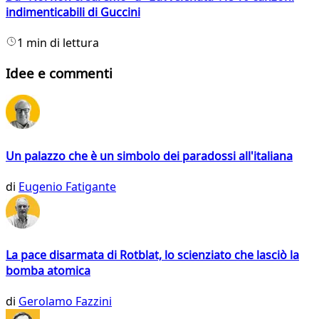
indimenticabili di Guccini
1 min di lettura
Idee e commenti
Un palazzo che è un simbolo dei paradossi all'italiana
di
Eugenio Fatigante
La pace disarmata di Rotblat, lo scienziato che lasciò la
bomba atomica
di
Gerolamo Fazzini