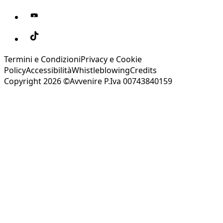
Termini e Condizioni
Privacy e Cookie
Policy
Accessibilità
Whistleblowing
Credits
Copyright 2026 ©Avvenire P.Iva 00743840159