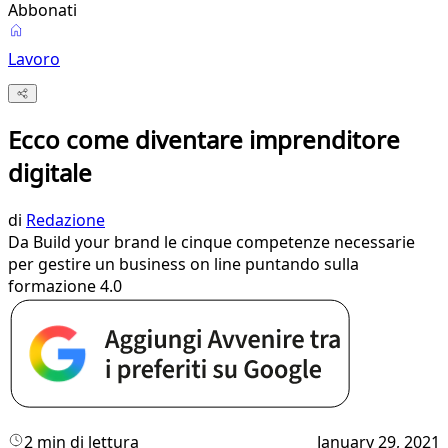
Abbonati
Lavoro
Ecco come diventare imprenditore
digitale
di
Redazione
Da Build your brand le cinque competenze necessarie
per gestire un business on line puntando sulla
formazione 4.0
2 min di lettura
January 29, 2021