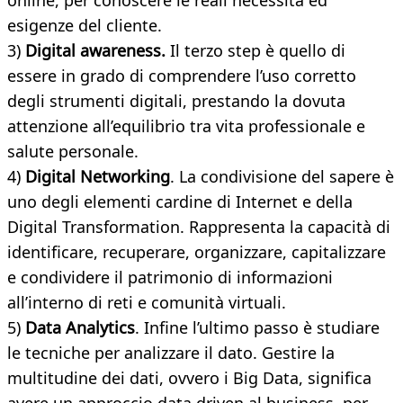
online, per conoscere le reali necessità ed
esigenze del cliente.
3)
Digital awareness.
Il terzo step è quello di
essere in grado di comprendere l’uso corretto
degli strumenti digitali, prestando la dovuta
attenzione all’equilibrio tra vita professionale e
salute personale.
4)
Digital Networking
. La condivisione del sapere è
uno degli elementi cardine di Internet e della
Digital Transformation. Rappresenta la capacità di
identificare, recuperare, organizzare, capitalizzare
e condividere il patrimonio di informazioni
all’interno di reti e comunità virtuali.
5)
Data Analytics
. Infine l’ultimo passo è studiare
le tecniche per analizzare il dato. Gestire la
multitudine dei dati, ovvero i Big Data, significa