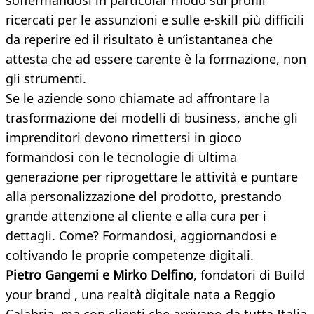
soffermandosi in particolar modo sui profili
ricercati per le assunzioni e sulle e-skill più difficili
da reperire ed il risultato è un’istantanea che
attesta che ad essere carente è la formazione, non
gli strumenti.
Se le aziende sono chiamate ad affrontare la
trasformazione dei modelli di business, anche gli
imprenditori devono rimettersi in gioco
formandosi con le tecnologie di ultima
generazione per riprogettare le attività e puntare
alla personalizzazione del prodotto, prestando
grande attenzione al cliente e alla cura per i
dettagli. Come? Formandosi, aggiornandosi e
coltivando le proprie competenze digitali.
Pietro Gangemi e Mirko Delfino
, fondatori di Build
your brand , una realtà digitale nata a Reggio