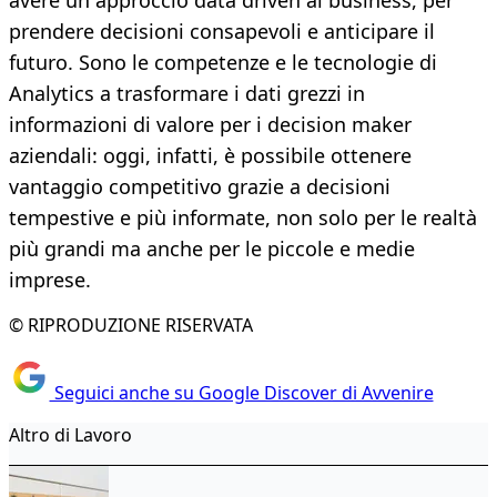
avere un approccio data driven al business, per
prendere decisioni consapevoli e anticipare il
futuro. Sono le competenze e le tecnologie di
Analytics a trasformare i dati grezzi in
informazioni di valore per i decision maker
aziendali: oggi, infatti, è possibile ottenere
vantaggio competitivo grazie a decisioni
tempestive e più informate, non solo per le realtà
più grandi ma anche per le piccole e medie
imprese.
© RIPRODUZIONE RISERVATA
Seguici anche su Google Discover di Avvenire
Altro di Lavoro