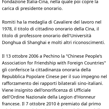
Fondazione Italia-Cina, nella quale poi copre la
carica di presidente onorario.
Romiti ha la medaglia di Cavaliere del lavoro nel
1978, il titolo di cittadino onorario della Cina, il
titolo di professore onorario dell'Università
Donghua di Shanghai e molti altri riconoscimenti.
Il 13 ottobre 2006 a Pechino la "Chinese People's
Association for Friendship with Foreign Countries"
gli conferisce la cittadinanza onoraria della
Repubblica Popolare Cinese per il suo impegno nel
rafforzamento dei rapporti bilaterali sino-italiani.
Viene insignito dell'onorificenza di Ufficiale
dell'Ordine Nazionale della Legion d'Honneur
francese. Il 7 ottobre 2010 è premiato dal primo