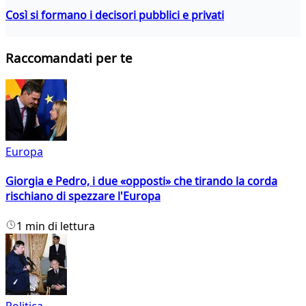
Così si formano i decisori pubblici e privati
Raccomandati per te
Europa
Giorgia e Pedro, i due «opposti» che tirando la corda
rischiano di spezzare l'Europa
1 min di lettura
Politica