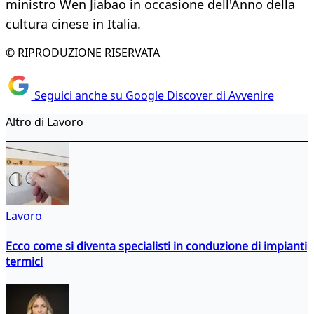
ministro Wen Jiabao in occasione dell'Anno della
cultura cinese in Italia.
© RIPRODUZIONE RISERVATA
Seguici anche su Google Discover di Avvenire
Altro di Lavoro
Lavoro
Ecco come si diventa specialisti in conduzione di impianti
termici