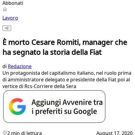
Abbonati
Lavoro
È morto Cesare Romiti, manager che
ha segnato la storia della Fiat
di
Redazione
Un protagonista del capitalismo italiano, nel ruolo prima
di amministratore delegato e presidente della Fiat poi al
vertice di Rcs-Corriere della Sera
2 min di lettura
August 17, 2020