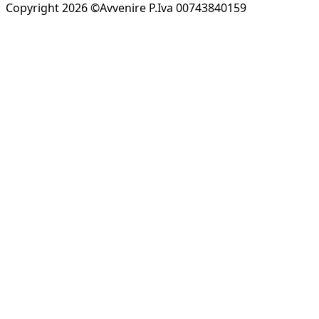
Copyright 2026 ©Avvenire P.Iva 00743840159