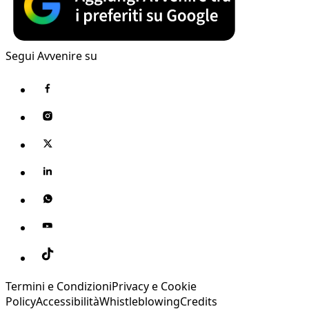
Segui Avvenire su
Termini e Condizioni
Privacy e Cookie
Policy
Accessibilità
Whistleblowing
Credits