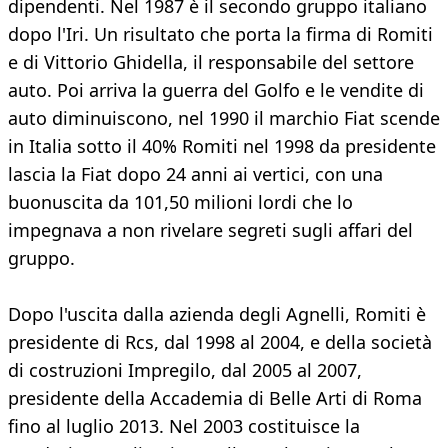
dipendenti. Nel 1987 è il secondo gruppo italiano
dopo l'Iri. Un risultato che porta la firma di Romiti
e di Vittorio Ghidella, il responsabile del settore
auto. Poi arriva la guerra del Golfo e le vendite di
auto diminuiscono, nel 1990 il marchio Fiat scende
in Italia sotto il 40% Romiti nel 1998 da presidente
lascia la Fiat dopo 24 anni ai vertici, con una
buonuscita da 101,50 milioni lordi che lo
impegnava a non rivelare segreti sugli affari del
gruppo.
Dopo l'uscita dalla azienda degli Agnelli, Romiti è
presidente di Rcs, dal 1998 al 2004, e della società
di costruzioni Impregilo, dal 2005 al 2007,
presidente della Accademia di Belle Arti di Roma
fino al luglio 2013. Nel 2003 costituisce la