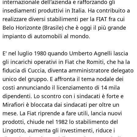
internazionale dell'azienda e rafforzando gli
insediamenti produttivi in Italia. Ha contribuito a
realizzare diversi stabilimenti per la FIAT fra cui
Belo Horizonte (Brasile) che è oggi il più grande
impianto di automobili al mondo.
E' nel luglio 1980 quando Umberto Agnelli lascia
gli incarichi operativi in Fiat che Romiti, che ha la
fiducia di Cuccia, diventa amministratore delegato
unico del gruppo. E affronta il tema nodale dei
costi annunciando il licenziamento di 14 mila
dipendenti. Lo scontro con i sindacati è forte e
Mirafiori è bloccata dai sindacati per oltre un
mese. La Fiat riprende a fare utili, lancia nuovi
prodotti, chiude nel 1982 lo stabilimento del
Lingotto, aumenta gli investimenti, riduce i