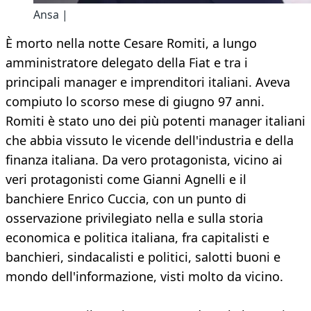
Ansa |
È morto nella notte Cesare Romiti, a lungo
amministratore delegato della Fiat e tra i
principali manager e imprenditori italiani. Aveva
compiuto lo scorso mese di giugno 97 anni.
Romiti è stato uno dei più potenti manager italiani
che abbia vissuto le vicende dell'industria e della
finanza italiana. Da vero protagonista, vicino ai
veri protagonisti come Gianni Agnelli e il
banchiere Enrico Cuccia, con un punto di
osservazione privilegiato nella e sulla storia
economica e politica italiana, fra capitalisti e
banchieri, sindacalisti e politici, salotti buoni e
mondo dell'informazione, visti molto da vicino.