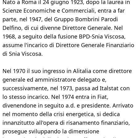
Nato a Roma il 24 giugno 1923, dopo la laurea in
Scienze Economiche e Commerciali, entra a far
parte, nel 1947, del Gruppo Bombrini Parodi
Delfino, di cui divenne Direttore Generale. Nel
1968, a seguito della fusione BPD-Snia Viscosa,
assume l'incarico di Direttore Generale Finanziario
di Snia Viscosa.
Nel 1970 il suo ingresso in Alitalia come direttore
generale ed amministratore delegato e,
successivamente, nel 1973, passa ad Italstat con
lo stesso incarico. Nel 1974 entra in Fiat,
divenendone in seguito a.d. e presidente. Arrivato
nel momento della crisi energetica, si dedica
innanzitutto all'opera di risanamento finanziario,
prosegue sviluppando la dimensione