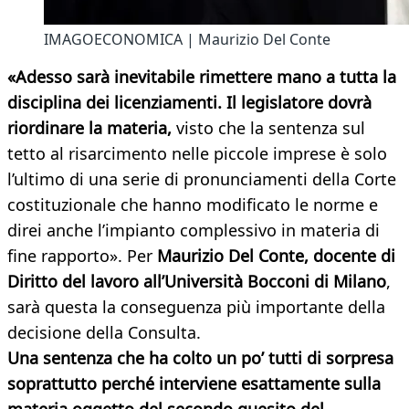
IMAGOECONOMICA | Maurizio Del Conte
«Adesso sarà inevitabile rimettere mano a tutta la
disciplina dei licenziamenti. Il legislatore dovrà
riordinare la materia,
visto che la sentenza sul
tetto al risarcimento nelle piccole imprese è solo
l’ultimo di una serie di pronunciamenti della Corte
costituzionale che hanno modificato le norme e
direi anche l’impianto complessivo in materia di
fine rapporto». Per
Maurizio Del Conte, docente di
Diritto del lavoro all’Università Bocconi di Milano
,
sarà questa la conseguenza più importante della
decisione della Consulta.
Una sentenza che ha colto un po’ tutti di sorpresa
soprattutto perché interviene esattamente sulla