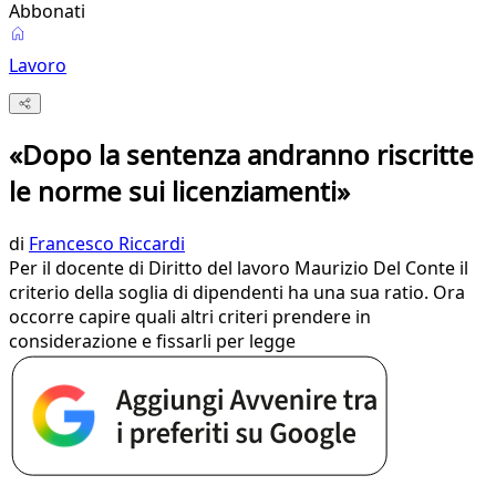
Abbonati
Lavoro
«Dopo la sentenza andranno riscritte
le norme sui licenziamenti»
di
Francesco Riccardi
Per il docente di Diritto del lavoro Maurizio Del Conte il
criterio della soglia di dipendenti ha una sua ratio. Ora
occorre capire quali altri criteri prendere in
considerazione e fissarli per legge