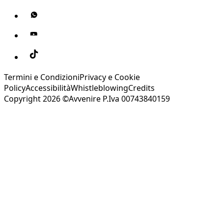
Termini e Condizioni
Privacy e Cookie
Policy
Accessibilità
Whistleblowing
Credits
Copyright 2026 ©Avvenire P.Iva 00743840159