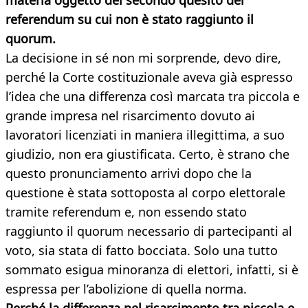
materia oggetto del secondo quesito del
referendum su cui non è stato raggiunto il
quorum.
La decisione in sé non mi sorprende, devo dire,
perché la Corte costituzionale aveva già espresso
l’idea che una differenza così marcata tra piccola e
grande impresa nel risarcimento dovuto ai
lavoratori licenziati in maniera illegittima, a suo
giudizio, non era giustificata. Certo, è strano che
questo pronunciamento arrivi dopo che la
questione è stata sottoposta al corpo elettorale
tramite referendum e, non essendo stato
raggiunto il quorum necessario di partecipanti al
voto, sia stata di fatto bocciata. Solo una tutto
sommato esigua minoranza di elettori, infatti, si è
espressa per l’abolizione di quella norma.