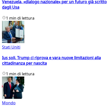
Venezuela, «dialogo nazionale» per un futuro già scritto
dagli Usa
1 min di lettura
Stati Uniti
Ius soli, Trump ci riprova e vara nuove limitazioni alla
cittadinanza per nascita
1 min di lettura
Mondo