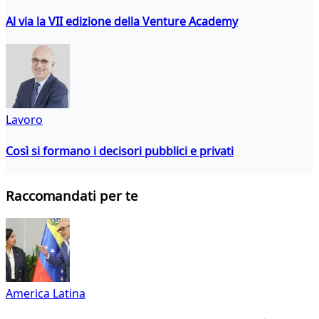
Al via la VII edizione della Venture Academy
Lavoro
Così si formano i decisori pubblici e privati
Raccomandati per te
America Latina