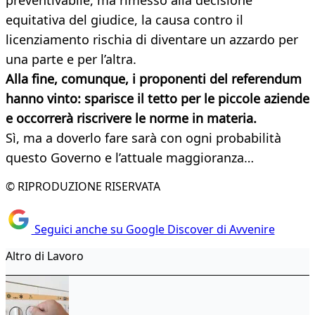
preventivabile, ma rimesso alla decisione
equitativa del giudice, la causa contro il
licenziamento rischia di diventare un azzardo per
una parte e per l’altra.
Alla fine, comunque, i proponenti del referendum
hanno vinto: sparisce il tetto per le piccole aziende
e occorrerà riscrivere le norme in materia.
Sì, ma a doverlo fare sarà con ogni probabilità
questo Governo e l’attuale maggioranza…
© RIPRODUZIONE RISERVATA
Seguici anche su Google Discover di Avvenire
Altro di Lavoro