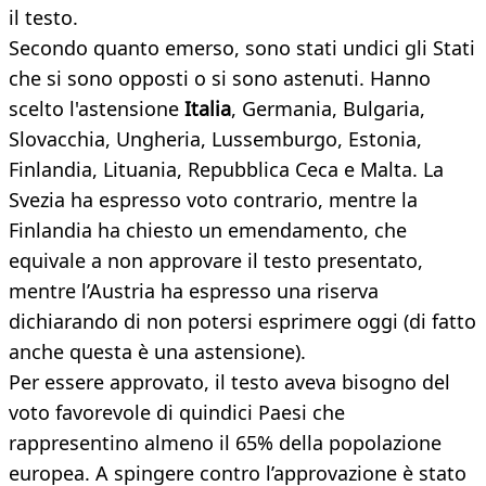
il testo.
Secondo quanto emerso, sono stati undici gli Stati
che si sono opposti o si sono astenuti. Hanno
scelto l'astensione
Italia
, Germania, Bulgaria,
Slovacchia, Ungheria, Lussemburgo, Estonia,
Finlandia, Lituania, Repubblica Ceca e Malta. La
Svezia ha espresso voto contrario, mentre la
Finlandia ha chiesto un emendamento, che
equivale a non approvare il testo presentato,
mentre l’Austria ha espresso una riserva
dichiarando di non potersi esprimere oggi (di fatto
anche questa è una astensione).
Per essere approvato, il testo aveva bisogno del
voto favorevole di quindici Paesi che
rappresentino almeno il 65% della popolazione
europea. A spingere contro l’approvazione è stato