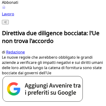
Abbonati
Lavoro
Direttiva due diligence bocciata: l'Ue
non trova l'accordo
di
Redazione
Le nuove regole che avrebbero obbligato le grandi
aziende a verificare gli impatti negativi e sui diritti umani
delle loro attività lungo la catena di fornitura sono state
bocciate dai governi dell'Ue