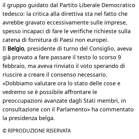
il gruppo guidato dal Partito Liberale Democratico
tedesco: la critica alla direttiva sta nel fatto che
avrebbe gravato eccessivamente sulle imprese,
spesso incapaci di fare le verifiche richieste sulla
catena di fornitura di Paesi non europei.
Il
Belgio
, presidente di turno del Consiglio, aveva
già provato a fare passare il testo lo scorso 9
febbraio, ma aveva rinviato il voto sperando di
riuscire a creare il consenso necessario.
«Dobbiamo valutare ora lo stato delle cose e
vedremo se è possibile affrontare le
preoccupazioni avanzate dagli Stati membri, in
consultazione con il Parlamento» ha commentato
la presidenza belga.
© RIPRODUZIONE RISERVATA