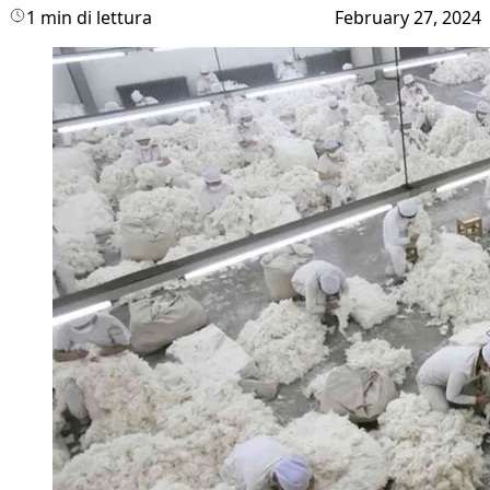
1 min di lettura
February 27, 2024