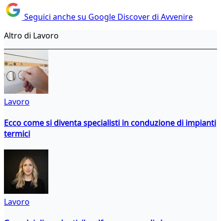
Seguici anche su Google Discover di Avvenire
Altro di Lavoro
Lavoro
Ecco come si diventa specialisti in conduzione di impianti
termici
Lavoro