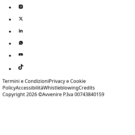
Termini e Condizioni
Privacy e Cookie
Policy
Accessibilità
Whistleblowing
Credits
Copyright 2026 ©Avvenire P.Iva 00743840159