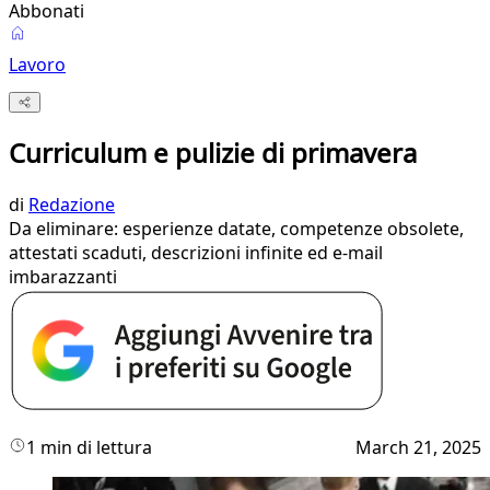
Abbonati
Lavoro
Curriculum e pulizie di primavera
di
Redazione
Da eliminare: esperienze datate, competenze obsolete,
attestati scaduti, descrizioni infinite ed e-mail
imbarazzanti
1 min di lettura
March 21, 2025