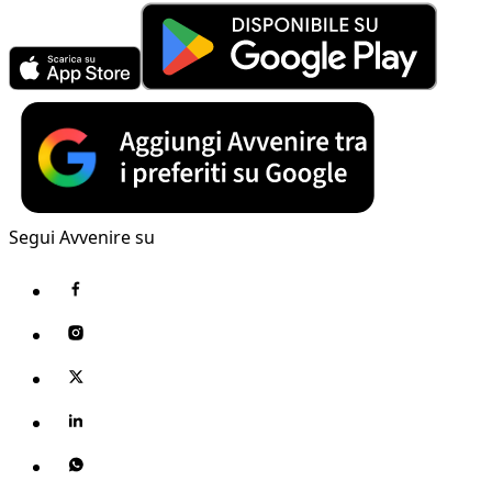
Segui Avvenire su