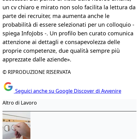
un cv chiaro e mirato non solo facilita la lettura da
parte dei recruiter, ma aumenta anche le
probabilità di essere selezionati per un colloquio -
spiega InfoJobs -. Un profilo ben curato comunica
attenzione ai dettagli e consapevolezza delle
proprie competenze, due qualità sempre più
apprezzate dalle aziende».
© RIPRODUZIONE RISERVATA
Seguici anche su Google Discover di Avvenire
Altro di Lavoro