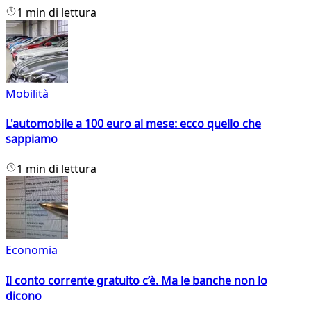
1 min di lettura
Mobilità
L'automobile a 100 euro al mese: ecco quello che
sappiamo
1 min di lettura
Economia
Il conto corrente gratuito c’è. Ma le banche non lo
dicono