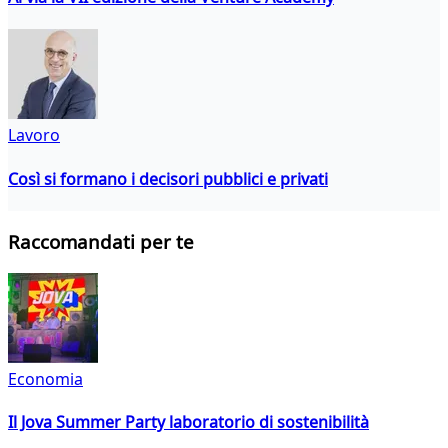
Lavoro
Così si formano i decisori pubblici e privati
Raccomandati per te
Economia
Il Jova Summer Party laboratorio di sostenibilità