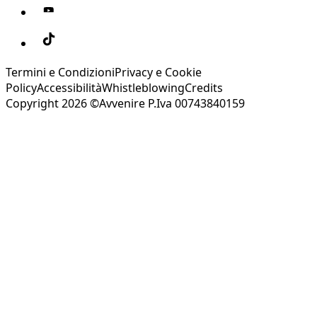
Termini e Condizioni
Privacy e Cookie
Policy
Accessibilità
Whistleblowing
Credits
Copyright 2026 ©Avvenire P.Iva 00743840159