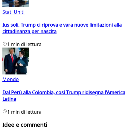
Stati Uniti
Ius soli, Trump ci riprova e vara nuove limitazioni alla
cittadinanza per nascita
1 min di lettura
Mondo
Dal Perù alla Colombia, così Trump ridisegna l'America
Latina
1 min di lettura
Idee e commenti