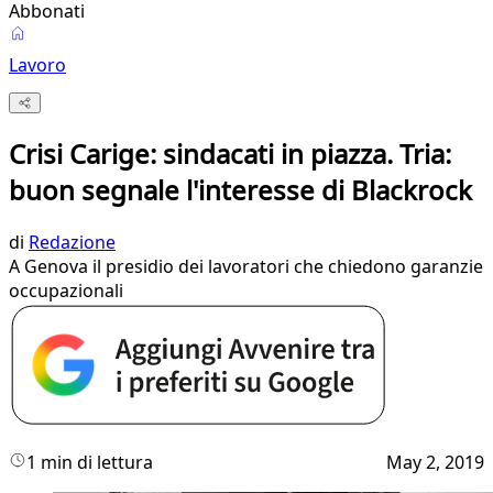
Abbonati
Lavoro
Crisi Carige: sindacati in piazza. Tria:
buon segnale l'interesse di Blackrock
di
Redazione
A Genova il presidio dei lavoratori che chiedono garanzie
occupazionali
1 min di lettura
May 2, 2019