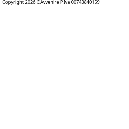
Copyright 2026 ©Avvenire P.Iva 00743840159