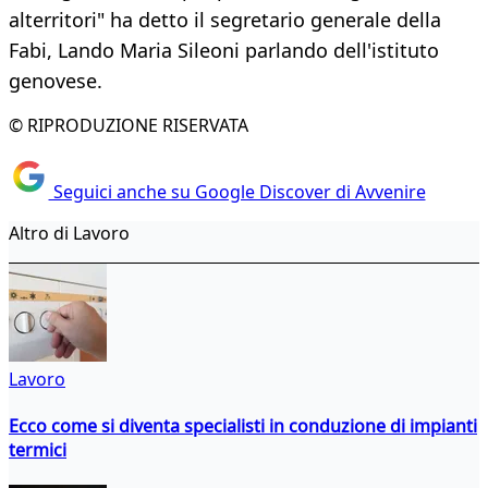
alterritori" ha detto il segretario generale della
Fabi, Lando Maria Sileoni parlando dell'istituto
genovese.
© RIPRODUZIONE RISERVATA
Seguici anche su Google Discover di Avvenire
Altro di Lavoro
Lavoro
Ecco come si diventa specialisti in conduzione di impianti
termici