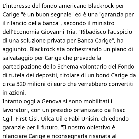
L'interesse del fondo americano Blackrock per
Carige "è un buon segnale" ed è una "garanzia per
il rilancio della banca", secondo il ministro
dell'Economia Giovanni Tria. "Ribadisco l'auspicio
di una soluzione privata per Banca Carige", ha
aggiunto. Blackrock sta orchestrando un piano di
salvataggio per Carige che prevede la
partecipazione dello Schema volontario del Fondo
di tutela dei depositi, titolare di un bond Carige da
circa 320 milioni di euro che verrebbero convertiti
in azioni.
Intanto oggi a Genova si sono mobilitati i
lavoratori, con un presidio orfanizzato da Fisac
Cgil, First Cisl, Uilca Uil e Fabi Unisin, chiedendo
garanzie per il futuro. "Il nostro obiettivo è
rilanciare Carige e riconsegnarla risanata al