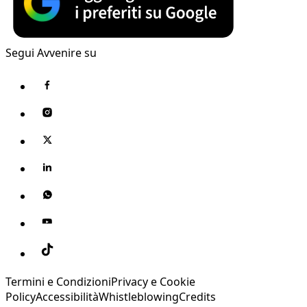
Segui Avvenire su
Termini e Condizioni
Privacy e Cookie
Policy
Accessibilità
Whistleblowing
Credits