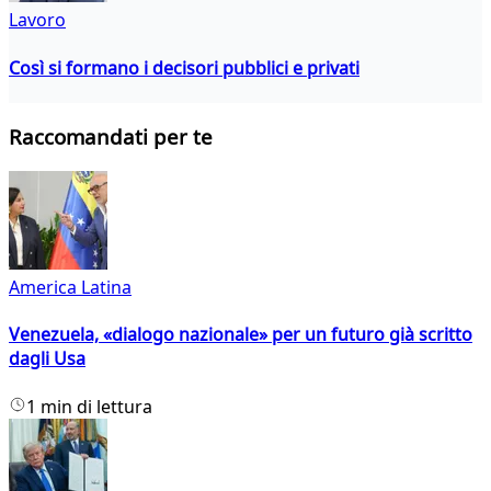
Lavoro
Così si formano i decisori pubblici e privati
Raccomandati per te
America Latina
Venezuela, «dialogo nazionale» per un futuro già scritto
dagli Usa
1 min di lettura