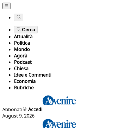
Cerca
Attualità
Politica
Mondo
Agorà
Podcast
Chiesa
Idee e Commenti
Economia
Rubriche
Abbonati
Accedi
August 9, 2026