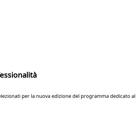
essionalità
 selezionati per la nuova edizione del programma dedicato al