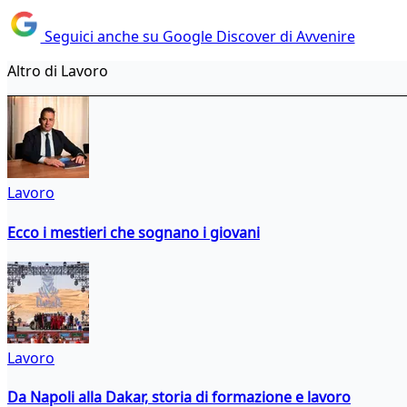
Seguici anche su Google Discover di Avvenire
Altro di Lavoro
Lavoro
Ecco i mestieri che sognano i giovani
Lavoro
Da Napoli alla Dakar, storia di formazione e lavoro