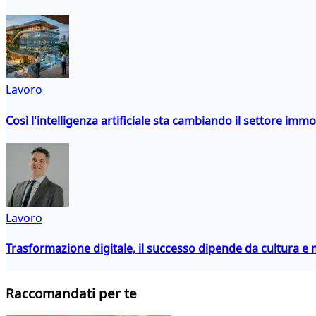
Lavoro
Così l'intelligenza artificiale sta cambiando il settore immo
Lavoro
Trasformazione digitale, il successo dipende da cultura
Raccomandati per te