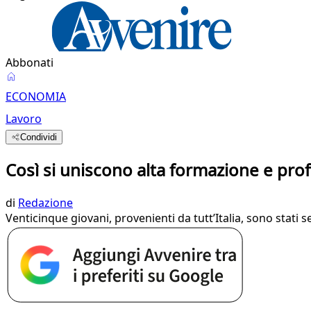
Abbonati
ECONOMIA
Lavoro
Condividi
Così si uniscono alta formazione e prof
di
Redazione
Venticinque giovani, provenienti da tutt’Italia, sono stati