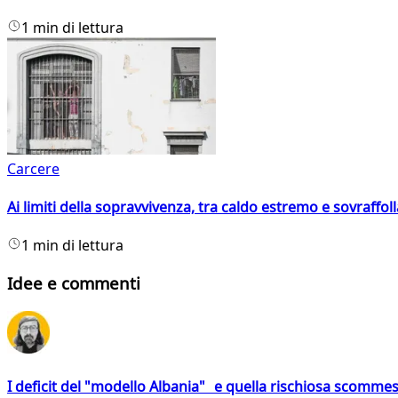
1 min di lettura
Carcere
Ai limiti della sopravvivenza, tra caldo estremo e sovraffo
1 min di lettura
Idee e commenti
I deficit del "modello Albania" e quella rischiosa scommes