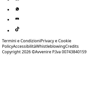
Termini e Condizioni
Privacy e Cookie
Policy
Accessibilità
Whistleblowing
Credits
Copyright 2026 ©Avvenire P.Iva 00743840159