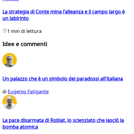
La strategia di Conte mina l'alleanza e il campo largo è
un labirinto
1 min di lettura
Idee e commenti
Un palazzo che è un simbolo dei paradossi all'italiana
di
Eugenio Fatigante
La pace disarmata di Roblat, lo scienziato che lasciò la
bomba atomica