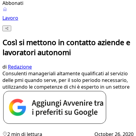
Abbonati
Lavoro
Così si mettono in contatto aziende e
lavoratori autonomi
di
Redazione
Consulenti manageriali altamente qualificati al servizio
delle pmi quando serve, per il solo periodo necessario,
utilizzando le competenze di chi è esperto in un settore
2 min di lettura
October 26, 2020