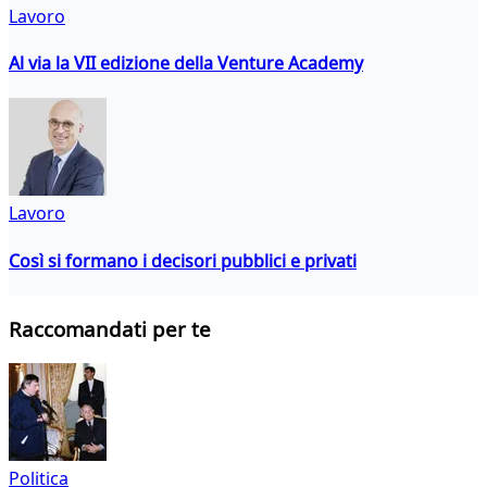
Lavoro
Al via la VII edizione della Venture Academy
Lavoro
Così si formano i decisori pubblici e privati
Raccomandati per te
Politica