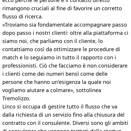
ecco perché le persone e il contatto diretto
rimangono cruciali al fine di favorire un corretto
flusso di ricerca.
«Troviamo sia fondamentale accompagnare passo
dopo passo i nostri clienti: oltre alla piattaforma ci
siamo noi, che parliamo con il cliente, lo
contattiamo così da ottimizzare le procedure di
match e lo seguiamo in tutto il rapporto con i
professionisti. Ciò che facciamo è non considerare
i clienti come dei numeri bensì come delle
persone che hanno un'esigenza la quale noi
vogliamo aiutare a colmare», sottolinea
Tremolizzo.
Linco si occupa di gestire tutto il flusso che va
dalla richiesta di un servizio fino alla chiusura del
contratto con il consulente. Diversi sono gli ambiti