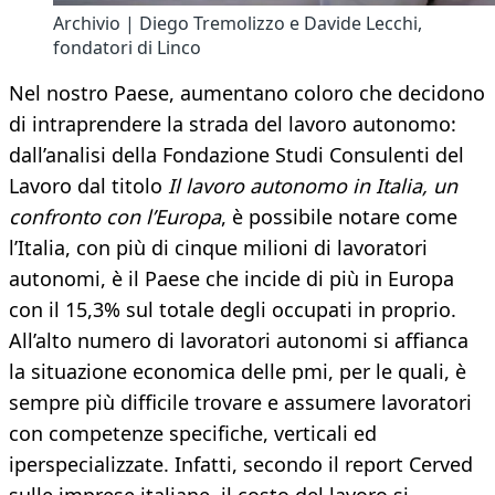
Archivio | Diego Tremolizzo e Davide Lecchi,
fondatori di Linco
Nel nostro Paese, aumentano coloro che decidono
di intraprendere la strada del lavoro autonomo:
dall’analisi della Fondazione Studi Consulenti del
Lavoro dal titolo
Il lavoro autonomo in Italia, un
confronto con l’Europa
, è possibile notare come
l’Italia, con più di cinque milioni di lavoratori
autonomi, è il Paese che incide di più in Europa
con il 15,3% sul totale degli occupati in proprio.
All’alto numero di lavoratori autonomi si affianca
la situazione economica delle pmi, per le quali, è
sempre più difficile trovare e assumere lavoratori
con competenze specifiche, verticali ed
iperspecializzate. Infatti, secondo il report Cerved