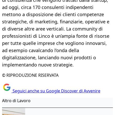
di consulenza che vengono trattati dalla startup,
ad oggi, circa 170 consulenti indipendenti
mettono a disposizione dei clienti competenze
strategiche, di marketing, finanziarie, operative e
di diverse altre aree verticali. La community di
professionisti di Linco è un’ampia fonte di risorse
per tutte quelle imprese che vogliono innovarsi,
ad esempio cavalcando l’onda della
digitalizzazione, lanciando nuovi prodotti o
implementando nuove strategie.
© RIPRODUZIONE RISERVATA
Seguici anche su Google Discover di Avvenire
Altro di Lavoro