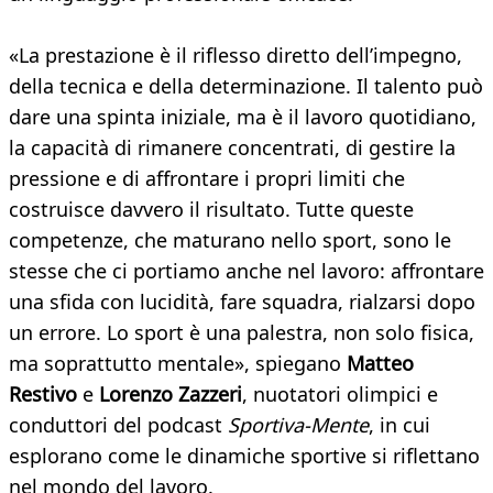
«La prestazione è il riflesso diretto dell’impegno,
della tecnica e della determinazione. Il talento può
dare una spinta iniziale, ma è il lavoro quotidiano,
la capacità di rimanere concentrati, di gestire la
pressione e di affrontare i propri limiti che
costruisce davvero il risultato. Tutte queste
competenze, che maturano nello sport, sono le
stesse che ci portiamo anche nel lavoro: affrontare
una sfida con lucidità, fare squadra, rialzarsi dopo
un errore. Lo sport è una palestra, non solo fisica,
ma soprattutto mentale», spiegano
Matteo
Restivo
e
Lorenzo Zazzeri
, nuotatori olimpici e
conduttori del podcast
Sportiva-Mente
, in cui
esplorano come le dinamiche sportive si riflettano
nel mondo del lavoro.