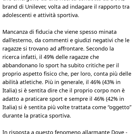
brand di Unilever, volta ad indagare il rapporto tra
adolescenti e attività sportiva.
Mancanza di fiducia che viene spesso minata
dall’esterno, da commenti e giudizi negativi che le
ragazze si trovano ad affrontare. Secondo la
ricerca infatti, il 49% delle ragazze che
abbandonano lo sport ha subito critiche per il
proprio aspetto fisico che, per loro, conta più delle
abilità atletiche. Più in generale, il 46% (43% in
Italia) si è sentita dire che il proprio corpo non è
adatto a praticare sport e sempre il 46% (42% in
Italia) si è sentita più volte trattata come “oggetto”
durante la pratica sportiva.
In risposta a questo fenomeno allarmante Dove -