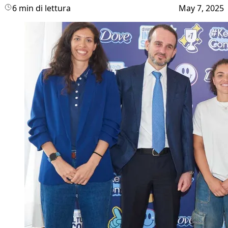
6 min di lettura
May 7, 2025