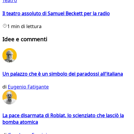
Teatro
Il teatro assoluto di Samuel Beckett per la radio
1 min di lettura
Idee e commenti
Un palazzo che è un simbolo dei paradossi all'italiana
di
Eugenio Fatigante
La pace disarmata di Roblat, lo scienziato che lasciò la
bomba atomica