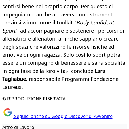
sentirsi bene nel proprio corpo. Per questo ci
impegniamo, anche attraverso uno strumento
preziosissimo come il toolkit "
Body Confident
Sport
", ad accompagnare e sostenere i percorsi di
allenatrici e allenatori, affinché sappiano creare
degli spazi che valorizzino le risorse fisiche ed
emotive di ogni ragazza. Solo così lo sport potrà
essere un compagno di benessere e sana socialità,
in ogni fase della loro vita», conclude
Lara
Tagliabue,
responsabile Programmi Fondazione
Laureus.
© RIPRODUZIONE RISERVATA
Seguici anche su Google Discover di Avvenire
Altro di Lavoro