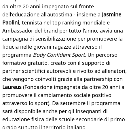
da oltre 20 anni impegnato sul fronte
dell’educazione all’autostima - insieme a
Jasmine
Paolini
, tennista nel top ranking mondiale e
Ambassador del brand per tutto l’anno, avvia una
campagna di sensibilizzazione per promuovere la
fiducia nelle giovani ragazze attraverso il
programma
Body Confident Sport
. Un percorso
formativo gratuito, creato con il supporto di
partner scientifici autorevoli e rivolto ad allenatori,
che vengono coinvolti grazie alla partnership con
Laureus
(Fondazione impegnata da oltre 20 anni a
promuovere il cambiamento sociale positivo
attraverso lo sport). Da settembre il programma
sarà disponibile anche per gli insegnanti di
educazione fisica delle scuole secondarie di primo
grado su tutto il territorio italiano.