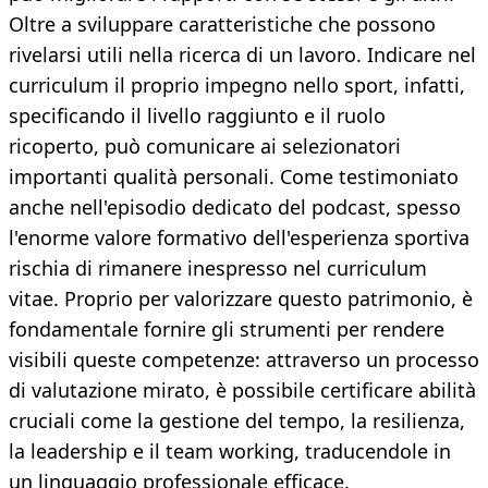
Oltre a sviluppare caratteristiche che possono
rivelarsi utili nella ricerca di un lavoro. Indicare nel
curriculum il proprio impegno nello sport, infatti,
specificando il livello raggiunto e il ruolo
ricoperto, può comunicare ai selezionatori
importanti qualità personali. Come testimoniato
anche nell'episodio dedicato del podcast, spesso
l'enorme valore formativo dell'esperienza sportiva
rischia di rimanere inespresso nel curriculum
vitae. Proprio per valorizzare questo patrimonio, è
fondamentale fornire gli strumenti per rendere
visibili queste competenze: attraverso un processo
di valutazione mirato, è possibile certificare abilità
cruciali come la gestione del tempo, la resilienza,
la leadership e il team working, traducendole in
un linguaggio professionale efficace.