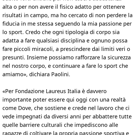
alta o per non avere il fisico adatto per ottenere
risultati in campo, ma ho cercato di non perdere la
fiducia in me stessa seguendo la mia passione per
lo sport. Credo che ogni tipologia di corpo sia
adatta a fare qualsiasi disciplina e ognuno possa
fare piccoli miracoli, a prescindere dai limiti veri o
presunti. Insieme possiamo rafforzare la sicurezza
nel nostro corpo, e continuare a fare lo sport che
amiamo», dichiara Paolini.
«Per Fondazione Laureus Italia è davvero
importante poter essere qui oggi con una realtà
come Dove, che sostiene e crede nel lavoro che ci
vede impegnati da diversi anni per abbattere tutte
quelle barriere culturali che impediscono alle
ragazze di coltivare la propria passione sportiva e