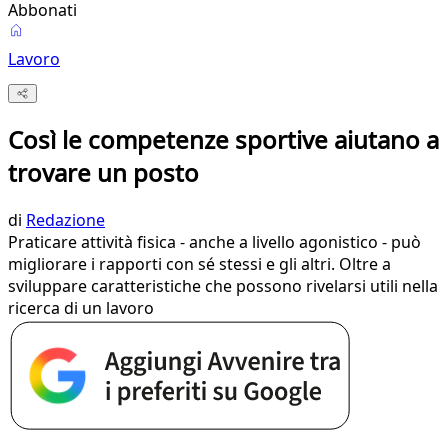
Abbonati
Lavoro
Così le competenze sportive aiutano a
trovare un posto
di
Redazione
Praticare attività fisica - anche a livello agonistico - può
migliorare i rapporti con sé stessi e gli altri. Oltre a
sviluppare caratteristiche che possono rivelarsi utili nella
ricerca di un lavoro