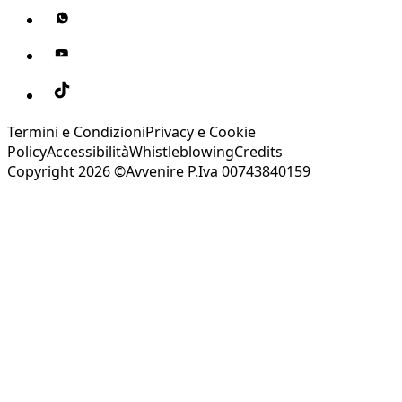
Termini e Condizioni
Privacy e Cookie
Policy
Accessibilità
Whistleblowing
Credits
Copyright 2026 ©Avvenire P.Iva 00743840159