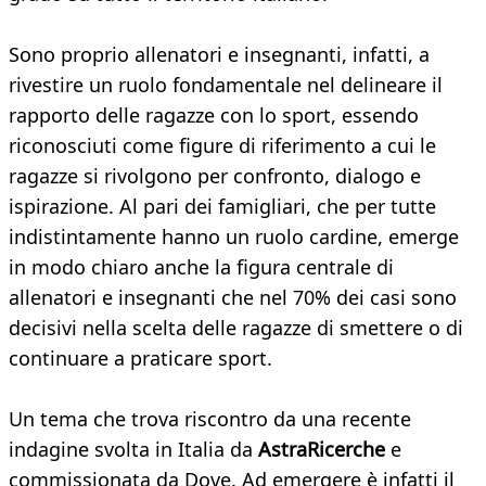
Sono proprio allenatori e insegnanti, infatti, a
rivestire un ruolo fondamentale nel delineare il
rapporto delle ragazze con lo sport, essendo
riconosciuti come figure di riferimento a cui le
ragazze si rivolgono per confronto, dialogo e
ispirazione. Al pari dei famigliari, che per tutte
indistintamente hanno un ruolo cardine, emerge
in modo chiaro anche la figura centrale di
allenatori e insegnanti che nel 70% dei casi sono
decisivi nella scelta delle ragazze di smettere o di
continuare a praticare sport.
Un tema che trova riscontro da una recente
indagine svolta in Italia da
AstraRicerche
e
commissionata da Dove. Ad emergere è infatti il