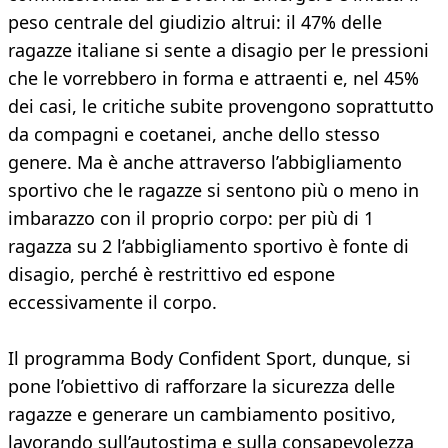
peso centrale del giudizio altrui: il 47% delle
ragazze italiane si sente a disagio per le pressioni
che le vorrebbero in forma e attraenti e, nel 45%
dei casi, le critiche subite provengono soprattutto
da compagni e coetanei, anche dello stesso
genere. Ma è anche attraverso l’abbigliamento
sportivo che le ragazze si sentono più o meno in
imbarazzo con il proprio corpo: per più di 1
ragazza su 2 l’abbigliamento sportivo è fonte di
disagio, perché è restrittivo ed espone
eccessivamente il corpo.
Il programma Body Confident Sport, dunque, si
pone l’obiettivo di rafforzare la sicurezza delle
ragazze e generare un cambiamento positivo,
lavorando sull’autostima e sulla consapevolezza