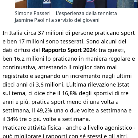
Simone Passeri | L'esperienza della tennista
Jasmine Paolini a servizio dei giovani
In Italia circa 37 milioni di persone praticano sport
e ben 17 milioni sono tesserati. Sono alcuni dei
dati diffusi dal
Rapporto Sport 2024
: tra questi,
ben 16,2 milioni lo praticano in maniera regolare e
continuativa, attestando il miglior dato mai
registrato e segnando un incremento negli ultimi
dieci anni di 3,6 milioni. L’ultima rilevazione Istat
sul tema, ci dice che il 16,8% degli sportivi di tre
anni e più, pratica sport meno di una volta a
settimana, il 49,2% una o due volte a settimana e
il 34% tre o più volte a settimana.
Praticare attività fisica - anche a livello agonistico -
può migliorare i rapporti con sé stessi e gli altri.