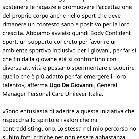
sostenere le ragazze e promuovere l'accettazione
del proprio corpo anche nello sport che deve
rimanere un contesto sano e positivo per la loro
crescita. Abbiamo avviato quindi Body Confident
Sport, un supporto concreto per favorire un
ambiente sportivo inclusivo per i giovani, per far sì
che fin dalla giovane età si confrontino con
diverse attività e possano sperimentare e scoprire
quello che è più adatto per far emergere il loro
talento», afferma
Ugo De Giovanni
, General
Manager Personal Care Unilever Italia.
«Sono entusiasta di aderire a questa iniziativa che
rispecchia lo spirito e i valori che mi
contraddistinguono. Io stessa nel mio percorso ho
subito forti critiche per non essere abbastanza