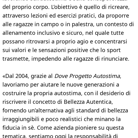
del proprio corpo. L’obiettivo è quello di ricreare,
attraverso lezioni ed esercizi pratici, da proporre
alle ragazze in campo o in palestra, un contesto di
allenamento inclusivo e sicuro, nel quale tutte
possano ritrovarsi a proprio agio e concentrarsi
sui valori e le sensazioni positive che lo sport
trasmette, impedendo alle ragazze di rinunciare.
«Dal 2004, grazie al
Dove Progetto Autostima
,
lavoriamo per aiutare le nuove generazioni a
costruire la propria autostima, con il desiderio di
riscrivere il concetto di Bellezza Autentica,
fornendo un’alternativa agli standard di bellezza
irraggiungibili e poco realistici che minano la
fiducia in sè. Come azienda pioniere su questa
tematica, sentiamo oggi la responsabilità di