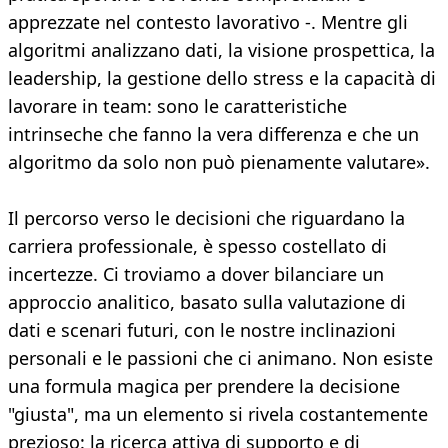
apprezzate nel contesto lavorativo -. Mentre gli
algoritmi analizzano dati, la visione prospettica, la
leadership, la gestione dello stress e la capacità di
lavorare in team: sono le caratteristiche
intrinseche che fanno la vera differenza e che un
algoritmo da solo non può pienamente valutare».
Il percorso verso le decisioni che riguardano la
carriera professionale, è spesso costellato di
incertezze. Ci troviamo a dover bilanciare un
approccio analitico, basato sulla valutazione di
dati e scenari futuri, con le nostre inclinazioni
personali e le passioni che ci animano. Non esiste
una formula magica per prendere la decisione
"giusta", ma un elemento si rivela costantemente
prezioso: la ricerca attiva di supporto e di