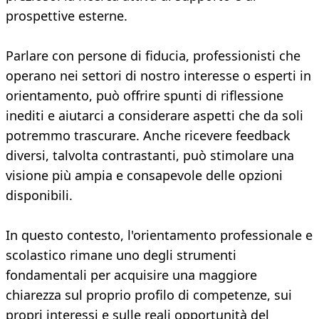
prospettive esterne.
Parlare con persone di fiducia, professionisti che
operano nei settori di nostro interesse o esperti in
orientamento, può offrire spunti di riflessione
inediti e aiutarci a considerare aspetti che da soli
potremmo trascurare. Anche ricevere feedback
diversi, talvolta contrastanti, può stimolare una
visione più ampia e consapevole delle opzioni
disponibili.
In questo contesto, l'orientamento professionale e
scolastico rimane uno degli strumenti
fondamentali per acquisire una maggiore
chiarezza sul proprio profilo di competenze, sui
propri interessi e sulle reali opportunità del