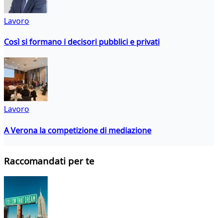
Lavoro
Così si formano i decisori pubblici e privati
Lavoro
A Verona la competizione di mediazione
Raccomandati per te