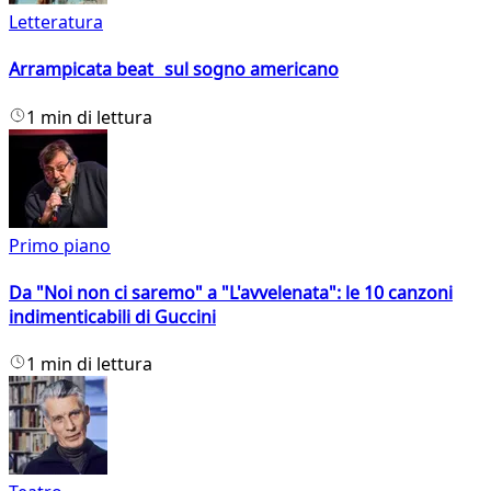
Letteratura
Arrampicata beat sul sogno americano
1 min di lettura
Primo piano
Da "Noi non ci saremo" a "L'avvelenata": le 10 canzoni
indimenticabili di Guccini
1 min di lettura