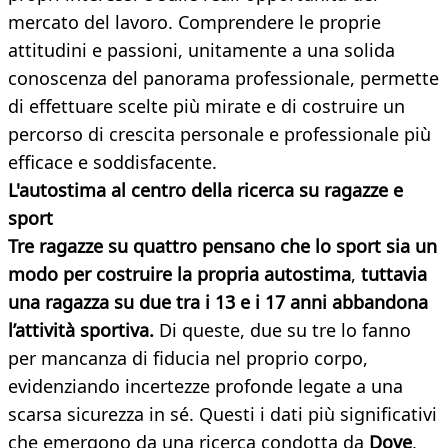
mercato del lavoro. Comprendere le proprie
attitudini e passioni, unitamente a una solida
conoscenza del panorama professionale, permette
di effettuare scelte più mirate e di costruire un
percorso di crescita personale e professionale più
efficace e soddisfacente.
L'autostima al centro della ricerca su ragazze e
sport
Tre ragazze su quattro pensano che lo sport sia un
modo per costruire la propria autostima
,
tuttavia
una ragazza su due tra i 13 e i 17 anni abbandona
l’attività sportiva.
Di queste, due su tre lo fanno
per mancanza di fiducia nel proprio corpo,
evidenziando incertezze profonde legate a una
scarsa sicurezza in sé. Questi i dati più significativi
che emergono da una ricerca condotta da
Dove
,