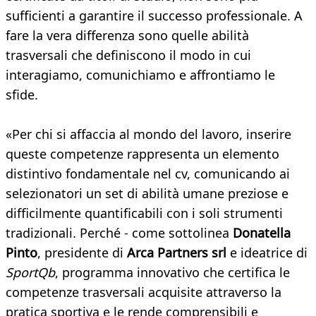
sufficienti a garantire il successo professionale. A
fare la vera differenza sono quelle abilità
trasversali che definiscono il modo in cui
interagiamo, comunichiamo e affrontiamo le
sfide.
«Per chi si affaccia al mondo del lavoro, inserire
queste competenze rappresenta un elemento
distintivo fondamentale nel cv, comunicando ai
selezionatori un set di abilità umane preziose e
difficilmente quantificabili con i soli strumenti
tradizionali. Perché - come sottolinea
Donatella
Pinto
, presidente di
Arca Partners srl
e ideatrice di
SportQb
, programma innovativo che certifica le
competenze trasversali acquisite attraverso la
pratica sportiva e le rende comprensibili e