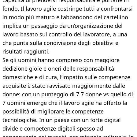
capacità di prendersi responsabilità e portarle in
fondo. Il lavoro agile costringe tutti a confrontarsi
in modo più maturo e l’abbandono del cartellino
implica un passaggio da un’organizzazione del
lavoro basato sul controllo del lavoratore, a una
che punta sulla condivisione degli obiettivi e
risultati raggiunti.
Se gli uomini hanno compreso con maggiore
dedizione gioie e oneri delle responsabilità
domestiche e di cura, l’impatto sulle competenze
acquisite è stato ravvisato maggiormente dalle
donne: con un punteggio di 7.7 donne vs quello di
7 uomini emerge che il lavoro agile ha offerto la
possibilità di migliorare le competenze
tecnologiche. In un paese con un forte digital
divide e competenze digitali spesso ad