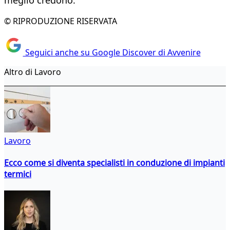
meglio credono.
© RIPRODUZIONE RISERVATA
Seguici anche su Google Discover di Avvenire
Altro di Lavoro
Lavoro
Ecco come si diventa specialisti in conduzione di impianti
termici