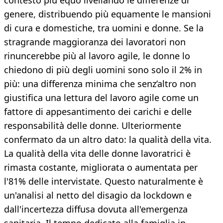
contesto più equo livellando le differenze di
genere, distribuendo più equamente le mansioni
di cura e domestiche, tra uomini e donne. Se la
stragrande maggioranza dei lavoratori non
rinuncerebbe più al lavoro agile, le donne lo
chiedono di più degli uomini sono solo il 2% in
più: una differenza minima che senz’altro non
giustifica una lettura del lavoro agile come un
fattore di appesantimento dei carichi e delle
responsabilità delle donne. Ulteriormente
confermato da un altro dato: la qualità della vita.
La qualità della vita delle donne lavoratrici è
rimasta costante, migliorata o aumentata per
l'81% delle intervistate. Questo naturalmente è
un'analisi al netto del disagio da lockdown e
dall'incertezza diffusa dovuta all'emergenza