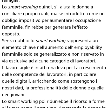
famiglia.
Lo
smart working
quindi, sì, aiuta le donne a
conciliare i propri ruoli, ma se introdotto come un
obbligo impositivo per aumentare l'occupazione
femminile, finirebbe per generare l'effetto
opposto.
Senza dubbio lo
smart working
rappresenta un
elemento chiave nell'aumento dell’ employability
femminile solo se generalizzato e non riservato in
via esclusiva ad alcune categorie di lavoratori.
Il lavoro agile è infatti una leva per l'accrescimento
delle competenze dei lavoratori, in particolare
quelle digitali, arricchendo come sostengono i
nostri dati, la professionalità delle donne e quelle
dei giovani.
Lo smart working poi ridurrebbe il ricorso a forme