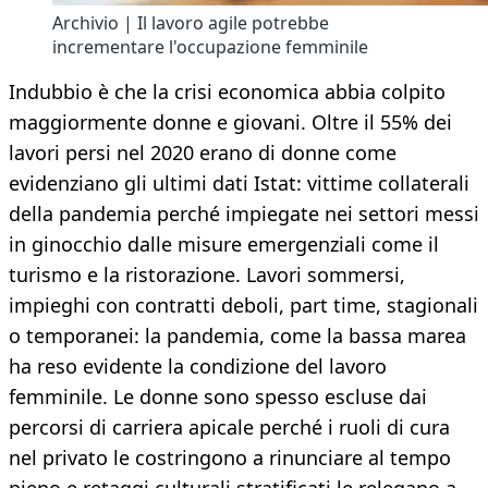
Archivio | Il lavoro agile potrebbe
incrementare l'occupazione femminile
Indubbio è che la crisi economica abbia colpito
maggiormente donne e giovani. Oltre il 55% dei
lavori persi nel 2020 erano di donne come
evidenziano gli ultimi dati Istat: vittime collaterali
della pandemia perché impiegate nei settori messi
in ginocchio dalle misure emergenziali come il
turismo e la ristorazione. Lavori sommersi,
impieghi con contratti deboli, part time, stagionali
o temporanei: la pandemia, come la bassa marea
ha reso evidente la condizione del lavoro
femminile. Le donne sono spesso escluse dai
percorsi di carriera apicale perché i ruoli di cura
nel privato le costringono a rinunciare al tempo