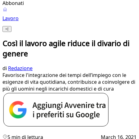
Abbonati
Lavoro
Così il lavoro agile riduce il divario di
genere
di
Redazione
Favorisce l'integrazione dei tempi dell’impiego con le
esigenze di vita quotidiana, contribuisce a coinvolgere di
più gli uomini negli incarichi domestici e di cura
5 min di lettura
March 16, 2021