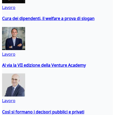
Lavoro
Cura dei dipendenti, il welfare a prova di slogan
Lavoro
Al via la VII edizione della Venture Academy
Lavoro
Così si formano i decisori pubblici e privati