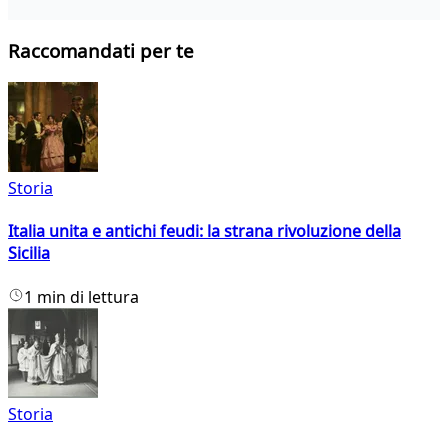
Raccomandati per te
Storia
Italia unita e antichi feudi: la strana rivoluzione della
Sicilia
1 min di lettura
Storia