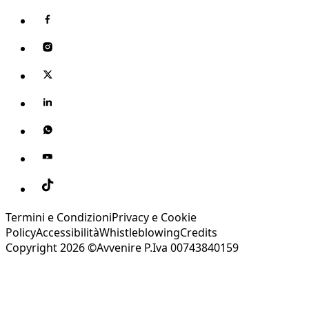
Termini e Condizioni
Privacy e Cookie
Policy
Accessibilità
Whistleblowing
Credits
Copyright 2026 ©Avvenire P.Iva 00743840159