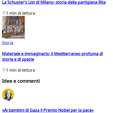
La Schuster’s List di Milano: storia della partigiana Rita
1 min di lettura
Storia
Materiale e immaginario: il Mediterraneo profuma di
storia e di spezie
1 min di lettura
Idee e commenti
«Ai bambini di Gaza il Premio Nobel per la pace»