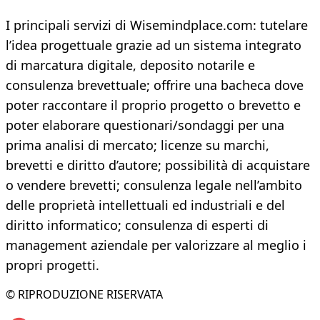
I principali servizi di Wisemindplace.com: tutelare
l’idea progettuale grazie ad un sistema integrato
di marcatura digitale, deposito notarile e
consulenza brevettuale; offrire una bacheca dove
poter raccontare il proprio progetto o brevetto e
poter elaborare questionari/sondaggi per una
prima analisi di mercato; licenze su marchi,
brevetti e diritto d’autore; possibilità di acquistare
o vendere brevetti; consulenza legale nell’ambito
delle proprietà intellettuali ed industriali e del
diritto informatico; consulenza di esperti di
management aziendale per valorizzare al meglio i
propri progetti.
© RIPRODUZIONE RISERVATA