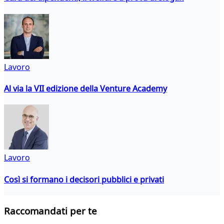
Lavoro
Al via la VII edizione della Venture Academy
Lavoro
Così si formano i decisori pubblici e privati
Raccomandati per te