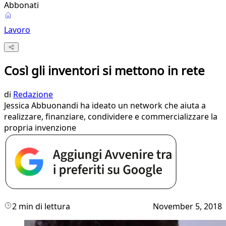
Abbonati
Lavoro
Così gli inventori si mettono in rete
di
Redazione
Jessica Abbuonandi ha ideato un network che aiuta a
realizzare, finanziare, condividere e commercializzare la
propria invenzione
2 min di lettura
November 5, 2018