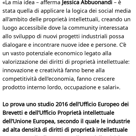
«La mia idea – afferma
Jessica Abbuonandi
– è
stata quella di applicare la logica dei social media
all’ambito delle proprietà intellettuali, creando un
luogo accessibile dove la community interessata
allo sviluppo di nuovi progetti industriali possa
dialogare e incontrare nuove idee e persone. C’è
un vasto potenziale economico legato alla
valorizzazione dei diritti di proprietà intellettuale:
innovazione e creatività fanno bene alla
competitività dell’economia, fanno crescere
prodotto interno lordo, occupazione e salari».
Lo prova uno studio 2016 dell’Ufficio Europeo dei
Brevetti e dell’Ufficio Proprietà intellettuale
dell’Unione Europea, secondo il quale le industrie
ad alta densità di diritti di proprietà intellettuale