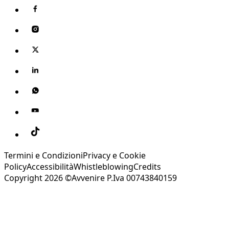
Termini e Condizioni
Privacy e Cookie
Policy
Accessibilità
Whistleblowing
Credits
Copyright 2026 ©Avvenire P.Iva 00743840159