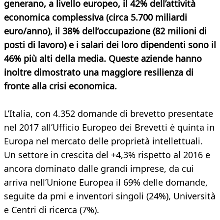
generano, a livello europeo, il 42% dell’attività
economica complessiva (circa 5.700 miliardi
euro/anno), il 38% dell’occupazione (82 milioni di
posti di lavoro) e i salari dei loro dipendenti sono il
46% più alti della media. Queste aziende hanno
inoltre dimostrato una maggiore resilienza di
fronte alla crisi economica.
L’Italia, con 4.352 domande di brevetto presentate
nel 2017 all’Ufficio Europeo dei Brevetti è quinta in
Europa nel mercato delle proprietà intellettuali.
Un settore in crescita del +4,3% rispetto al 2016 e
ancora dominato dalle grandi imprese, da cui
arriva nell’Unione Europea il 69% delle domande,
seguite da pmi e inventori singoli (24%), Università
e Centri di ricerca (7%).