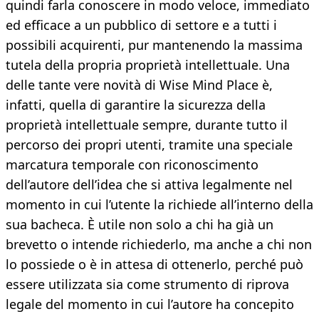
quindi farla conoscere in modo veloce, immediato
ed efficace a un pubblico di settore e a tutti i
possibili acquirenti, pur mantenendo la massima
tutela della propria proprietà intellettuale. Una
delle tante vere novità di Wise Mind Place è,
infatti, quella di garantire la sicurezza della
proprietà intellettuale sempre, durante tutto il
percorso dei propri utenti, tramite una speciale
marcatura temporale con riconoscimento
dell’autore dell’idea che si attiva legalmente nel
momento in cui l’utente la richiede all’interno della
sua bacheca. È utile non solo a chi ha già un
brevetto o intende richiederlo, ma anche a chi non
lo possiede o è in attesa di ottenerlo, perché può
essere utilizzata sia come strumento di riprova
legale del momento in cui l’autore ha concepito