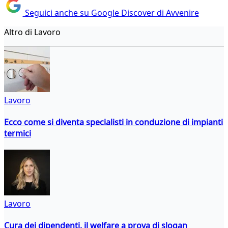
Seguici anche su Google Discover di Avvenire
Altro di Lavoro
Lavoro
Ecco come si diventa specialisti in conduzione di impianti
termici
Lavoro
Cura dei dipendenti, il welfare a prova di slogan