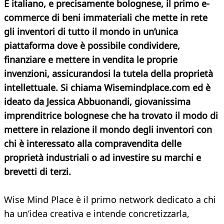
È italiano, e precisamente bolognese, il primo e-
commerce di beni immateriali che mette in rete
gli inventori di tutto il mondo in un’unica
piattaforma dove è possibile condividere,
finanziare e mettere in vendita le proprie
invenzioni, assicurandosi la tutela della proprietà
intellettuale. Si chiama Wisemindplace.com ed è
ideato da Jessica Abbuonandi, giovanissima
imprenditrice bolognese che ha trovato il modo di
mettere in relazione il mondo degli inventori con
chi è interessato alla compravendita delle
proprietà industriali o ad investire su marchi e
brevetti di terzi.
Wise Mind Place è il primo network dedicato a chi
ha un’idea creativa e intende concretizzarla,