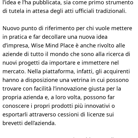
l’idea e l’ha pubblicata, sia come primo strumento
di tutela in attesa degli atti ufficiali tradizionali.
Nuovo punto di riferimento per chi vuole mettere
in pratica e far decollare una nuova idea
d’impresa, Wise Mind Place è anche rivolto alle
aziende di tutto il mondo che sono alla ricerca di
nuovi progetti da importare e immettere nel
mercato. Nella piattaforma, infatti, gli acquirenti
hanno a disposizione una vetrina in cui possono
trovare con facilità l’innovazione giusta per la
propria azienda e, a loro volta, possono far
conoscere i propri prodotti più innovativi o
esportarli attraverso cessioni di licenze sui
brevetti dell’azienda.