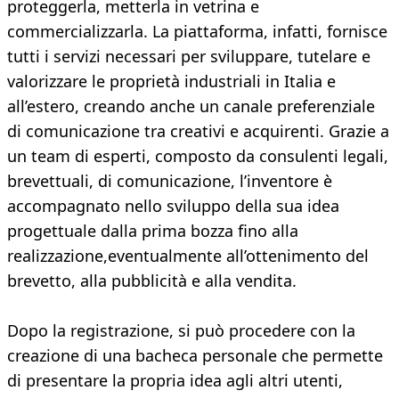
proteggerla, metterla in vetrina e
commercializzarla. La piattaforma, infatti, fornisce
tutti i servizi necessari per sviluppare, tutelare e
valorizzare le proprietà industriali in Italia e
all’estero, creando anche un canale preferenziale
di comunicazione tra creativi e acquirenti. Grazie a
un team di esperti, composto da consulenti legali,
brevettuali, di comunicazione, l’inventore è
accompagnato nello sviluppo della sua idea
progettuale dalla prima bozza fino alla
realizzazione,eventualmente all’ottenimento del
brevetto, alla pubblicità e alla vendita.
Dopo la registrazione, si può procedere con la
creazione di una bacheca personale che permette
di presentare la propria idea agli altri utenti,