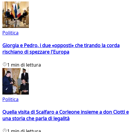
Politica
Giorgia e Pedro, i due «opposti» che tirando la corda
rischiano di spezzare l'Europa
1 min di lettura
Politica
Quella visita di Scalfaro a Corleone insieme a don Ciotti e
una storia che parla di legalità
1 min di lettura