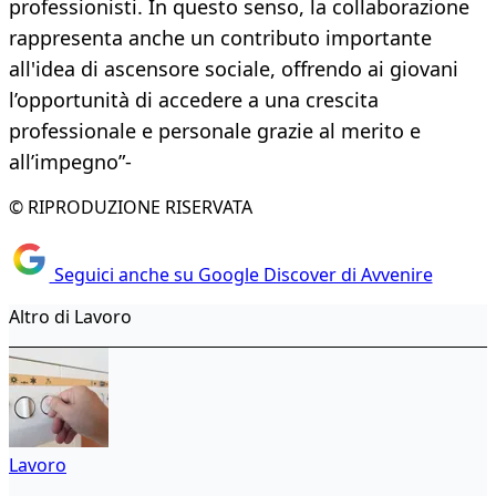
professionisti. In questo senso, la collaborazione
rappresenta anche un contributo importante
all'idea di ascensore sociale, offrendo ai giovani
l’opportunità di accedere a una crescita
professionale e personale grazie al merito e
all’impegno”-
© RIPRODUZIONE RISERVATA
Seguici anche su Google Discover di Avvenire
Altro di Lavoro
Lavoro