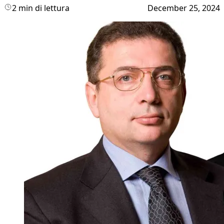
2 min di lettura
December 25, 2024