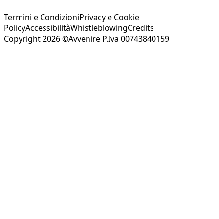
Termini e Condizioni
Privacy e Cookie
Policy
Accessibilità
Whistleblowing
Credits
Copyright 2026 ©Avvenire P.Iva 00743840159