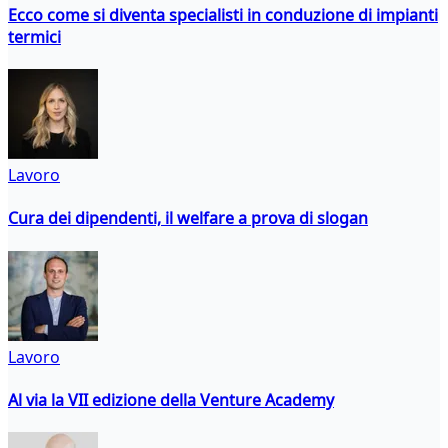
Ecco come si diventa specialisti in conduzione di impianti
termici
Lavoro
Cura dei dipendenti, il welfare a prova di slogan
Lavoro
Al via la VII edizione della Venture Academy