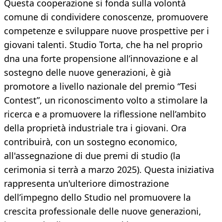
Questa cooperazione si fonda sulla volontà
comune di condividere conoscenze, promuovere
competenze e sviluppare nuove prospettive per i
giovani talenti. Studio Torta, che ha nel proprio
dna una forte propensione all’innovazione e al
sostegno delle nuove generazioni, è già
promotore a livello nazionale del premio “Tesi
Contest”, un riconoscimento volto a stimolare la
ricerca e a promuovere la riflessione nell’ambito
della proprietà industriale tra i giovani. Ora
contribuirà, con un sostegno economico,
all'assegnazione di due premi di studio (la
cerimonia si terrà a marzo 2025). Questa iniziativa
rappresenta un'ulteriore dimostrazione
dell’impegno dello Studio nel promuovere la
crescita professionale delle nuove generazioni,