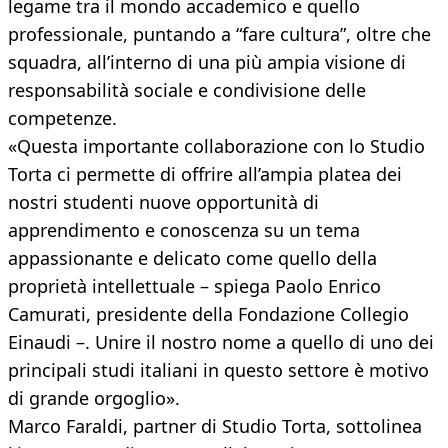
legame tra il mondo accademico e quello
professionale, puntando a “fare cultura”, oltre che
squadra, all’interno di una più ampia visione di
responsabilità sociale e condivisione delle
competenze.
«Questa importante collaborazione con lo Studio
Torta ci permette di offrire all’ampia platea dei
nostri studenti nuove opportunità di
apprendimento e conoscenza su un tema
appassionante e delicato come quello della
proprietà intellettuale – spiega Paolo Enrico
Camurati, presidente della Fondazione Collegio
Einaudi –. Unire il nostro nome a quello di uno dei
principali studi italiani in questo settore è motivo
di grande orgoglio».
Marco Faraldi, partner di Studio Torta, sottolinea