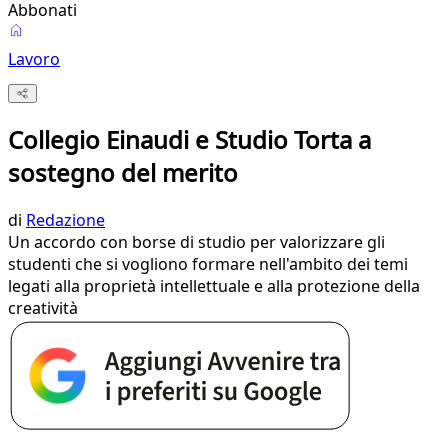
Abbonati
Lavoro
Collegio Einaudi e Studio Torta a
sostegno del merito
di
Redazione
Un accordo con borse di studio per valorizzare gli
studenti che si vogliono formare nell'ambito dei temi
legati alla proprietà intellettuale e alla protezione della
creatività