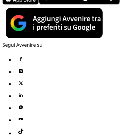
Segui Avvenire su