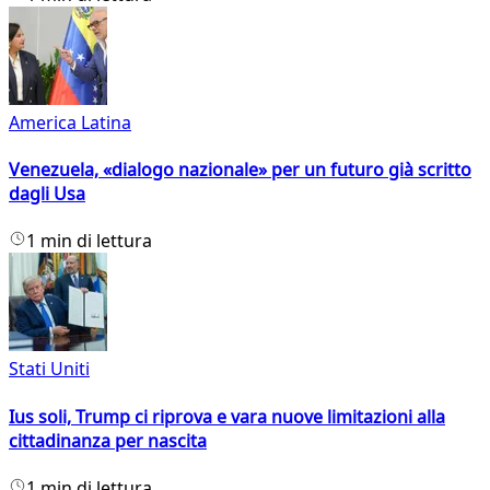
America Latina
Venezuela, «dialogo nazionale» per un futuro già scritto
dagli Usa
1 min di lettura
Stati Uniti
Ius soli, Trump ci riprova e vara nuove limitazioni alla
cittadinanza per nascita
1 min di lettura