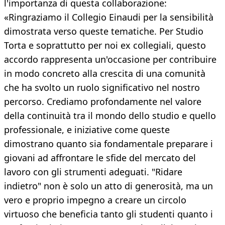
l'importanza di questa collaborazione:
«Ringraziamo il Collegio Einaudi per la sensibilità
dimostrata verso queste tematiche. Per Studio
Torta e soprattutto per noi ex collegiali, questo
accordo rappresenta un'occasione per contribuire
in modo concreto alla crescita di una comunità
che ha svolto un ruolo significativo nel nostro
percorso. Crediamo profondamente nel valore
della continuità tra il mondo dello studio e quello
professionale, e iniziative come queste
dimostrano quanto sia fondamentale preparare i
giovani ad affrontare le sfide del mercato del
lavoro con gli strumenti adeguati. "Ridare
indietro" non è solo un atto di generosità, ma un
vero e proprio impegno a creare un circolo
virtuoso che beneficia tanto gli studenti quanto i