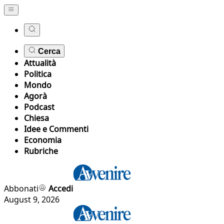
Cerca
Attualità
Politica
Mondo
Agorà
Podcast
Chiesa
Idee e Commenti
Economia
Rubriche
Abbonati
Accedi
August 9, 2026