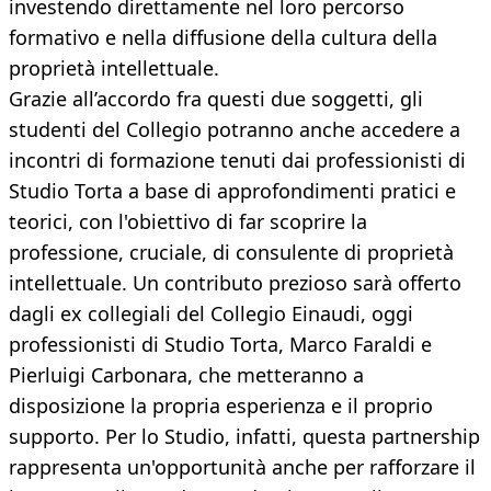
investendo direttamente nel loro percorso
formativo e nella diffusione della cultura della
proprietà intellettuale.
Grazie all’accordo fra questi due soggetti, gli
studenti del Collegio potranno anche accedere a
incontri di formazione tenuti dai professionisti di
Studio Torta a base di approfondimenti pratici e
teorici, con l'obiettivo di far scoprire la
professione, cruciale, di consulente di proprietà
intellettuale. Un contributo prezioso sarà offerto
dagli ex collegiali del Collegio Einaudi, oggi
professionisti di Studio Torta, Marco Faraldi e
Pierluigi Carbonara, che metteranno a
disposizione la propria esperienza e il proprio
supporto. Per lo Studio, infatti, questa partnership
rappresenta un'opportunità anche per rafforzare il