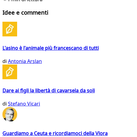
Idee e commenti
L'asino è l'animale più francescano di tutti
di
Antonia Arslan
Dare ai figli la libertà di cavarsela da soli
di
Stefano Vicari
Guardiamo a Ceuta e ricordiamoci della Vlora