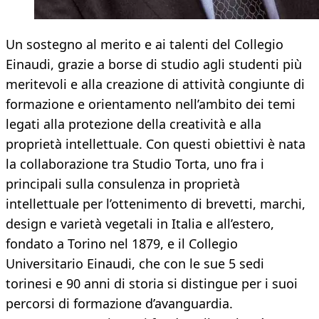
Un sostegno al merito e ai talenti del Collegio
Einaudi, grazie a borse di studio agli studenti più
meritevoli e alla creazione di attività congiunte di
formazione e orientamento nell’ambito dei temi
legati alla protezione della creatività e alla
proprietà intellettuale. Con questi obiettivi è nata
la collaborazione tra Studio Torta, uno fra i
principali sulla consulenza in proprietà
intellettuale per l’ottenimento di brevetti, marchi,
design e varietà vegetali in Italia e all’estero,
fondato a Torino nel 1879, e il Collegio
Universitario Einaudi, che con le sue 5 sedi
torinesi e 90 anni di storia si distingue per i suoi
percorsi di formazione d’avanguardia.