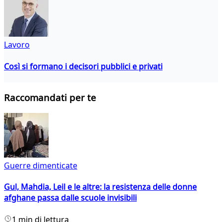
Lavoro
Così si formano i decisori pubblici e privati
Raccomandati per te
Guerre dimenticate
Gul, Mahdia, Leil e le altre: la resistenza delle donne
afghane passa dalle scuole invisibili
1 min di lettura