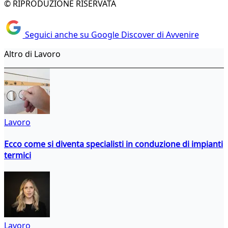
© RIPRODUZIONE RISERVATA
Seguici anche su Google Discover di Avvenire
Altro di Lavoro
Lavoro
Ecco come si diventa specialisti in conduzione di impianti
termici
Lavoro