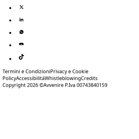
Termini e Condizioni
Privacy e Cookie
Policy
Accessibilità
Whistleblowing
Credits
Copyright 2026 ©Avvenire P.Iva 00743840159