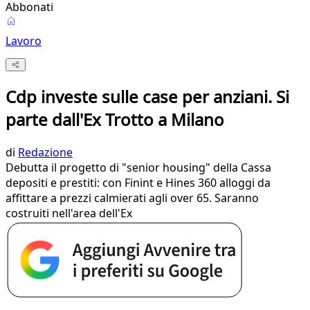
Abbonati
Lavoro
Cdp investe sulle case per anziani. Si
parte dall'Ex Trotto a Milano
di
Redazione
Debutta il progetto di "senior housing" della Cassa
depositi e prestiti: con Finint e Hines 360 alloggi da
affittare a prezzi calmierati agli over 65. Saranno
costruiti nell'area dell'Ex