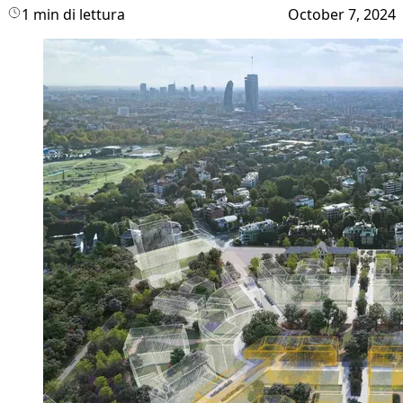
1 min di lettura
October 7, 2024