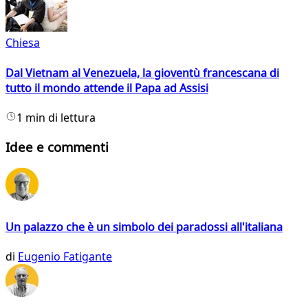
Chiesa
Dal Vietnam al Venezuela, la gioventù francescana di
tutto il mondo attende il Papa ad Assisi
1 min di lettura
Idee e commenti
Un palazzo che è un simbolo dei paradossi all'italiana
di
Eugenio Fatigante