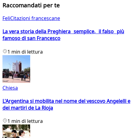
Raccomandati per te
FeliCitazioni francescane
La vera storia della Preghiera semplice, il falso più
famoso di san Francesco
1 min di lettura
Chiesa
L'Argentina si mobilita nel nome del vescovo Angelelli e
dei martiri de La Rioja
1 min di lettura