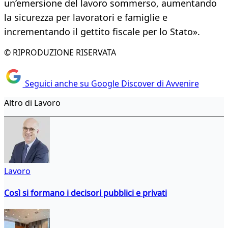
un’emersione del lavoro sommerso, aumentando
la sicurezza per lavoratori e famiglie e
incrementando il gettito fiscale per lo Stato».
© RIPRODUZIONE RISERVATA
Seguici anche su Google Discover di Avvenire
Altro di Lavoro
Lavoro
Così si formano i decisori pubblici e privati