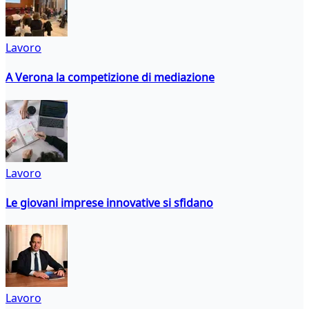
Lavoro
A Verona la competizione di mediazione
Lavoro
Le giovani imprese innovative si sfidano
Lavoro