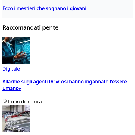
Ecco i mestieri che sognano i giovani
Raccomandati per te
Digitale
Allarme sugli agenti IA: «Così hanno ingannato l'essere
umano»
1 min di lettura