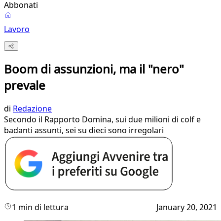
Abbonati
Lavoro
Boom di assunzioni, ma il "nero"
prevale
di
Redazione
Secondo il Rapporto Domina, sui due milioni di colf e
badanti assunti, sei su dieci sono irregolari
1 min di lettura
January 20, 2021