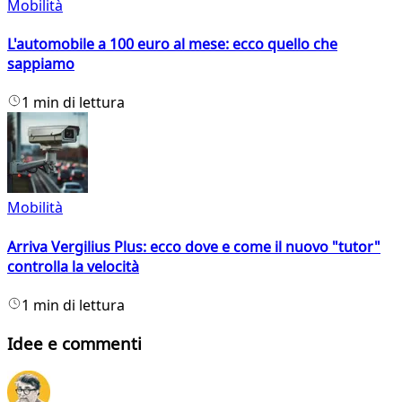
Mobilità
L'automobile a 100 euro al mese: ecco quello che
sappiamo
1 min di lettura
Mobilità
Arriva Vergilius Plus: ecco dove e come il nuovo "tutor"
controlla la velocità
1 min di lettura
Idee e commenti