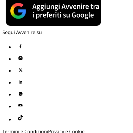
Segui Avvenire su
Termini e Condizioni
Privacy e Cookie