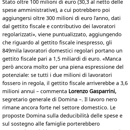
Stato oltre 100 milioni di euro (30,3 al netto delle
spese amministrative), a cui potrebbero poi
aggiungersi oltre 300 milioni di euro l’anno, dati
dal gettito fiscale e contributivo dei lavoratori
regolarizzati», viene puntualizzato, aggiungendo
che riguardo al gettito fiscale inespresso, gli
849mila lavoratori domestici regolari portano un
gettito fiscale pari a 1,5 miliardi di euro. «Manca
però ancora molto per una piena espressione del
potenziale: se tutti i due milioni di lavoratori
fossero in regola, il gettito fiscale arriverebbe a 3,6
milioni annui – commenta
Lorenzo Gasparrini,
segretario generale di Domina –. Il lavoro nero
rimane ancora forte nel settore domestico. Le
proposte Domina sulla deducibilità delle spese e
sul sostegno alle famiglie porterebbero