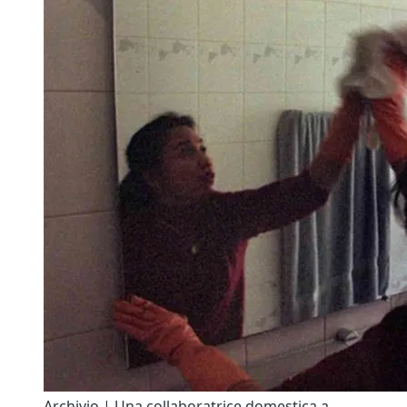
Archivio | Una collaboratrice domestica a