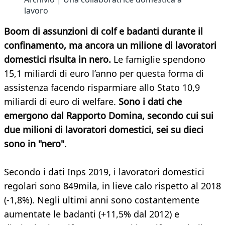
lavoro
Boom di assunzioni di colf e badanti durante il
confinamento, ma ancora un milione di lavoratori
domestici risulta in nero.
Le famiglie spendono
15,1 miliardi di euro l’anno per questa forma di
assistenza facendo risparmiare allo Stato 10,9
miliardi di euro di welfare.
Sono i dati che
emergono dal Rapporto Domina, secondo cui sui
due milioni di lavoratori domestici, sei su dieci
sono in "nero"
.
Secondo i dati Inps 2019, i lavoratori domestici
regolari sono 849mila, in lieve calo rispetto al 2018
(-1,8%). Negli ultimi anni sono costantemente
aumentate le badanti (+11,5% dal 2012) e