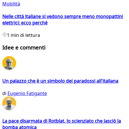
Mobilità
Nelle città italiane si vedono sempre meno monopattini
elettrici: ecco perché
1 min di lettura
Idee e commenti
Un palazzo che è un simbolo dei paradossi all'italiana
di
Eugenio Fatigante
La pace disarmata di Rotblat, lo scienziato che lasciò la
bomba atomica