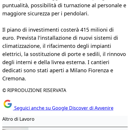
puntualità, possibilità di turnazione al personale e
maggiore sicurezza per i pendolari.
Il piano di investimenti costerà 415 milioni di
euro. Prevista l'installazione di nuovi sistemi di
climatizzazione, il rifacimento degli impianti
elettrici, la sostituzione di porte e sedili, il rinnovo
degli interni e della livrea esterna. I cantieri
dedicati sono stati aperti a Milano Fiorenza e
Cremona.
© RIPRODUZIONE RISERVATA
Seguici anche su Google Discover di Avvenire
Altro di Lavoro