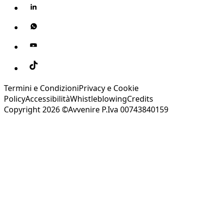
Termini e Condizioni
Privacy e Cookie
Policy
Accessibilità
Whistleblowing
Credits
Copyright 2026 ©Avvenire P.Iva 00743840159