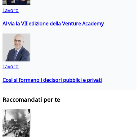
Lavoro
Al via la VII edizione della Venture Academy
Lavoro
Così si formano i decisori pubblici e privati
Raccomandati per te