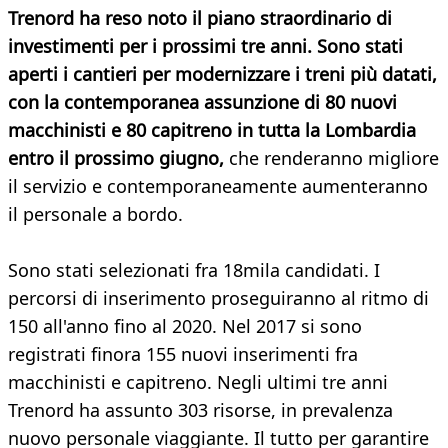
Trenord ha reso noto il piano straordinario di
investimenti per i prossimi tre anni. Sono stati
aperti i cantieri per modernizzare i treni più datati,
con la contemporanea assunzione di 80 nuovi
macchinisti e 80 capitreno in tutta la Lombardia
entro il prossimo giugno,
che renderanno migliore
il servizio e contemporaneamente aumenteranno
il personale a bordo.
Sono stati selezionati fra 18mila candidati. I
percorsi di inserimento proseguiranno al ritmo di
150 all'anno fino al 2020. Nel 2017 si sono
registrati finora 155 nuovi inserimenti fra
macchinisti e capitreno. Negli ultimi tre anni
Trenord ha assunto 303 risorse, in prevalenza
nuovo personale viaggiante. Il tutto per garantire