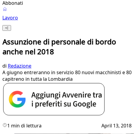
Abbonati
Lavoro
Assunzione di personale di bordo
anche nel 2018
di
Redazione
A giugno entreranno in servizio 80 nuovi macchinisti e 80
capitreno in tutta la Lombardia
1 min di lettura
April 13, 2018