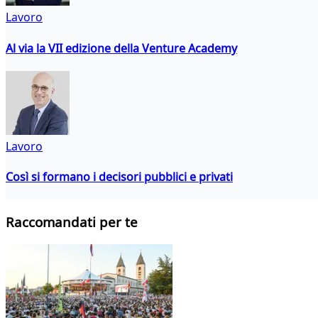
Lavoro
Al via la VII edizione della Venture Academy
Lavoro
Così si formano i decisori pubblici e privati
Raccomandati per te