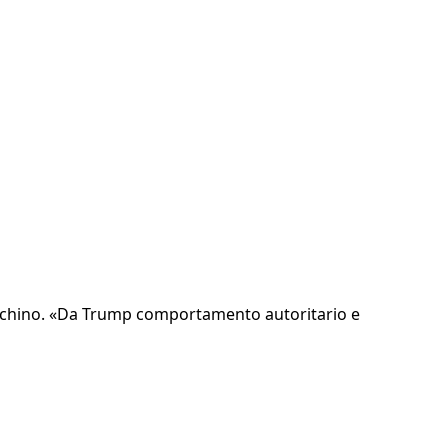
da Pechino. «Da Trump comportamento autoritario e