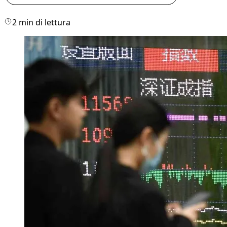
2 min di lettura