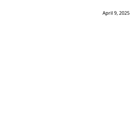
April 9, 2025