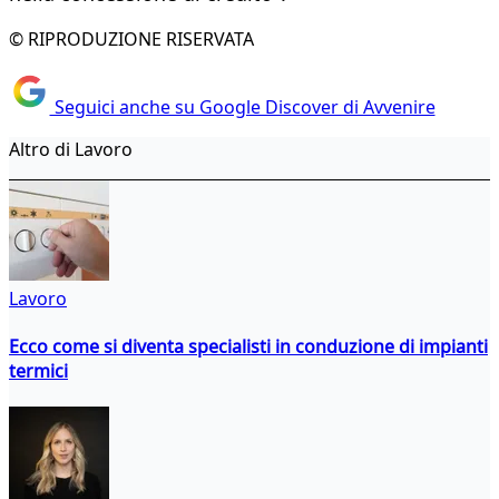
© RIPRODUZIONE RISERVATA
Seguici anche su Google Discover di Avvenire
Altro di Lavoro
Lavoro
Ecco come si diventa specialisti in conduzione di impianti
termici