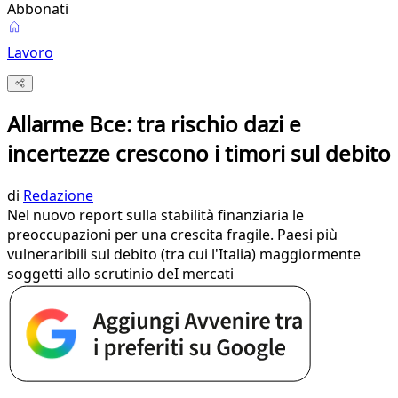
Abbonati
Lavoro
Allarme Bce: tra rischio dazi e
incertezze crescono i timori sul debito
di
Redazione
Nel nuovo report sulla stabilità finanziaria le
preoccupazioni per una crescita fragile. Paesi più
vulneraribili sul debito (tra cui l'Italia) maggiormente
soggetti allo scrutinio deI mercati