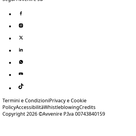
Termini e Condizioni
Privacy e Cookie
Policy
Accessibilità
Whistleblowing
Credits
Copyright 2026 ©Avvenire P.Iva 00743840159