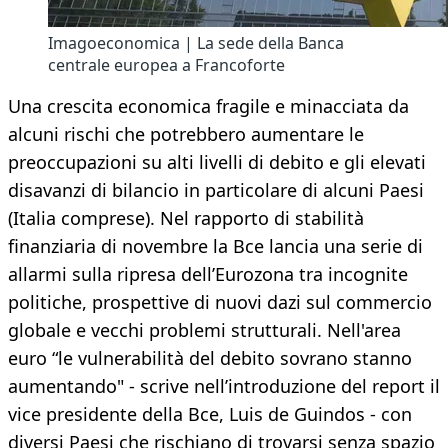
Imagoeconomica | La sede della Banca
centrale europea a Francoforte
Una crescita economica fragile e minacciata da
alcuni rischi che potrebbero aumentare le
preoccupazioni su alti livelli di debito e gli elevati
disavanzi di bilancio in particolare di alcuni Paesi
(Italia comprese). Nel rapporto di stabilità
finanziaria di novembre la Bce lancia una serie di
allarmi sulla ripresa dell’Eurozona tra incognite
politiche, prospettive di nuovi dazi sul commercio
globale e vecchi problemi strutturali. Nell'area
euro “le vulnerabilità del debito sovrano stanno
aumentando" - scrive nell’introduzione del report il
vice presidente della Bce, Luis de Guindos - con
diversi Paesi che rischiano di trovarsi senza spazio