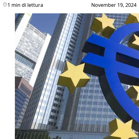
1 min di lettura
November 19, 2024