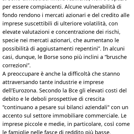
per essere compiacenti. Alcune vulnerabilità di
fondo rendono i mercati azionari e del credito alle
imprese suscettibili di ulteriore volatilità, con
elevate valutazioni e concentrazione dei rischi,
specie nei mercati azionari, che aumentano le
possibilità di aggiustamenti repentini”. In alcuni
casi, dunque, le Borse sono più inclini a “brusche
correzioni”.
A preoccupare è anche la difficoltà che stanno
attraversando tante industrie e imprese
dell’Eurozona. Secondo la Bce gli elevati costi del
debito e le deboli prospettive di crescita
"continuano a pesare sui bilanci aziendali" con un
accento sul settore immobiliare commerciale. Le
imprese piccole e medie, in particolare, così come
le famiglie nelle fasce di reddito più basse,