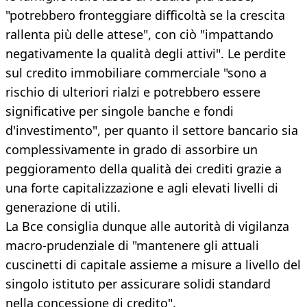
"potrebbero fronteggiare difficoltà se la crescita
rallenta più delle attese", con ciò "impattando
negativamente la qualità degli attivi". Le perdite
sul credito immobiliare commerciale "sono a
rischio di ulteriori rialzi e potrebbero essere
significative per singole banche e fondi
d'investimento", per quanto il settore bancario sia
complessivamente in grado di assorbire un
peggioramento della qualità dei crediti grazie a
una forte capitalizzazione e agli elevati livelli di
generazione di utili.
La Bce consiglia dunque alle autorità di vigilanza
macro-prudenziale di "mantenere gli attuali
cuscinetti di capitale assieme a misure a livello del
singolo istituto per assicurare solidi standard
nella concessione di credito".