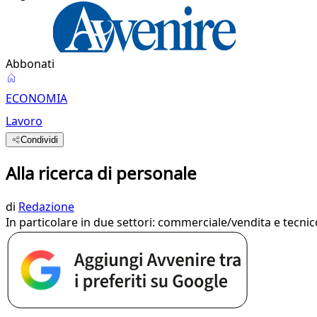
Abbonati
ECONOMIA
Lavoro
Condividi
Alla ricerca di personale
di
Redazione
In particolare in due settori: commerciale/vendita e tecnic