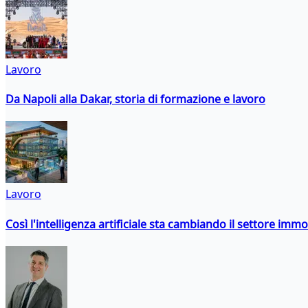
Lavoro
Da Napoli alla Dakar, storia di formazione e lavoro
Lavoro
Così l'intelligenza artificiale sta cambiando il settore immo