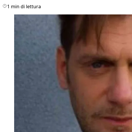
1 min di lettura