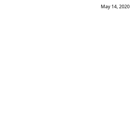
May 14, 2020