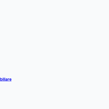
biliare