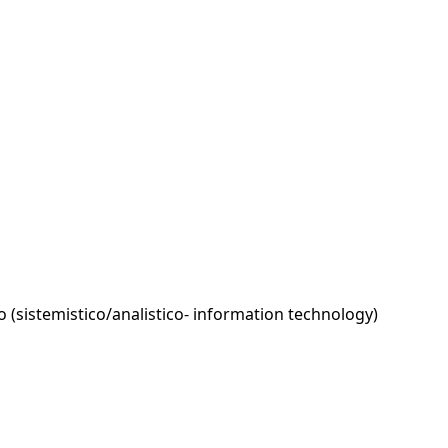
o (sistemistico/analistico- information technology)