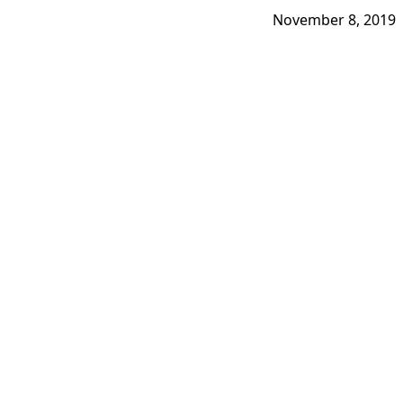
November 8, 2019