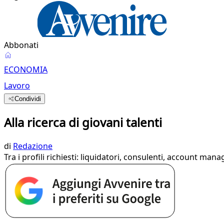
Abbonati
ECONOMIA
Lavoro
Condividi
Alla ricerca di giovani talenti
di
Redazione
Tra i profili richiesti: liquidatori, consulenti, account mana