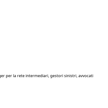
ger per la rete intermediari, gestori sinistri, avvocati