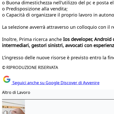
o Buona dimestichezza nell'utilizzo del pc e posta el
o Predisposizione alla vendita;
o Capacità di organizzare il proprio lavoro in auton
La selezione avverrà attraverso un colloquio con il r
Inoltre, Prima ricerca anche
Ios developer, Android 
intermediari, gestori sinistri, avvocati con esperienz
L’ingresso delle nuove risorse è previsto entro la fi
© RIPRODUZIONE RISERVATA
Seguici anche su Google Discover di Avvenire
Altro di Lavoro