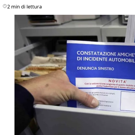
2 min di lettura