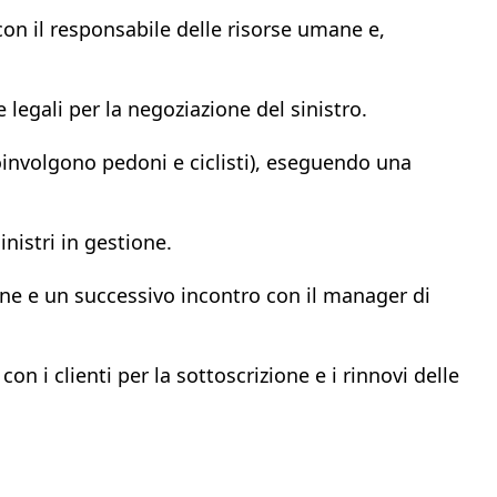
con il responsabile delle risorse umane e,
 e legali per la negoziazione del sinistro.
 coinvolgono pedoni e ciclisti), eseguendo una
inistri in gestione.
ane e un successivo incontro con il manager di
on i clienti per la sottoscrizione e i rinnovi delle