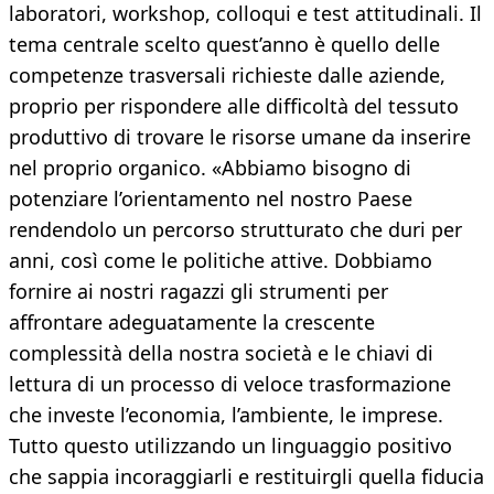
laboratori, workshop, colloqui e test attitudinali. Il
tema centrale scelto quest’anno è quello delle
competenze trasversali richieste dalle aziende,
proprio per rispondere alle difficoltà del tessuto
produttivo di trovare le risorse umane da inserire
nel proprio organico. «Abbiamo bisogno di
potenziare l’orientamento nel nostro Paese
rendendolo un percorso strutturato che duri per
anni, così come le politiche attive. Dobbiamo
fornire ai nostri ragazzi gli strumenti per
affrontare adeguatamente la crescente
complessità della nostra società e le chiavi di
lettura di un processo di veloce trasformazione
che investe l’economia, l’ambiente, le imprese.
Tutto questo utilizzando un linguaggio positivo
che sappia incoraggiarli e restituirgli quella fiducia