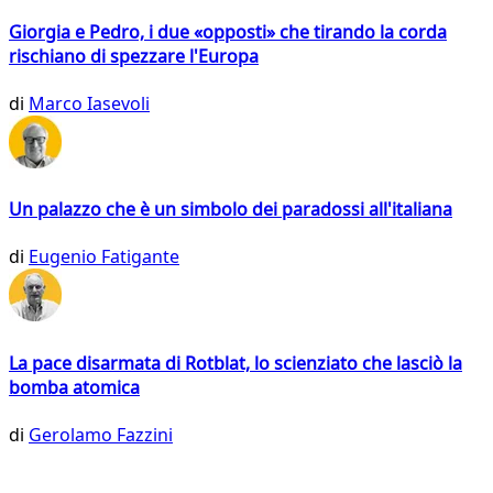
Giorgia e Pedro, i due «opposti» che tirando la corda
rischiano di spezzare l'Europa
di
Marco Iasevoli
Un palazzo che è un simbolo dei paradossi all'italiana
di
Eugenio Fatigante
La pace disarmata di Rotblat, lo scienziato che lasciò la
bomba atomica
di
Gerolamo Fazzini