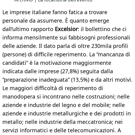
Le imprese italiane fanno fatica a trovare
personale da assumere. È quanto emerge
dall’ultimo rapporto
Excelsior
: il bollettino che ci
informa mensilmente sui fabbisogni professionali
delle aziende. Il dato parla di oltre 230mila profili
(persone) di difficile reperimento. La “mancanza di
candidati” è la motivazione maggiormente
indicata dalle imprese (27,8%) seguita dalla
“preparazione inadeguata” (13,5%) e da altri motivi.
Le maggiori difficoltà di reperimento di
manodopera si incontrano nelle costruzioni; nelle
aziende e industrie del legno e del mobile; nelle
aziende e industrie metallurgiche e dei prodotti in
metallo; nelle industrie della meccatronica; nei
servizi informatici e delle telecomunicazioni. A