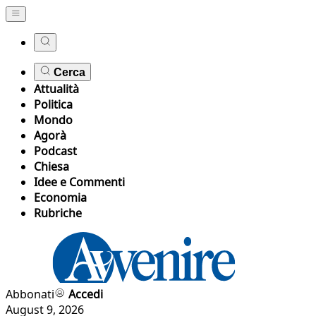
Cerca
Attualità
Politica
Mondo
Agorà
Podcast
Chiesa
Idee e Commenti
Economia
Rubriche
Abbonati
Accedi
August 9, 2026