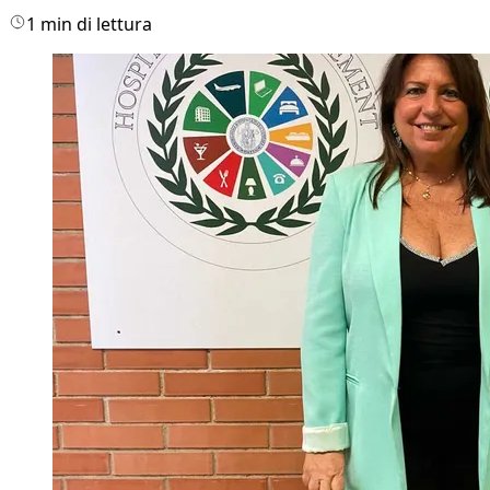
1 min di lettura