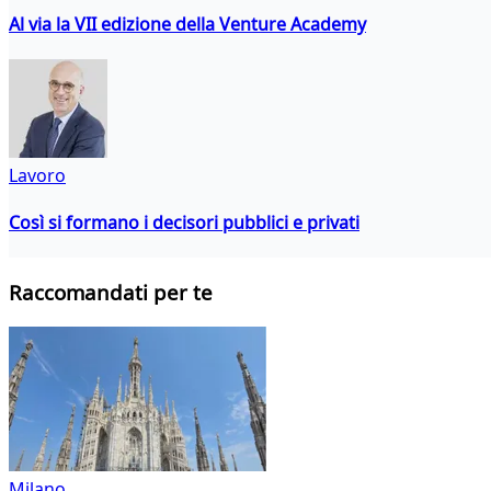
Al via la VII edizione della Venture Academy
Lavoro
Così si formano i decisori pubblici e privati
Raccomandati per te
Milano