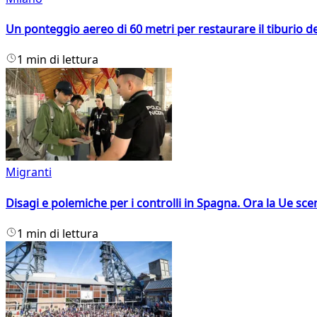
Un ponteggio aereo di 60 metri per restaurare il tiburio 
1 min di lettura
Migranti
Disagi e polemiche per i controlli in Spagna. Ora la Ue 
1 min di lettura