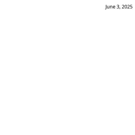
June 3, 2025