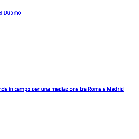
del Duomo
scende in campo per una mediazione tra Roma e Madrid