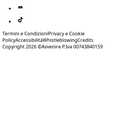
Termini e Condizioni
Privacy e Cookie
Policy
Accessibilità
Whistleblowing
Credits
Copyright 2026 ©Avvenire P.Iva 00743840159