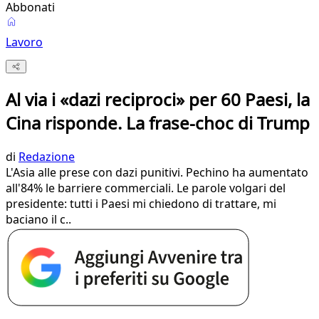
Abbonati
Lavoro
Al via i «dazi reciproci» per 60 Paesi, la
Cina risponde. La frase-choc di Trump
di
Redazione
L'Asia alle prese con dazi punitivi. Pechino ha aumentato
all'84% le barriere commerciali. Le parole volgari del
presidente: tutti i Paesi mi chiedono di trattare, mi
baciano il c..