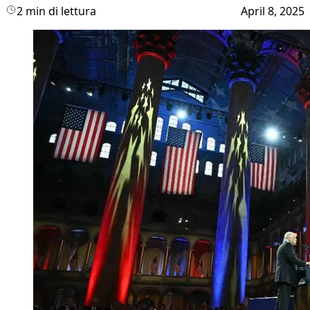
2 min di lettura
April 8, 2025