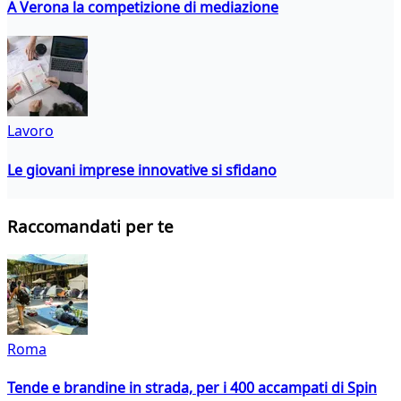
A Verona la competizione di mediazione
Lavoro
Le giovani imprese innovative si sfidano
Raccomandati per te
Roma
Tende e brandine in strada, per i 400 accampati di Spin