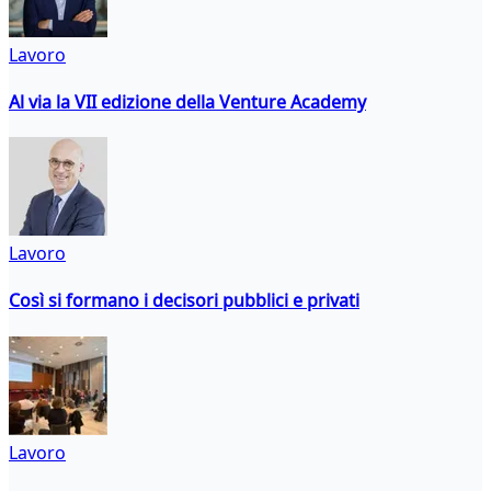
Lavoro
Al via la VII edizione della Venture Academy
Lavoro
Così si formano i decisori pubblici e privati
Lavoro