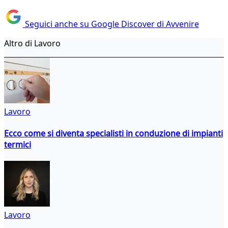
Seguici anche su Google Discover di Avvenire
Altro di Lavoro
Lavoro
Ecco come si diventa specialisti in conduzione di impianti
termici
Lavoro