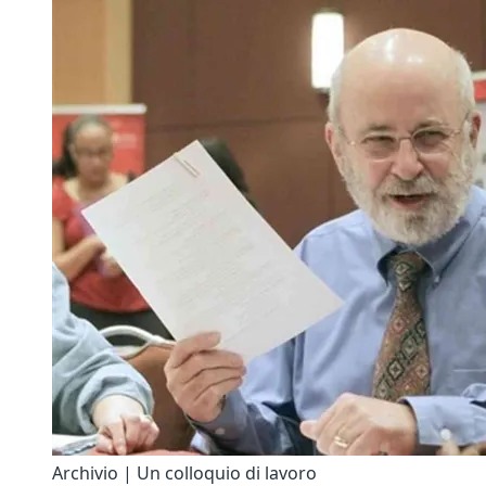
Archivio | Un colloquio di lavoro