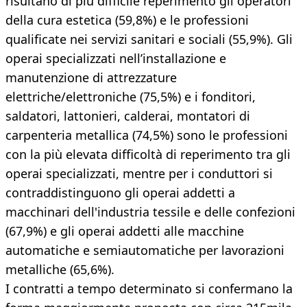
risultano di più difficile reperimento gli operatori
della cura estetica (59,8%) e le professioni
qualificate nei servizi sanitari e sociali (55,9%). Gli
operai specializzati nell’installazione e
manutenzione di attrezzature
elettriche/elettroniche (75,5%) e i fonditori,
saldatori, lattonieri, calderai, montatori di
carpenteria metallica (74,5%) sono le professioni
con la più elevata difficoltà di reperimento tra gli
operai specializzati, mentre per i conduttori si
contraddistinguono gli operai addetti a
macchinari dell'industria tessile e delle confezioni
(67,9%) e gli operai addetti alle macchine
automatiche e semiautomatiche per lavorazioni
metalliche (65,6%).
I contratti a tempo determinato si confermano la