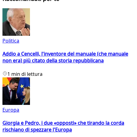
Politica
Addio a Cencelli, l'inventore del manuale (che manuale
non era) più citato della storia repubblicana
1 min di lettura
Europa
Giorgia e Pedro, i due «opposti» che tirando la corda
rischiano di spezzare l'Europa