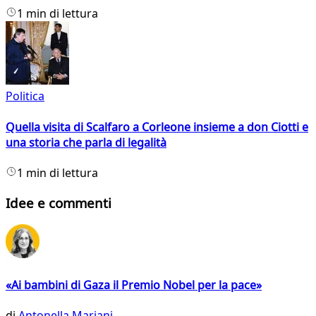
1 min di lettura
Politica
Quella visita di Scalfaro a Corleone insieme a don Ciotti e
una storia che parla di legalità
1 min di lettura
Idee e commenti
«Ai bambini di Gaza il Premio Nobel per la pace»
di
Antonella Mariani