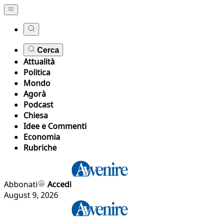
Cerca
Attualità
Politica
Mondo
Agorà
Podcast
Chiesa
Idee e Commenti
Economia
Rubriche
Abbonati
Accedi
August 9, 2026