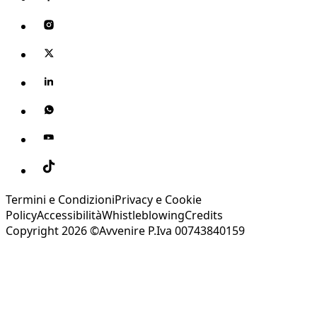
Termini e Condizioni
Privacy e Cookie
Policy
Accessibilità
Whistleblowing
Credits
Copyright 2026 ©Avvenire P.Iva 00743840159