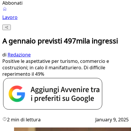
Abbonati
Lavoro
A gennaio previsti 497mila ingressi
di
Redazione
Positive le aspettative per turismo, commercio e
costruzioni; in calo il manifatturiero. Di difficile
reperimento il 49%
2 min di lettura
January 9, 2025