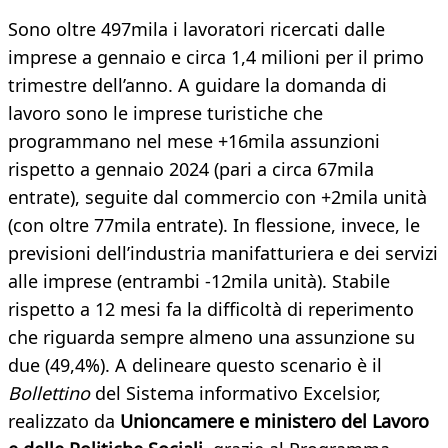
Sono oltre 497mila i lavoratori ricercati dalle
imprese a gennaio e circa 1,4 milioni per il primo
trimestre dell’anno. A guidare la domanda di
lavoro sono le imprese turistiche che
programmano nel mese +16mila assunzioni
rispetto a gennaio 2024 (pari a circa 67mila
entrate), seguite dal commercio con +2mila unità
(con oltre 77mila entrate). In flessione, invece, le
previsioni dell’industria manifatturiera e dei servizi
alle imprese (entrambi -12mila unità). Stabile
rispetto a 12 mesi fa la difficoltà di reperimento
che riguarda sempre almeno una assunzione su
due (49,4%). A delineare questo scenario è il
Bollettino
del Sistema informativo Excelsior,
realizzato da
Unioncamere e ministero del Lavoro