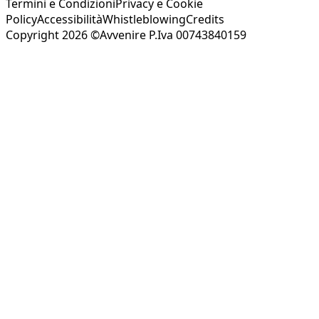
Termini e Condizioni
Privacy e Cookie
Policy
Accessibilità
Whistleblowing
Credits
Copyright 2026 ©Avvenire P.Iva 00743840159