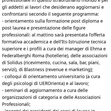
professionale in questo straordinario mondo e per
gli addetti ai lavori che desiderano aggiornarsi e
confrontarsi secondo il seguente programma:
- orientamento sulla formazione post diploma e
post laurea e presentazione delle figure
professionali: al mattino sarà presentata l’offerta
formativa accademica e dell’Its-Istruzione tecnica
superiore e i profili a cura dei manager di Ehma e
Federalberghi Roma (hotellerie), delle associazioni
di Solidus (ricevimento, cucina, sala, bar, piani,
servizi), di Blastness (revenue e marketing);
- colloqui di orientamento universitario (a cura
degli psicologi di UEROrienta) e al lavoro;
- seminari di aggiornamento a cura delle
organizzazioni di categoria e delle Associazioni
Professionali;