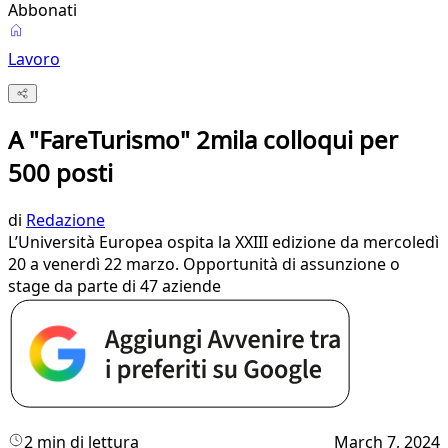
Abbonati
Lavoro
A "FareTurismo" 2mila colloqui per
500 posti
di
Redazione
L’Università Europea ospita la XXIII edizione da mercoledì
20 a venerdì 22 marzo. Opportunità di assunzione o
stage da parte di 47 aziende
2 min di lettura
March 7, 2024