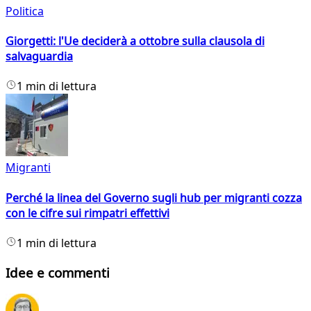
Politica
Giorgetti: l'Ue deciderà a ottobre sulla clausola di
salvaguardia
1 min di lettura
Migranti
Perché la linea del Governo sugli hub per migranti cozza
con le cifre sui rimpatri effettivi
1 min di lettura
Idee e commenti