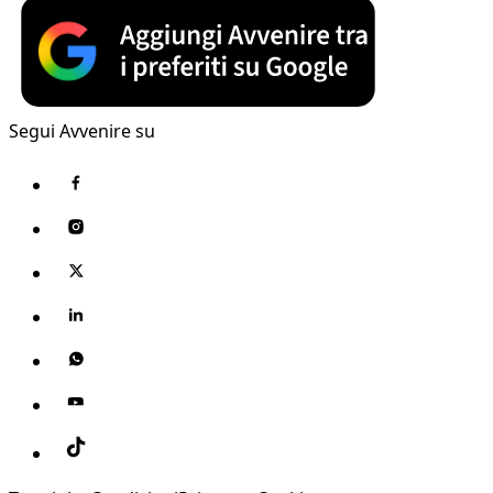
Segui Avvenire su