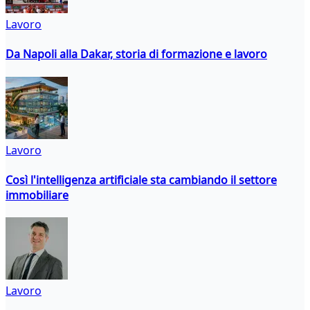
Lavoro
Da Napoli alla Dakar, storia di formazione e lavoro
Lavoro
Così l'intelligenza artificiale sta cambiando il settore
immobiliare
Lavoro