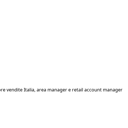
e vendite Italia, area manager e retail account manager