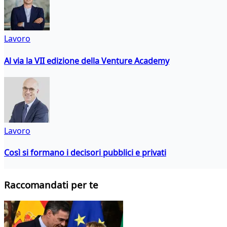
Lavoro
Al via la VII edizione della Venture Academy
Lavoro
Così si formano i decisori pubblici e privati
Raccomandati per te