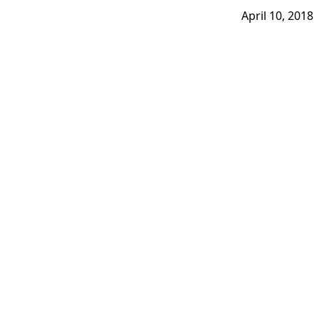
April 10, 2018