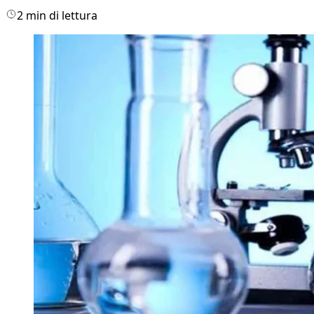
2 min di lettura