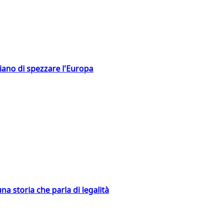
hiano di spezzare l'Europa
na storia che parla di legalità