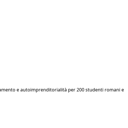
amento e autoimprenditorialità per 200 studenti romani e