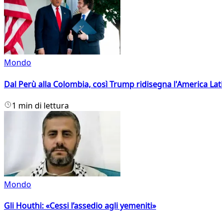
Mondo
Dal Perù alla Colombia, così Trump ridisegna l'America Lat
1 min di lettura
Mondo
Gli Houthi: «Cessi l’assedio agli yemeniti»