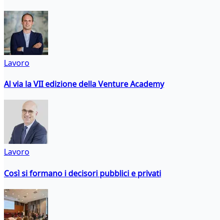
Lavoro
Al via la VII edizione della Venture Academy
Lavoro
Così si formano i decisori pubblici e privati