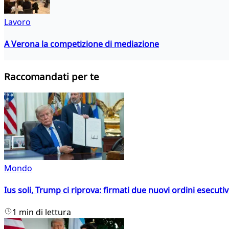
Lavoro
A Verona la competizione di mediazione
Raccomandati per te
Mondo
Ius soli, Trump ci riprova: firmati due nuovi ordini esecutiv
1 min di lettura