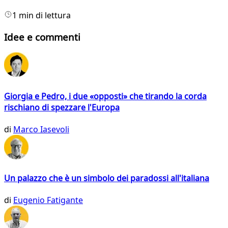
1 min di lettura
Idee e commenti
Giorgia e Pedro, i due «opposti» che tirando la corda
rischiano di spezzare l'Europa
di
Marco Iasevoli
Un palazzo che è un simbolo dei paradossi all'italiana
di
Eugenio Fatigante