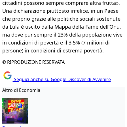
cittadini possono sempre comprare altra frutta».
Una dichiarazione piuttosto infelice, in un Paese
che proprio grazie alle politiche sociali sostenute
da Lula è uscito dalla Mappa della Fame dell’Onu,
ma dove pur sempre il 23% della popolazione vive
in condizioni di povertà e il 3,5% (7 milioni di
persone) in condizioni di estrema povertà.
© RIPRODUZIONE RISERVATA
Seguici anche su Google Discover di Avvenire
Altro di Economia