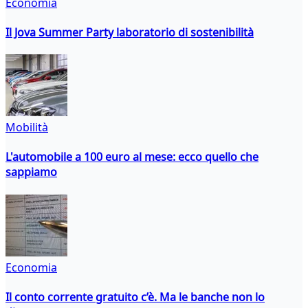
Economia
Il Jova Summer Party laboratorio di sostenibilità
Mobilità
L'automobile a 100 euro al mese: ecco quello che
sappiamo
Economia
Il conto corrente gratuito c’è. Ma le banche non lo