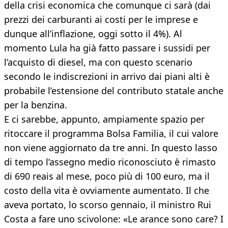
della crisi economica che comunque ci sarà (dai
prezzi dei carburanti ai costi per le imprese e
dunque all’inflazione, oggi sotto il 4%). Al
momento Lula ha già fatto passare i sussidi per
l’acquisto di diesel, ma con questo scenario
secondo le indiscrezioni in arrivo dai piani alti è
probabile l’estensione del contributo statale anche
per la benzina.
E ci sarebbe, appunto, ampiamente spazio per
ritoccare il programma Bolsa Familia, il cui valore
non viene aggiornato da tre anni. In questo lasso
di tempo l’assegno medio riconosciuto è rimasto
di 690 reais al mese, poco più di 100 euro, ma il
costo della vita è ovviamente aumentato. Il che
aveva portato, lo scorso gennaio, il ministro Rui
Costa a fare uno scivolone: «Le arance sono care? I