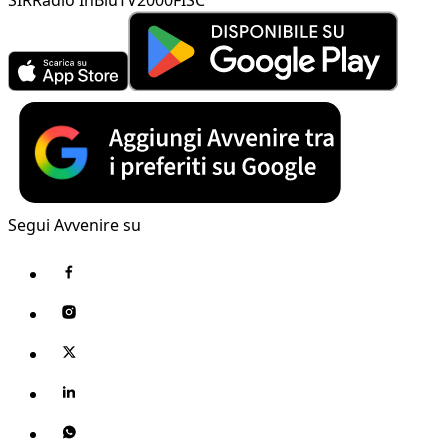
Segui Avvenire su