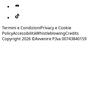
Termini e Condizioni
Privacy e Cookie
Policy
Accessibilità
Whistleblowing
Credits
Copyright 2026 ©Avvenire P.Iva 00743840159