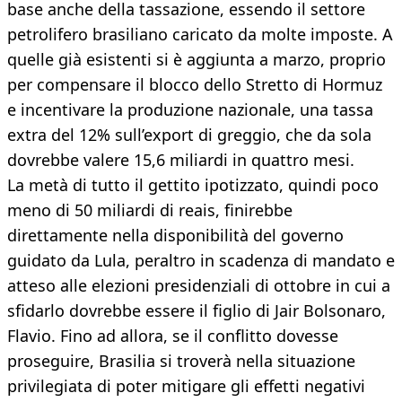
base anche della tassazione, essendo il settore
petrolifero brasiliano caricato da molte imposte. A
quelle già esistenti si è aggiunta a marzo, proprio
per compensare il blocco dello Stretto di Hormuz
e incentivare la produzione nazionale, una tassa
extra del 12% sull’export di greggio, che da sola
dovrebbe valere 15,6 miliardi in quattro mesi.
La metà di tutto il gettito ipotizzato, quindi poco
meno di 50 miliardi di reais, finirebbe
direttamente nella disponibilità del governo
guidato da Lula, peraltro in scadenza di mandato e
atteso alle elezioni presidenziali di ottobre in cui a
sfidarlo dovrebbe essere il figlio di Jair Bolsonaro,
Flavio. Fino ad allora, se il conflitto dovesse
proseguire, Brasilia si troverà nella situazione
privilegiata di poter mitigare gli effetti negativi