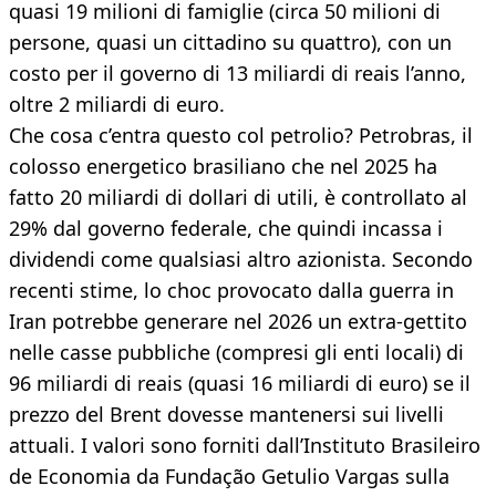
quasi 19 milioni di famiglie (circa 50 milioni di
persone, quasi un cittadino su quattro), con un
costo per il governo di 13 miliardi di reais l’anno,
oltre 2 miliardi di euro.
Che cosa c’entra questo col petrolio? Petrobras, il
colosso energetico brasiliano che nel 2025 ha
fatto 20 miliardi di dollari di utili, è controllato al
29% dal governo federale, che quindi incassa i
dividendi come qualsiasi altro azionista. Secondo
recenti stime, lo choc provocato dalla guerra in
Iran potrebbe generare nel 2026 un extra-gettito
nelle casse pubbliche (compresi gli enti locali) di
96 miliardi di reais (quasi 16 miliardi di euro) se il
prezzo del Brent dovesse mantenersi sui livelli
attuali. I valori sono forniti dall’Instituto Brasileiro
de Economia da Fundação Getulio Vargas sulla