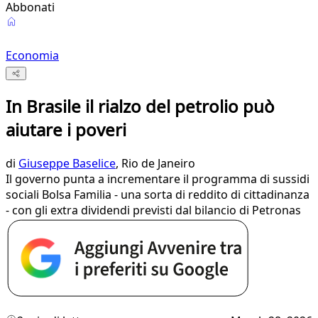
Abbonati
Economia
In Brasile il rialzo del petrolio può
aiutare i poveri
di
Giuseppe Baselice
, Rio de Janeiro
Il governo punta a incrementare il programma di sussidi
sociali Bolsa Familia - una sorta di reddito di cittadinanza
- con gli extra dividendi previsti dal bilancio di Petronas