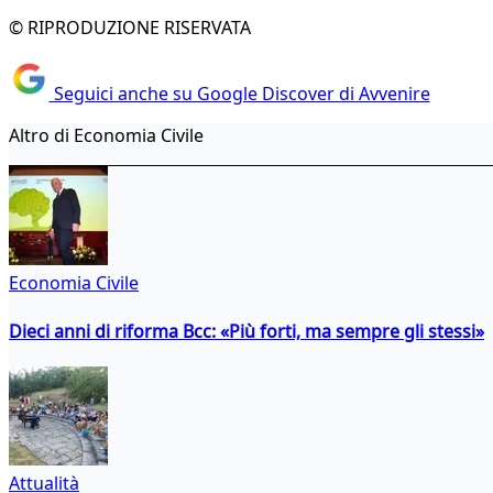
© RIPRODUZIONE RISERVATA
Seguici anche su Google Discover di Avvenire
Altro di Economia Civile
Economia Civile
Dieci anni di riforma Bcc: «Più forti, ma sempre gli stessi»
Attualità