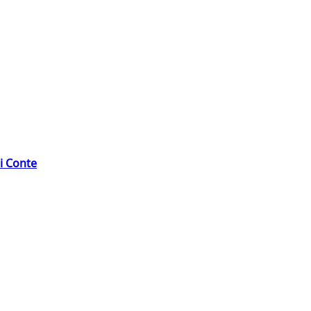
di Conte