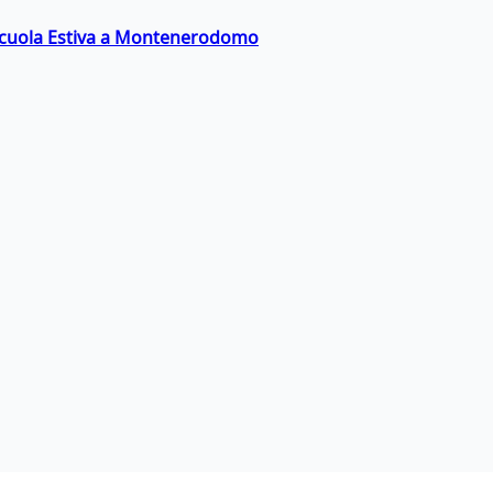
a Scuola Estiva a Montenerodomo