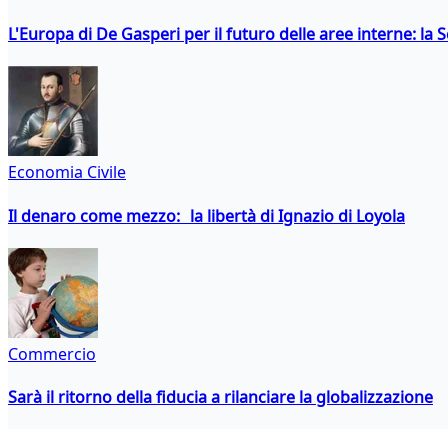
L'Europa di De Gasperi per il futuro delle aree interne: l
Economia Civile
Il denaro come mezzo: la libertà di Ignazio di Loyola
Commercio
Sarà il ritorno della fiducia a rilanciare la globalizzazione