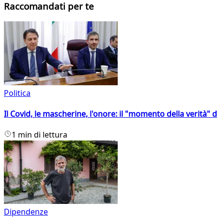
Raccomandati per te
Politica
Il Covid, le mascherine, l'onore: il "momento della verità" 
1 min di lettura
Dipendenze