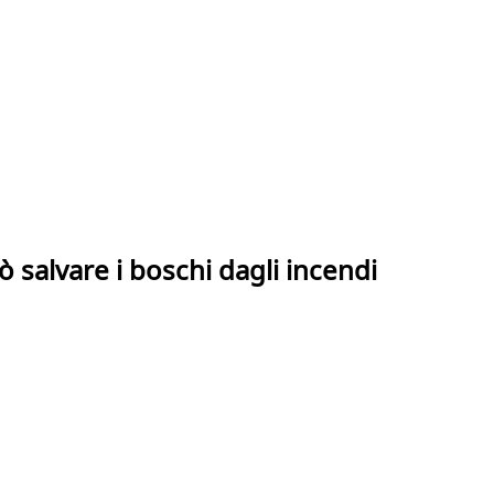
 salvare i boschi dagli incendi