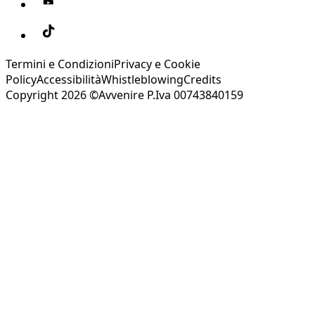
Termini e Condizioni
Privacy e Cookie
Policy
Accessibilità
Whistleblowing
Credits
Copyright 2026 ©Avvenire P.Iva 00743840159