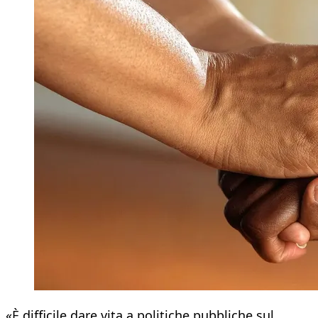
«È difficile dare vita a politiche pubbliche sul