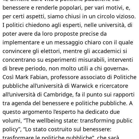
benessere e renderle popolari, per vari motivi, e,
per certi aspetti, siamo chiusi in un circolo vizioso.
I politici chiedono agli esperti, nelle università, di
poter avere da loro proposte precise da
implementare e un messaggio chiaro con il quale
convincere gli elettori, mentre gli accademici si
concentrano su esperimenti misurabili, interventi
di breve periodo, non molto utili a chi governa».
Così Mark Fabian, professore associato di Politiche
pubbliche all’università di Warwick e ricercatore
all’università di Cambridge, fa il punto sui rapporti
tra agenda del benessere e politiche pubbliche. A
questo argomento l’esperto ha dedicato due
volumi, “The wellbeing state: transforming public
policy”, “Lo stato costruito sul benessere:
trasformare le politiche pubbliche”, che sarà