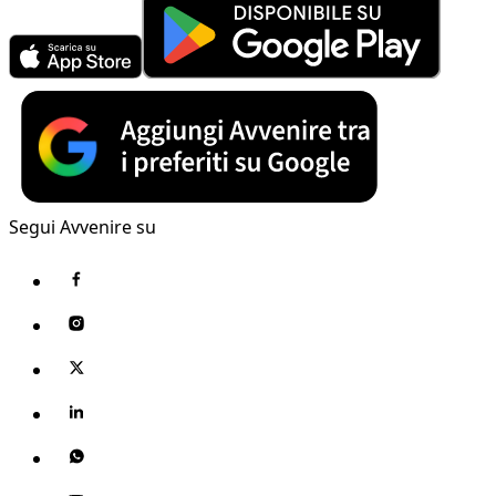
Segui Avvenire su