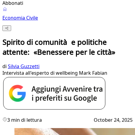
Abbonati
Economia Civile
Spirito di comunità e politiche
attente: «Benessere per le città»
di
Silvia Guzzetti
Intervista all'esperto di wellbeing Mark Fabian
3 min di lettura
October 24, 2025