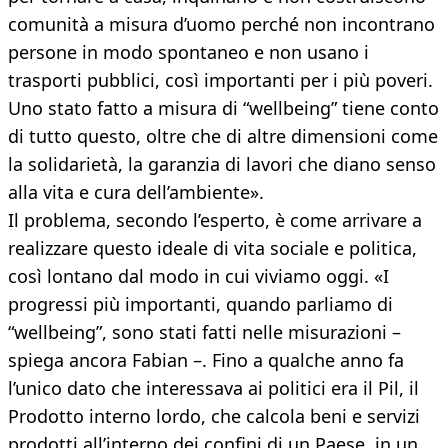
comunità a misura d’uomo perché non incontrano
persone in modo spontaneo e non usano i
trasporti pubblici, così importanti per i più poveri.
Uno stato fatto a misura di “wellbeing” tiene conto
di tutto questo, oltre che di altre dimensioni come
la solidarietà, la garanzia di lavori che diano senso
alla vita e cura dell’ambiente».
Il problema, secondo l’esperto, è come arrivare a
realizzare questo ideale di vita sociale e politica,
così lontano dal modo in cui viviamo oggi. «I
progressi più importanti, quando parliamo di
“wellbeing”, sono stati fatti nelle misurazioni –
spiega ancora Fabian –. Fino a qualche anno fa
l’unico dato che interessava ai politici era il Pil, il
Prodotto interno lordo, che calcola beni e servizi
prodotti all’interno dei confini di un Paese, in un