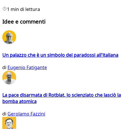
1 min di lettura
Idee e commenti
Un palazzo che è un simbolo dei paradossi all'italiana
di
Eugenio Fatigante
La pace disarmata di Rotblat, lo scienziato che lasciò la
bomba atomica
di
Gerolamo Fazzini