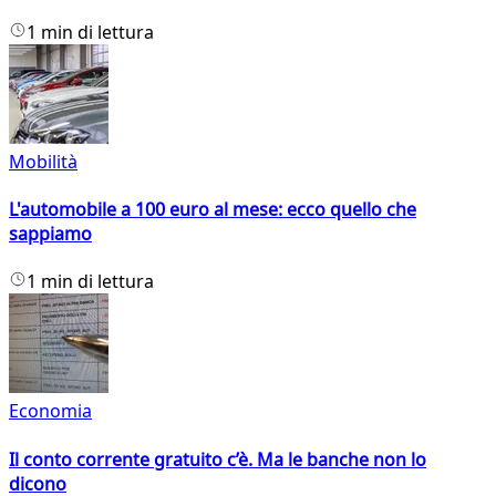
1 min di lettura
Mobilità
L'automobile a 100 euro al mese: ecco quello che
sappiamo
1 min di lettura
Economia
Il conto corrente gratuito c’è. Ma le banche non lo
dicono