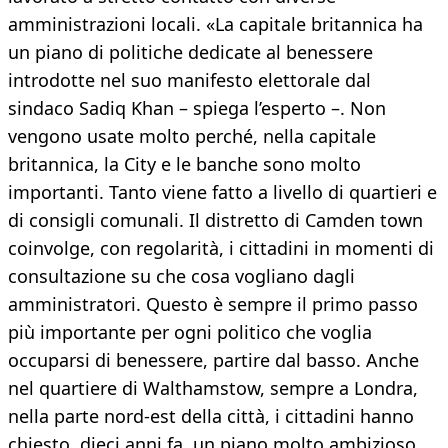
amministrazioni locali. «La capitale britannica ha
un piano di politiche dedicate al benessere
introdotte nel suo manifesto elettorale dal
sindaco Sadiq Khan – spiega l’esperto –. Non
vengono usate molto perché, nella capitale
britannica, la City e le banche sono molto
importanti. Tanto viene fatto a livello di quartieri e
di consigli comunali. Il distretto di Camden town
coinvolge, con regolarità, i cittadini in momenti di
consultazione su che cosa vogliano dagli
amministratori. Questo è sempre il primo passo
più importante per ogni politico che voglia
occuparsi di benessere, partire dal basso. Anche
nel quartiere di Walthamstow, sempre a Londra,
nella parte nord-est della città, i cittadini hanno
chiesto, dieci anni fa, un piano molto ambizioso