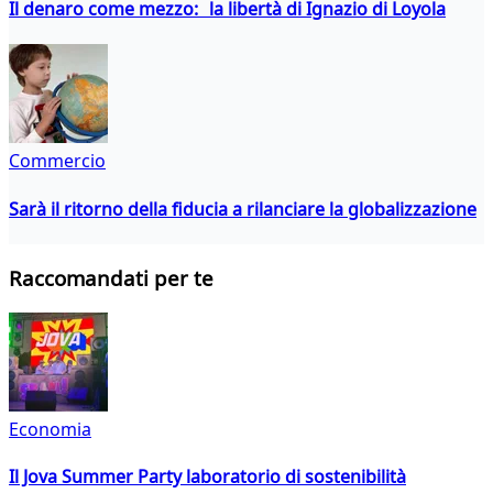
Il denaro come mezzo: la libertà di Ignazio di Loyola
Commercio
Sarà il ritorno della fiducia a rilanciare la globalizzazione
Raccomandati per te
Economia
Il Jova Summer Party laboratorio di sostenibilità