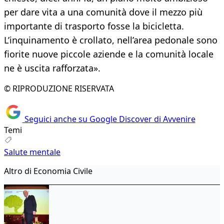
per dare vita a una comunità dove il mezzo più
importante di trasporto fosse la bicicletta.
L’inquinamento è crollato, nell’area pedonale sono
fiorite nuove piccole aziende e la comunità locale
ne è uscita rafforzata».
© RIPRODUZIONE RISERVATA
Seguici anche su Google Discover di Avvenire
Temi
Salute mentale
Altro di Economia Civile