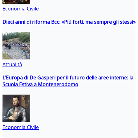
Economia Civile
Dieci anni di riforma Bcc: «Più forti, ma sempre gli stessi»
Attualità
L'Europa di De Gasperi per il futuro delle aree interne: la
Scuola Estiva a Montenerodomo
Economia Civile