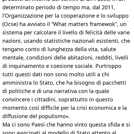
determinato periodo di tempo ma, dal 2011,
l’Organizzazione per la cooperazione e lo sviluppo
(Ocse) ha avviato il “What matters framewok”, un
sistema per calcolare il livello di felicità delle varie
nazioni, usando statistiche nazionali esistenti, che
tengano conto di lunghezza della vita, salute
mentale, condizioni delle abitazioni, redditi, livelli
di inquinamento e coesione sociale. Purtroppo
tutti questi dati non sono molto utili a chi
amministra lo Stato, che ha bisogno di pacchetti
di politiche e di una narrativa con la quale
convincere i cittadini, soprattutto in questo
momento così difficile per la crisi economica e la
diffusione del populismo».
Ma ci sono Paesi che hanno vinto questa sfida e si
sono avvicinati al modello di Stato attento al